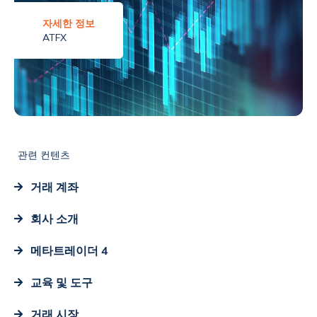
자세한 정보
ATFX
관련 컨텐츠
거래 계좌
회사 소개
메타트레이더 4
교육 및 도구
거래 시장