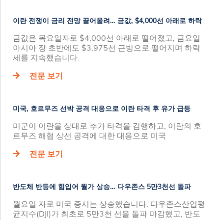
이란 전쟁이 금리 전망 끌어올려… 금값, $4,000선 아래로 하락
금값은 목요일자로 $4,000선 아래로 떨어졌고, 금요일
아시아 장 초반에도 $3,975선 근방으로 떨어지며 하락
세를 지속했습니다.
전문 보기
미국, 호르무즈 선박 공격 대응으로 이란 타격 후 유가 급등
미군이 이란을 상대로 추가 타격을 감행하고, 이란의 호
르무즈 해협 상선 공격에 대한 대응으로 미국
전문 보기
반도체 반등에 힘입어 월가 상승… 다우존스 5만3천선 돌파
월요일 자로 미국 증시는 상승했습니다. 다우존스산업평
균지수(DJI)가 최초로 5만3천 선을 돌파 마감했고, 반도