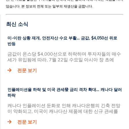
않습니다. 본 정보의 전체 또는 일부의 재생산을 금합니다.
최신 소식
미-이란 상황 재개, 안전자산 수요 부활… 금값, $4,050선 위로
반등
금값이 온스당 $4,000선으로 하락하며 투자자들의 매수
세가 유입됨에 따라, 7월 22일 수요일 아시아 장 초에
전문 보기
인플레이션율 하락 및 미국 관세發 금리 격차 확대… 캐나다 달러
하락
캐나다 인플레이션 둔화로 인해 캐나다은행의 긴축 전망
이 약화되고, 미국이 캐나다산 제품에 대한 신규 관세를
전문 보기