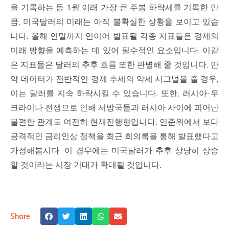
을 기록하는 등 1월 이래 가장 큰 주봉 하락세를 기록한 만
큼, 미국달러의 미래는 아직 불확실한 상황을 보이고 있습
니다. 올해 연말까지 연이어 발표될 각종 지표들은 경제의
미래 방향을 예측하는 데 있어 필수적인 요소입니다. 이같
은 지표들은 달러의 추후 흐름 또한 판별해 줄 것입니다. 만
약 데이터가 전반적인 경제 추세의 약세 시그널을 줄 경우,
이는 달러를 지속 하락시킬 수 있습니다. 또한, 러시아-우
크라이나 전쟁으로 인해 서방국들과 러시아 사이에 피어난
불편한 관계도 여전히 현재진행형입니다. 연준위에서 보다
공격적인 금리인상 정책을 최근 회의록을 통해 발표했다고
가정해봅시다. 이 경우에는 미국달러가 추후 상당히 상승
할 것이라는 시장 기대가 확대될 것입니다.
Share