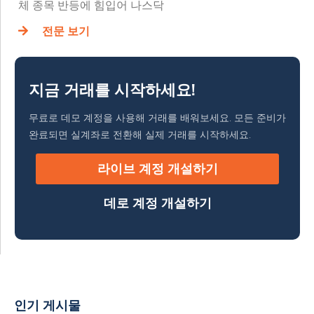
체 종목 반등에 힘입어 나스닥
전문 보기
지금 거래를 시작하세요!
무료로 데모 계정을 사용해 거래를 배워보세요. 모든 준비가
완료되면 실계좌로 전환해 실제 거래를 시작하세요.
라이브 계정 개설하기
데로 계정 개설하기
인기 게시물