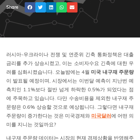
Share
러시아-우크라이나 전쟁 및 연준위 긴축 통화정책은 대출
금리를 추가 상승시켰고, 이는 소비자수요 긴축에 대한 우
려를 심화시켰습니다. 오늘밤에는 4월
미국 내구재 주문량
이 발표될 예정이며, 시장에서는 이번달 예측이 지난번 예
측치인 1.1%보다 절반 넘게 하락한 0.5%가 되었다는 점
에 주목하고 있습니다. 다만 수송비용을 제외한 내구재 주
문량은 0.6% 상승할 것으로 예상됩니다. 그렇다면 내구재
주문량이 증가한다는 것은 미국경제와
미국달러
에 어떤 의
미를 지니는 것일까요?
내구재 주문량 데이터는 시장의 현재 경제상황을 반영해주