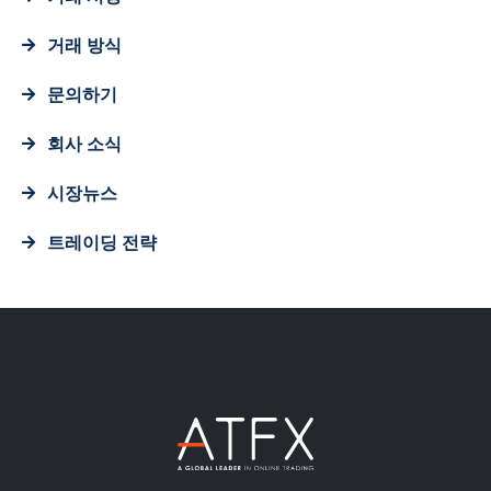
거래 방식
문의하기
회사 소식
시장뉴스
트레이딩 전략