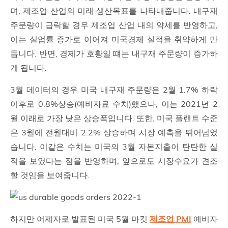
며, 제조업 산업의 미래 생산목표를 나타내줍니다. 내구재
주문량이 급락할 경우 제조업 산업 내의 약세를 반영하고,
이는 실업률 증가로 이어져 미국경제 실적을 취약하게 만
듭니다. 반면, 경제가 호황일 떄는 내구재 주문량이 증가하
게 됩니다.
3월 데이터의 경우 미국 내구재 주문량은 2월 1.7% 하락
이후로 0.8%상승(예비자료 수치)했으나, 이는 2021년 2
월 이래로 가장 낮은 상승폭입니다. 또한, 미국 플랜트 수준
은 3월에 전월대비 2.2% 상승하며 시장 예측을 뛰어넘었
습니다. 이같은 수치는 미국의 3월 자본지출이 탄탄한 실
적을 보였다는 점을 반영하며, 앞으로도 시장수요가 견조
할 것임을 보여줍니다.
하지만 어제자로 발표된 미국 5월 마킷
제조업 PMI
예비자