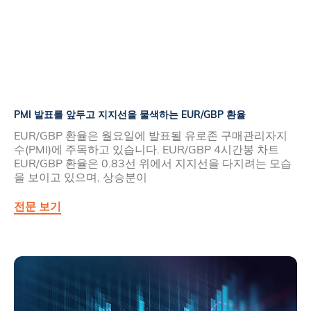
PMI 발표를 앞두고 지지선을 물색하는 EUR/GBP 환율
EUR/GBP 환율은 월요일에 발표될 유로존 구매관리자지
수(PMI)에 주목하고 있습니다. EUR/GBP 4시간봉 차트
EUR/GBP 환율은 0.83선 위에서 지지선을 다지려는 모습
을 보이고 있으며, 상승분이
전문 보기