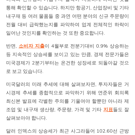
통해 확인할 수 있습니다. 하지만 항공기, 산업장비 및 기타
내구재 등 여러 물품들 중 과연 어떤 분야의 신규 주문량이
전월 대비 급락했는지를 파악하여 업계 전체적인 하락이
일어난 것인지를 확인하는 것 또한 중요합니다.
반면,
소비자 지출
이 4월부로 전분기대비 0.9% 상승하는
등 지속적인 상승세를 보이고 있는 만큼, 경제 전문가들은
미국경제가 2분기부터는 온건한 성장세로 되돌아갈 것으
로 보고 있습니다.
미국달러의 미래 추세에 대해 살펴보자면, 투자자들은 거
시경제 추세를 종합적으로 파악하기 위해 연준위 회의록
최신본 발표에 각별한 주의를 기울여야 할뿐만 아니라 제
조업 및 내구재 생산량, 주문량, 가격 및 기타
지표
들도 잘
살펴보아야 합니다.
달러 인덱스의 상승세가 최근 사그라들어 102.60선 근방