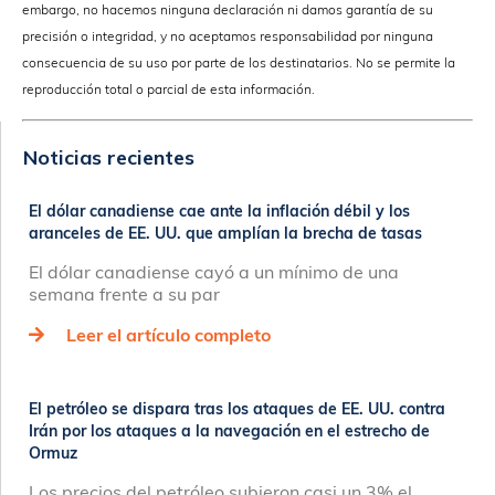
embargo, no hacemos ninguna declaración ni damos garantía de su
precisión o integridad, y no aceptamos responsabilidad por ninguna
consecuencia de su uso por parte de los destinatarios. No se permite la
reproducción total o parcial de esta información.
Noticias recientes
El dólar canadiense cae ante la inflación débil y los
aranceles de EE. UU. que amplían la brecha de tasas
El dólar canadiense cayó a un mínimo de una
semana frente a su par
Leer el artículo completo
El petróleo se dispara tras los ataques de EE. UU. contra
Irán por los ataques a la navegación en el estrecho de
Ormuz
Los precios del petróleo subieron casi un 3% el