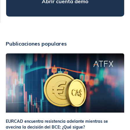
Abrir cuenta demo
Publicaciones populares
EURCAD encuentra resistencia adelante mientras se
avecina la decisión del BCE: ¿Qué sigue?