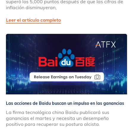
superó los 5,000 puntos después de que las cifras de
inflación disminuyeran,
Leer el artículo completo
Las acciones de Baidu buscan un impulso en las ganancias
La firma tecnológica china Baidu publicará sus
ganancias el martes y necesita un desempeño
positivo para recuperar su postura alcista.