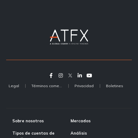
Legal
Términos comerciales
Privacidad
Boletines
Sobre nosotros
Mercados
Tipos de cuentas de
Análisis