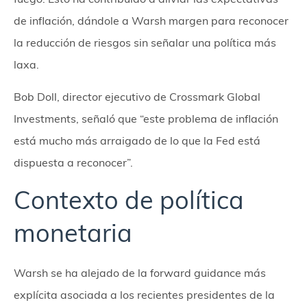
de inflación, dándole a Warsh margen para reconocer
la reducción de riesgos sin señalar una política más
laxa.
Bob Doll, director ejecutivo de Crossmark Global
Investments, señaló que “este problema de inflación
está mucho más arraigado de lo que la Fed está
dispuesta a reconocer”.
Contexto de política
monetaria
Warsh se ha alejado de la forward guidance más
explícita asociada a los recientes presidentes de la