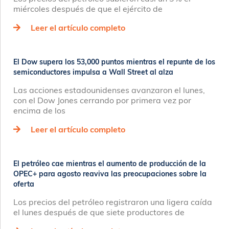
miércoles después de que el ejército de
Leer el artículo completo
El Dow supera los 53,000 puntos mientras el repunte de los
semiconductores impulsa a Wall Street al alza
Las acciones estadounidenses avanzaron el lunes,
con el Dow Jones cerrando por primera vez por
encima de los
Leer el artículo completo
El petróleo cae mientras el aumento de producción de la
OPEC+ para agosto reaviva las preocupaciones sobre la
oferta
Los precios del petróleo registraron una ligera caída
el lunes después de que siete productores de