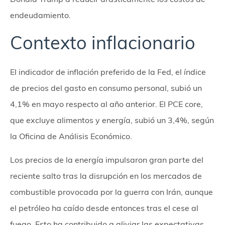
endeudamiento.
Contexto inflacionario
El indicador de inflación preferido de la Fed, el índice
de precios del gasto en consumo personal, subió un
4,1% en mayo respecto al año anterior. El PCE core,
que excluye alimentos y energía, subió un 3,4%, según
la Oficina de Análisis Económico.
Los precios de la energía impulsaron gran parte del
reciente salto tras la disrupción en los mercados de
combustible provocada por la guerra con Irán, aunque
el petróleo ha caído desde entonces tras el cese al
fuego. Esto ha contribuido a aliviar las expectativas