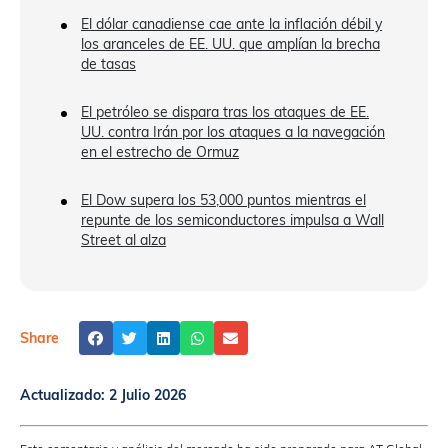
El dólar canadiense cae ante la inflación débil y
los aranceles de EE. UU. que amplían la brecha
de tasas
El petróleo se dispara tras los ataques de EE.
UU. contra Irán por los ataques a la navegación
en el estrecho de Ormuz
El Dow supera los 53,000 puntos mientras el
repunte de los semiconductores impulsa a Wall
Street al alza
Share
Actualizado:
2 Julio 2026