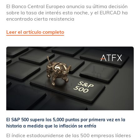
El Banco Central Europeo anuncia su última decisión
sobre la tasa de interés esta noche, y el EURCAD ha
encontrado cierta resistencia
Leer el artículo completo
El S&P 500 supera los 5,000 puntos por primera vez en la
historia a medida que la inflación se enfría
El índice estadounidense de las 500 empresas líderes