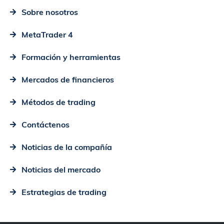
Sobre nosotros
MetaTrader 4
Formación y herramientas
Mercados de financieros
Métodos de trading
Contáctenos
Noticias de la compañía
Noticias del mercado
Estrategias de trading