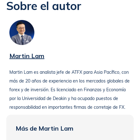
Sobre el autor
Martin Lam
Martin Lam es analista jefe de ATFX para Asia Pacífico, con
más de 20 años de experiencia en los mercados globales de
forex y de inversión. Es licenciado en Finanzas y Economía
por la Universidad de Deakin y ha ocupado puestos de
responsabilidad en importantes firmas de corretaje de FX.
Más de Martin Lam