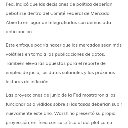
Fed. Indicó que las decisiones de política deberían
debatirse dentro del Comité Federal de Mercado
Abierto en lugar de telegrafiarlas con demasiada
anticipación.
Este enfoque podría hacer que los mercados sean más
volátiles en torno a las publicaciones de datos.
También eleva las apuestas para el reporte de
empleo de junio, los datos salariales y las próximas
lecturas de inflación.
Las proyecciones de junio de la Fed mostraron a los
funcionarios divididos sobre si las tasas deberían subir
nuevamente este año. Warsh no presentó su propia
proyección, en línea con su crítica al dot plot como