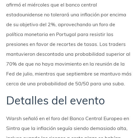
afirmó el miércoles que el banco central
estadounidense no tolerará una inflación por encima
de su objetivo del 2%, aprovechando un foro de
política monetaria en Portugal para resistir las
presiones en favor de recortes de tasas. Los traders
mantuvieron descontada una probabilidad superior al
70% de que no haya movimiento en la reunión de la
Fed de julio, mientras que septiembre se mantuvo más
cerca de una probabilidad de 50/50 para una suba.
Detalles del evento
Warsh señaló en el foro del Banco Central Europeo en
Sintra que la inflación seguía siendo demasiado alta,