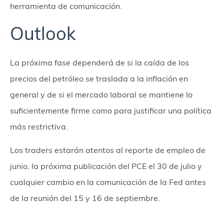
herramienta de comunicación.
Outlook
La próxima fase dependerá de si la caída de los
precios del petróleo se traslada a la inflación en
general y de si el mercado laboral se mantiene lo
suficientemente firme como para justificar una política
más restrictiva.
Los traders estarán atentos al reporte de empleo de
junio, la próxima publicación del PCE el 30 de julio y
cualquier cambio en la comunicación de la Fed antes
de la reunión del 15 y 16 de septiembre.