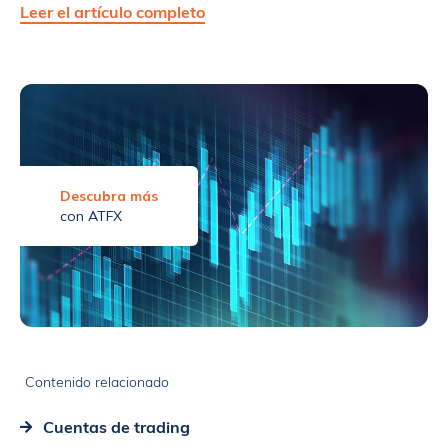
Leer el artículo completo
Descubra más
con ATFX
Contenido relacionado
Cuentas de trading