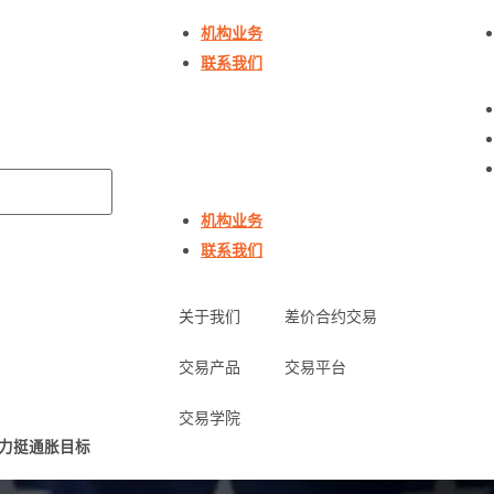
机构业务
联系我们
机构业务
联系我们
关于我们
差价合约交易
交易产品
交易平台
交易学院
力挺通胀目标