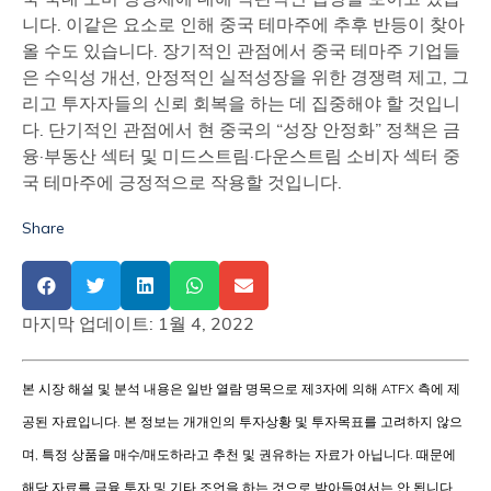
니다. 이같은 요소로 인해 중국 테마주에 추후 반등이 찾아
올 수도 있습니다. 장기적인 관점에서 중국 테마주 기업들
은 수익성 개선, 안정적인 실적성장을 위한 경쟁력 제고, 그
리고 투자자들의 신뢰 회복을 하는 데 집중해야 할 것입니
다. 단기적인 관점에서 현 중국의 “성장 안정화” 정책은 금
융·부동산 섹터 및 미드스트림·다운스트림 소비자 섹터 중
국 테마주에 긍정적으로 작용할 것입니다.
Share
마지막 업데이트:
1월 4, 2022
본 시장 해설 및 분석 내용은 일반 열람 명목으로 제3자에 의해 ATFX 측에 제
공된 자료입니다. 본 정보는 개개인의 투자상황 및 투자목표를 고려하지 않으
며, 특정 상품을 매수/매도하라고 추천 및 권유하는 자료가 아닙니다. 때문에
해당 자료를 금융 투자 및 기타 조언을 하는 것으로 받아들여서는 안 됩니다.