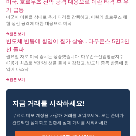
미국, 호르무즈 선박 공격 대응으로 이란 타격 후 유
가 급등
미군이 이란을 상대로 추가 타격을 감행하고, 이란의 호르무즈 해
협 상선 공격에 대한 대응으로 미국
전문 보기
반도체 반등에 힘입어 월가 상승… 다우존스 5만3천
선 돌파
월요일 자로 미국 증시는 상승했습니다. 다우존스산업평균지수
(DJI)가 최초로 5만3천 선을 돌파 마감했고, 반도체 종목 반등에 힘
입어 나스닥
전문 보기
지금 거래를 시작하세요!
무료로 데모 계정을 사용해 거래를 배워보세요. 모든 준비가
완료되면 실계좌로 전환해 실제 거래를 시작하세요.