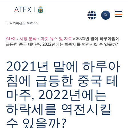
FCA 라이선스
760555
ATFX
»
시장 분석
»
마켓 뉴스 및 자료
»
2021년 말에 하루아침에
급등한 중국 테마주, 2022년에는 하락세를 역전시킬 수 있을까?
2021년 말에 하루아
침에 급등한 중국 테
마주, 2022년에는
하락세를 역전시킬
수 있을까?