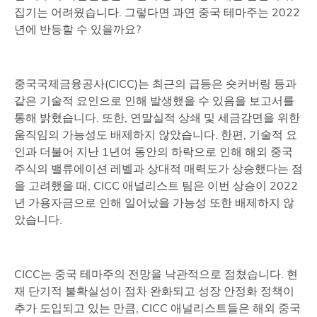
집기는 어려웠습니다. 그렇다면 과연 중국 테마주는 2022
년에 반등할 수 있을까요?
중국국제금융공사(CICC)는 최근의 급등은 숏커버링 등과
같은 기술적 요인으로 인해 발생했을 수 있음을 보고서를
통해 밝혔습니다. 또한, 연말실적 상쇄 및 세금감면을 위한
움직임의 가능성도 배제하지 않았습니다. 한편, 기술적 요
인과 더불어 지난 1년여 동안의 하락으로 인해 해외 중국
주식의 밸류에이션 레벨과 상대적 매력도가 상승했다는 점
을 고려했을 때, CICC 애널리스트 팀은 이번 상승이 2022
년 가용자금으로 인해 일어났을 가능성 또한 배제하지 않
았습니다.
CICC는 중국 테마주의 전망을 낙관적으로 점쳤습니다. 현
재 단기적 불확실성이 점차 완화되고 성장 안정화 정책이
추가 도입되고 있는 만큼, CICC 애널리스트들은 해외 중국