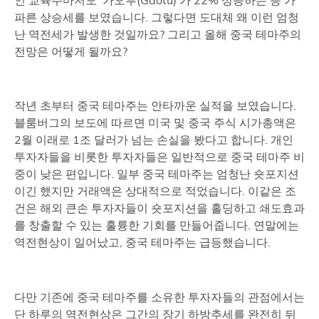
파른 상승세를 보였습니다. 그렇다면 도대체 왜 이런 엄청
난 역전세가 발생한 것일까요? 그리고 올해 중국 테마주의
전망은 어떻게 될까요?
작년 초부터 중국 테마주는 안타까운 실적을 보였습니다.
블룸버그의 보도에 따르면 미국 및 중국 주식 시가총액은
2월 이래로 1조 달러가 넘는 손실을 봤다고 합니다. 개인
투자자들을 비롯한 투자자들은 일반적으로 중국 테마주 비
중이 낮은 편입니다. 일부 중국 테마주는 엄청난 숏포지션
이긴 했지만 거래액은 상대적으로 적었습니다. 이같은 조
건은 해외 큰손 투자자들이 숏포지션을 홀딩하고 쇄도효과
를 창출할 수 있는 훌륭한 기회를 만들어줍니다. 연말에는
역전현상이 일어났고, 중국 테마주는 급등했습니다.
다만 기존에 중국 테마주를 소유한 투자자들의 관점에서는
단 하루의 역전현상은 그간의 장기 하방추세를 완전히 뒤