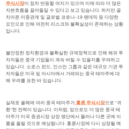
주식시장
이 점차 반등할 여지가 있으며 이에 따라 더 많은
자본흐름을 끌어들일 수 있다고 보고 있습니다. 하지만 골
치아픈 미중관계 및 글로벌 코로나-19 팬데믹 등 다양한
요인으로 인해 여전히 리스크와 불확실성이 존재하는 상황
입니다.
불안정한 정치환경과 불확실한 규제정책으로 인해 해외 투
자자들은 중국 기업들이 계속 버틸 수 있을지를 우려하고
있습니다. 소로스 펀드, 인스만 그룹과 같은 대규모 기관 투
자자들은 미국 및 아시아에서 거래되는 중국 테마주에 대
해 우려를 표한 바 있습니다.
실제로 올해에 여러 중국 테마주가
홍콩 주식시장
으로 “귀
환”한 전력이 있습니다. 이처럼, 앞으로도 더 많은 중국 테
마주가 미국 증권시장 상장 명단에서 물러나 다른 곳에 이
름을 올릴 것으로 예상됩니다. 홍콩시장에 다시 상장될 예