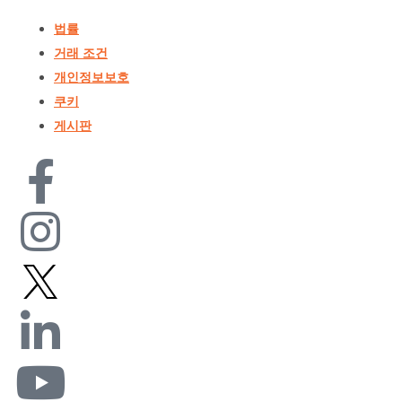
법률
거래 조건
개인정보보호
쿠키
게시판