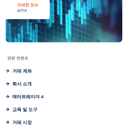
자세한 정보
ATFX
관련 컨텐츠
거래 계좌
회사 소개
메타트레이더 4
교육 및 도구
거래 시장