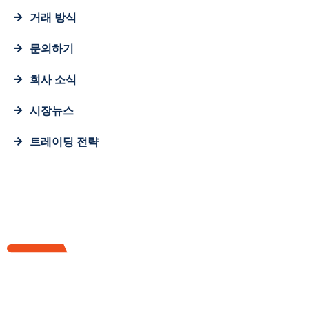
거래 방식
문의하기
회사 소식
시장뉴스
트레이딩 전략