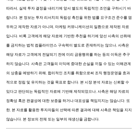
따라서, 실제 투자 결정을 내리기에 앞서 별도의 독립적인 조언을 구하시기 바
랍니다. 본 정보는 투자 리서치의 독립성 촉진을 위한 법률 요구조건 준수를 염
두하고 제작한 자료가 아니며, 마케팅 커뮤니케이션의 일환으로 제작된 자료
입니다. 비록 고객에게 해당 자료에 기반한 추천을 하기에 앞선 사측의 선취매
를 금지하는 법적 컴플라이언스 구속력이 별도로 존재하지는 않으나, 사측은
해당 자료가 고객에게 전달되기 전에 미리 금융행위를 하는 등의 이득은 추구
하지 않습니다. 사측은 고객들의 이익에 중대한 손실을 끼칠 수 있는 이해관계
의 상충을 예방하기 위해, 합리적인 조치를 취함으로써 조직 행정운영을 효과
적으로 정립 및 유지하는 것을 목표로 합니다. 본 시장 분석 자료는 신뢰할 수
있다고 판단되는 독립적인 자료에 기반해 제작되었으나, 사측은 해당 자료의
정확성 혹은 완결성에 대한 보증을 하거나 대표성을 책임지지는 않습니다. 또
한, 본 자료를 활용한 투자자들의 선택에 따른 결과에 대해 사측은 책임을 지지
않습니다. 본 정보의 전체 또는 일부의 재생산을 금합니다.