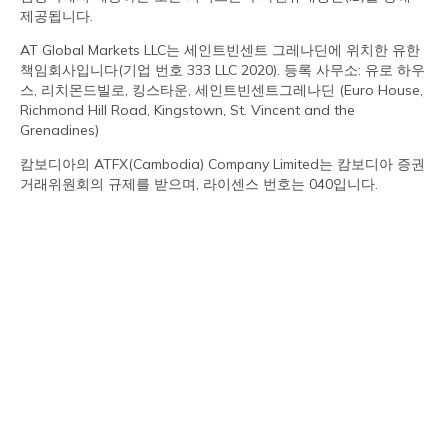
제공됩니다.
AT Global Markets LLC는 세인트빈센트 그레나딘에 위치한 유한
책임회사입니다(기업 번호 333 LLC 2020). 등록 사무소: 유로 하우
스, 리치몬드빌로, 킹스타운, 세인트빈센트그레나딘 (Euro House,
Richmond Hill Road, Kingstown, St. Vincent and the
Grenadines)
캄보디아의 ATFX(Cambodia) Company Limited는 캄보디아 증권
거래위원회의 규제를 받으며, 라이센스 번호는 040입니다.