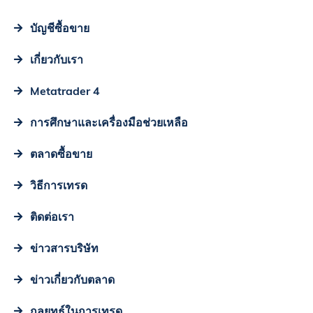
บัญชีซื้อขาย
เกี่ยวกับเรา
Metatrader 4
การศึกษาและเครื่องมือช่วยเหลือ
ตลาดซื้อขาย
วิธีการเทรด
ติดต่อเรา
ข่าวสารบริษัท
ข่าวเกี่ยวกับตลาด
กลยุทธ์ในการเทรด