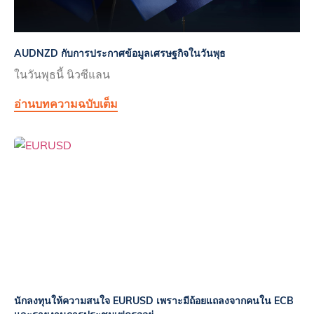
AUDNZD กับการประกาศข้อมูลเศรษฐกิจในวันพุธ
ในวันพุธนี้ นิวซีแลน
อ่านบทความฉบับเต็ม
นักลงทุนให้ความสนใจ EURUSD เพราะมีถ้อยแถลงจากคนใน ECB