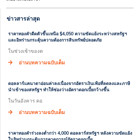
ข่าวสารล่าสุด
ราคาทองคำดีดตัวขึ้นเหนือ $4,050 ความขัดแย้งระหว่างสหรัฐฯ
และอิหร่านกระตุ้นความต้องการสินทรัพย์ปลอดภัย
ในช่วงเช้าของต
อ่านบทความฉบับเต็ม
ดอลลาร์แคนาดาอ่อนค่าลงเนื่องจากอัตราเงินเฟ้อที่ลดลงและภาษี
นำเข้าของสหรัฐฯ ทำให้ช่องว่างอัตราดอกเบี้ยกว้างขึ้น
ในวันอังคาร ดอ
อ่านบทความฉบับเต็ม
ราคาทองคำร่วงลงต่ำกว่า 4,000 ดอลลาร์สหรัฐฯ หลังความขัดแย้ง
ในอิหร่านกระตุ้นการคาดการณ์อัตราดอกเบี้ย