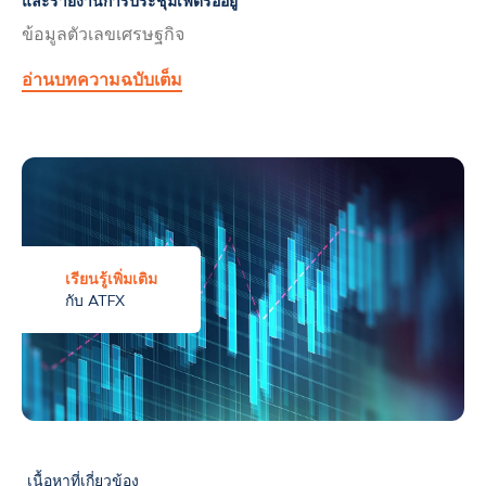
และรายงานการประชุมเฟดรออยู่
ข้อมูลตัวเลขเศรษฐกิจ
อ่านบทความฉบับเต็ม
เรียนรู้เพิ่มเติม
กับ ATFX
เนื้อหาที่เกี่ยวข้อง