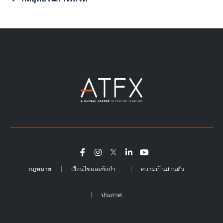
กฎหมาย
เงื่อนไขและข้อกำหนด
ความเป็นส่วนตัว
ประกาศ