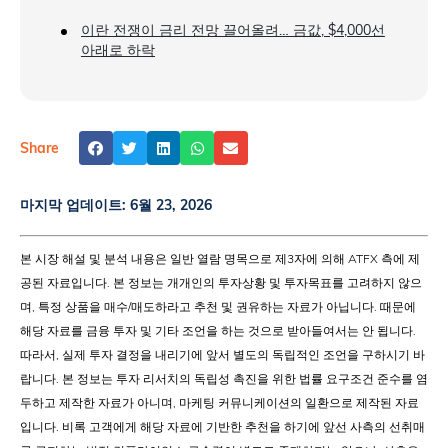
이란 전쟁이 금리 전망 끌어올려… 금값, $4,000선
아래로 하락
Share
마지막 업데이트:
6월 23, 2026
본 시장 해설 및 분석 내용은 일반 열람 명목으로 제3자에 의해 ATFX 측에 제
공된 자료입니다. 본 정보는 개개인의 투자상황 및 투자목표를 고려하지 않으
며, 특정 상품을 매수/매도하라고 추천 및 권유하는 자료가 아닙니다. 때문에
해당 자료를 금융 투자 및 기타 조언을 하는 것으로 받아들여서는 안 됩니다.
따라서, 실제 투자 결정을 내리기에 앞서 별도의 독립적인 조언을 구하시기 바
랍니다. 본 정보는 투자 리서치의 독립성 촉진을 위한 법률 요구조건 준수를 염
두하고 제작한 자료가 아니며, 마케팅 커뮤니케이션의 일환으로 제작된 자료
입니다. 비록 고객에게 해당 자료에 기반한 추천을 하기에 앞선 사측의 선취매