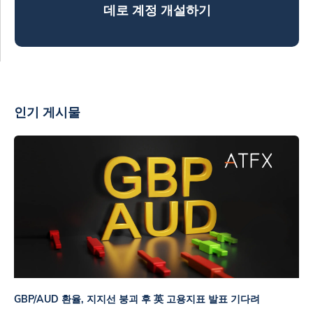
데로 계정 개설하기
인기 게시물
GBP/AUD 환율, 지지선 붕괴 후 英 고용지표 발표 기다려