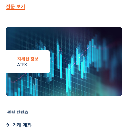
전문 보기
자세한 정보
ATFX
관련 컨텐츠
거래 계좌