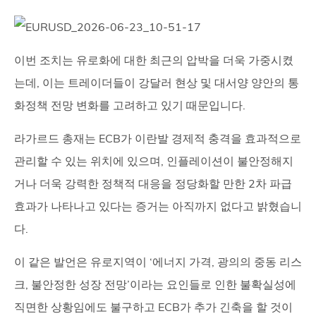
이번 조치는 유로화에 대한 최근의 압박을 더욱 가중시켰
는데, 이는 트레이더들이 강달러 현상 및 대서양 양안의 통
화정책 전망 변화를 고려하고 있기 때문입니다.
라가르드 총재는 ECB가 이란발 경제적 충격을 효과적으로
관리할 수 있는 위치에 있으며, 인플레이션이 불안정해지
거나 더욱 강력한 정책적 대응을 정당화할 만한 2차 파급
효과가 나타나고 있다는 증거는 아직까지 없다고 밝혔습니
다.
이 같은 발언은 유로지역이 ‘에너지 가격, 광의의 중동 리스
크, 불안정한 성장 전망’이라는 요인들로 인한 불확실성에
직면한 상황임에도 불구하고 ECB가 추가 긴축을 할 것이