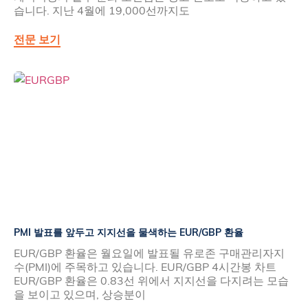
습니다. 지난 4월에 19,000선까지도
전문 보기
PMI 발표를 앞두고 지지선을 물색하는 EUR/GBP 환율
EUR/GBP 환율은 월요일에 발표될 유로존 구매관리자지
수(PMI)에 주목하고 있습니다. EUR/GBP 4시간봉 차트
EUR/GBP 환율은 0.83선 위에서 지지선을 다지려는 모습
을 보이고 있으며, 상승분이