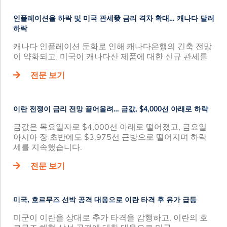
인플레이션율 하락 및 미국 관세發 금리 격차 확대… 캐나다 달러
하락
캐나다 인플레이션 둔화로 인해 캐나다은행의 긴축 전망
이 약화되고, 미국이 캐나다산 제품에 대한 신규 관세를
전문 보기
이란 전쟁이 금리 전망 끌어올려… 금값, $4,000선 아래로 하락
금값은 목요일자로 $4,000선 아래로 떨어졌고, 금요일
아시아 장 초반에도 $3,975선 근방으로 떨어지며 하락
세를 지속했습니다.
전문 보기
미국, 호르무즈 선박 공격 대응으로 이란 타격 후 유가 급등
미군이 이란을 상대로 추가 타격을 감행하고, 이란의 호