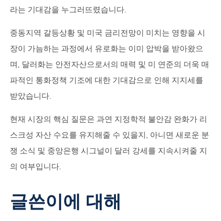
라는 기대감을 누그러뜨렸습니다.
중동지역 갈등상황 및 미국 금리전망이 미치는 영향을 시
장이 가늠하는 과정에서 유로화는 이미 압박을 받아왔으
며, 달러화는 안전자산으로서의 매력 및 미 연준의 더욱 매
파적인 통화정책 기조에 대한 기대감으로 인해 지지세를
받았습니다.
현재 시장의 핵심 질문은 과연 지정학적 불안감 완화가 리
스크성 자산 수요를 유지해줄 수 있을지, 아니면 새로운 분
쟁 소식 및 중앙은행 시그널이 달러 강세를 지속시켜줄 지
의 여부입니다.
글쓴이에 대해