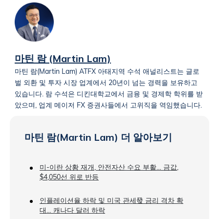
마틴 람 (Martin Lam)
마틴 람(Martin Lam) ATFX 아태지역 수석 애널리스트는 글로
벌 외환 및 투자 시장 업계에서 20년이 넘는 경력을 보유하고
있습니다. 람 수석은 디킨대학교에서 금융 및 경제학 학위를 받
았으며, 업계 메이저 FX 증권사들에서 고위직을 역임했습니다.
마틴 람(Martin Lam) 더 알아보기
미-이란 상황 재개, 안전자산 수요 부활… 금값,
$4,050선 위로 반등
인플레이션율 하락 및 미국 관세發 금리 격차 확
대… 캐나다 달러 하락