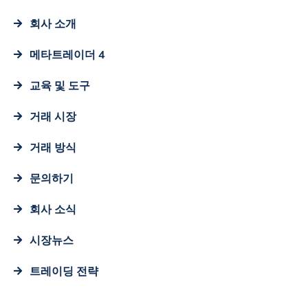
회사 소개
메타트레이더 4
교육 및 도구
거래 시장
거래 방식
문의하기
회사 소식
시장뉴스
트레이딩 전략