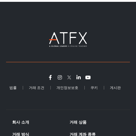
법률
거래 조건
개인정보보호
쿠키
게시판
회사 소개
거래 상품
거래 방식
거래 계좌 종류