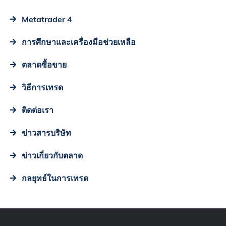
Metatrader 4
การศึกษาและเครื่องมือช่วยเหลือ
ตลาดซื้อขาย
วิธีการเทรด
ติดต่อเรา
ข่าวสารบริษัท
ข่าวเกี่ยวกับตลาด
กลยุทธ์ในการเทรด