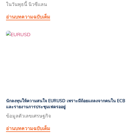
ในวันพุธนี้ นิวซีแลน
อ่านบทความฉบับเต็ม
นักลงทุนให้ความสนใจ EURUSD เพราะมีถ้อยแถลงจากคนใน ECB
และรายงานการประชุมเฟดรออยู่
ข้อมูลตัวเลขเศรษฐกิจ
อ่านบทความฉบับเต็ม