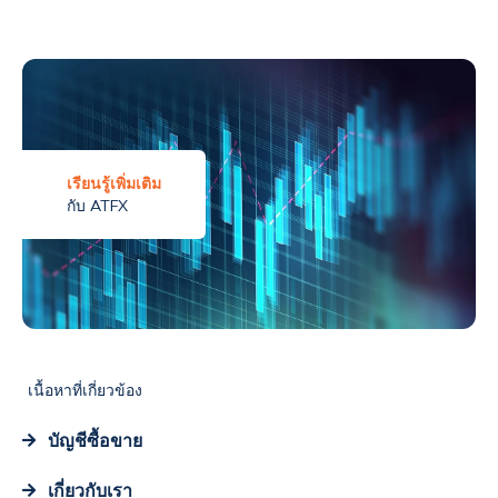
เรียนรู้เพิ่มเติม
กับ ATFX
เนื้อหาที่เกี่ยวข้อง
บัญชีซื้อขาย
เกี่ยวกับเรา