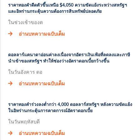
ราคาทองคำดีดตัวขึ้นเหนือ $4,050 ความขัดแย้งระหว่างสหรัฐฯ
และอิหร่านกระตุ้นความต้องการสินทรัพย์ปลอดภัย
ในช่วงเช้าของต
อ่านบทความฉบับเต็ม
ดอลลาร์แคนาดาอ่อนค่าลงเนื่องจากอัตราเงินเฟ้อที่ลดลงและภาษี
นำเข้าของสหรัฐฯ ทำให้ช่องว่างอัตราดอกเบี้ยกว้างขึ้น
ในวันอังคาร ดอ
อ่านบทความฉบับเต็ม
ราคาทองคำร่วงลงต่ำกว่า 4,000 ดอลลาร์สหรัฐฯ หลังความขัดแย้ง
ในอิหร่านกระตุ้นการคาดการณ์อัตราดอกเบี้ย
ในวันพฤหัสบดี
อ่านบทความฉบับเต็ม