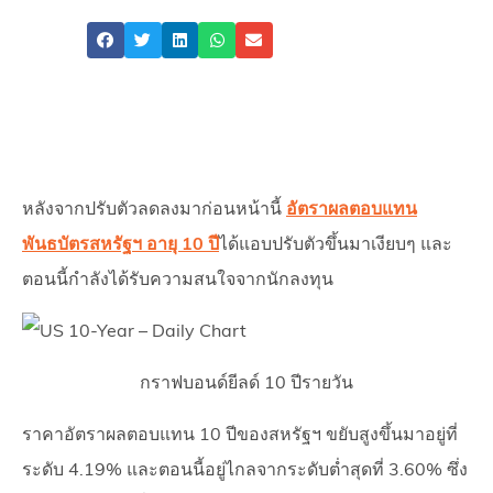
Share
หลังจากปรับตัวลดลงมาก่อนหน้านี้
อัตราผลตอบแทน
พันธบัตรสหรัฐฯ อายุ 10 ปี
ได้แอบปรับตัวขึ้นมาเงียบๆ และ
ตอนนี้กำลังได้รับความสนใจจากนักลงทุน
กราฟบอนด์ยีลด์ 10 ปีรายวัน
ราคาอัตราผลตอบแทน 10 ปีของสหรัฐฯ ขยับสูงขึ้นมาอยู่ที่
ระดับ 4.19% และตอนนี้อยู่ไกลจากระดับต่ำสุดที่ 3.60% ซึ่ง