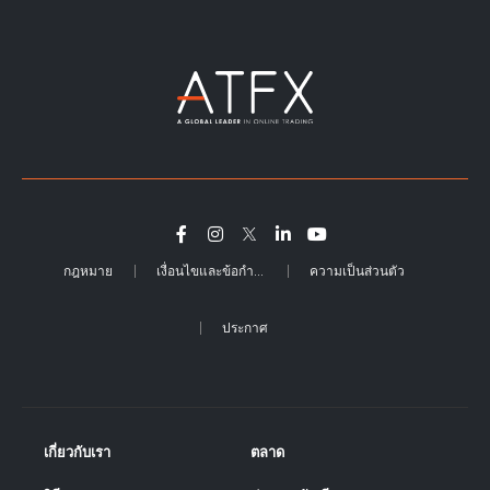
กฎหมาย
เงื่อนไขและข้อกำหนด
ความเป็นส่วนตัว
ประกาศ
เกี่ยวกับเรา
ตลาด