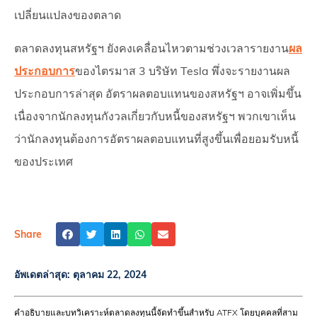
เปลี่ยนแปลงของตลาด
ตลาดลงทุนสหรัฐฯ ยังคงเคลื่อนไหวตามช่วงเวลารายงาน
ผล
ประกอบการ
ของไตรมาส 3 บริษัท Tesla พึ่งจะรายงานผล
ประกอบการล่าสุด อัตราผลตอบแทนของสหรัฐฯ อาจเพิ่มขึ้น
เนื่องจากนักลงทุนกังวลเกี่ยวกับหนี้ของสหรัฐฯ พวกเขาเห็น
ว่านักลงทุนต้องการอัตราผลตอบแทนที่สูงขึ้นเพื่อยอมรับหนี้
ของประเทศ
Share
อัพเดตล่าสุด:
ตุลาคม 22, 2024
คำอธิบายและบทวิเคราะห์ตลาดลงทุนนี้จัดทำขึ้นสำหรับ ATFX โดยบุคคลที่สาม