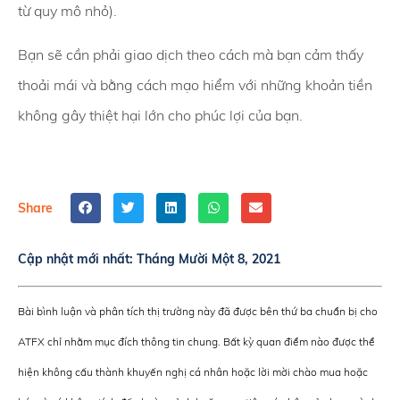
từ quy mô nhỏ).
Bạn sẽ cần phải giao dịch theo cách mà bạn cảm thấy
thoải mái và bằng cách mạo hiểm với những khoản tiền
không gây thiệt hại lớn cho phúc lợi của bạn.
Share
Cập nhật mới nhất:
Tháng Mười Một 8, 2021
Bài bình luận và phân tích thị trường này đã được bên thứ ba chuẩn bị cho
ATFX chỉ nhằm mục đích thông tin chung. Bất kỳ quan điểm nào được thể
hiện không cấu thành khuyến nghị cá nhân hoặc lời mời chào mua hoặc