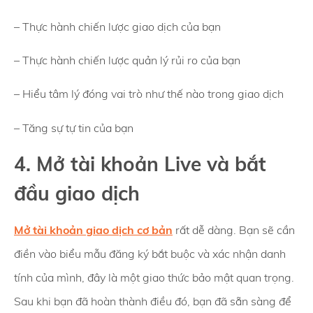
– Thực hành chiến lược giao dịch của bạn
– Thực hành chiến lược quản lý rủi ro của bạn
– Hiểu tâm lý đóng vai trò như thế nào trong giao dịch
– Tăng sự tự tin của bạn
4. Mở tài khoản Live và bắt
đầu giao dịch
Mở tài khoản giao dịch cơ bản
rất dễ dàng. Bạn sẽ cần
điền vào biểu mẫu đăng ký bắt buộc và xác nhận danh
tính của mình, đây là một giao thức bảo mật quan trọng.
Sau khi bạn đã hoàn thành điều đó, bạn đã sẵn sàng để