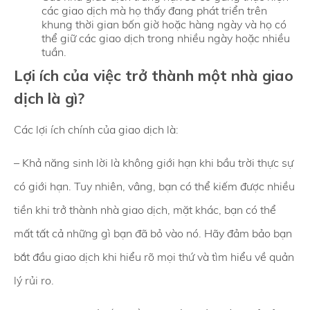
các giao dịch mà họ thấy đang phát triển trên
khung thời gian bốn giờ hoặc hàng ngày và họ có
thể giữ các giao dịch trong nhiều ngày hoặc nhiều
tuần.
Lợi ích của việc trở thành một nhà giao
dịch là gì?
Các lợi ích chính của giao dịch là:
– Khả năng sinh lời là không giới hạn khi bầu trời thực sự
có giới hạn. Tuy nhiên, vâng, bạn có thể kiếm được nhiều
tiền khi trở thành nhà giao dịch, mặt khác, bạn có thể
mất tất cả những gì bạn đã bỏ vào nó. Hãy đảm bảo bạn
bắt đầu giao dịch khi hiểu rõ mọi thứ và tìm hiểu về quản
lý rủi ro.