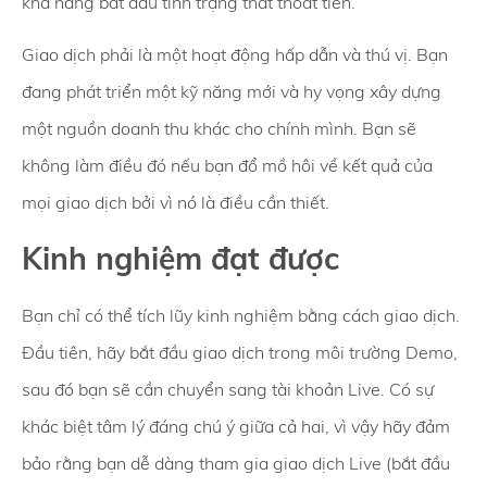
khả năng bắt đầu tình trạng thất thoát tiền.
Giao dịch phải là một hoạt động hấp dẫn và thú vị. Bạn
đang phát triển một kỹ năng mới và hy vọng xây dựng
một nguồn doanh thu khác cho chính mình. Bạn sẽ
không làm điều đó nếu bạn đổ mồ hôi về kết quả của
mọi giao dịch bởi vì nó là điều cần thiết.
Kinh nghiệm đạt được
Bạn chỉ có thể tích lũy kinh nghiệm bằng cách giao dịch.
Đầu tiên, hãy bắt đầu giao dịch trong môi trường Demo,
sau đó bạn sẽ cần chuyển sang tài khoản Live. Có sự
khác biệt tâm lý đáng chú ý giữa cả hai, vì vậy hãy đảm
bảo rằng bạn dễ dàng tham gia giao dịch Live (bắt đầu