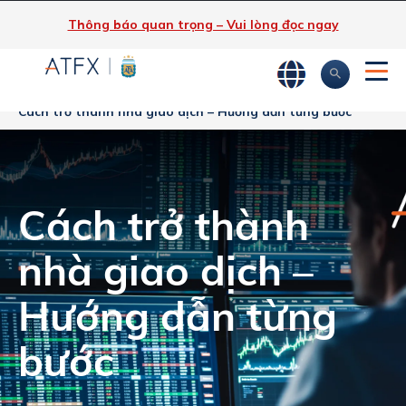
Thông báo quan trọng – Vui lòng đọc ngay
ATFX
»
Phân tích thị trường
»
Chiến lược Giao dịch của bạn
»
Cách trở thành nhà giao dịch – Hướng dẫn từng bước
Cách trở thành
nhà giao dịch –
Hướng dẫn từng
bước