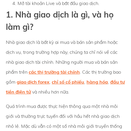
Mở tài khoản Live và bắt đầu giao dịch.
1. Nhà giao dịch là gì, và họ
làm gì?
Nhà giao dịch là bất kỳ ai mua và bán sản phẩm hoặc
dịch vụ, trong trường hợp này, chúng ta chỉ nói về các
nhà giao dịch tài chính. Những người mua và bán sản
phẩm trên
các thị trường tài chính
. Các thị trường bao
gồm
giao dịch forex
,
chỉ số cổ phiếu
,
hàng hóa
,
đầu tư
tiền điện tử
và nhiều hơn nữa.
Quá trình mua được thực hiện thông qua một nhà môi
giới và thường trực tuyến đối với hầu hết nhà giao dịch
nhỏ lẻ. Mặc dù vẫn có một số nhà môi giới truyền thống