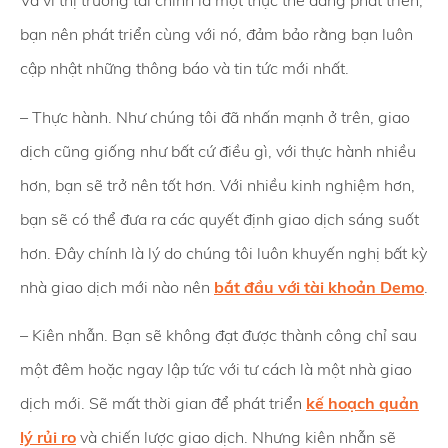
Và vì thị trường tài chính là một thực thể đang phát triển,
bạn nên phát triển cùng với nó, đảm bảo rằng bạn luôn
cập nhật những thông báo và tin tức mới nhất.
– Thực hành. Như chúng tôi đã nhấn mạnh ở trên, giao
dịch cũng giống như bất cứ điều gì, với thực hành nhiều
hơn, bạn sẽ trở nên tốt hơn. Với nhiều kinh nghiệm hơn,
bạn sẽ có thể đưa ra các quyết định giao dịch sáng suốt
hơn. Đây chính là lý do chúng tôi luôn khuyến nghị bất kỳ
nhà giao dịch mới nào nên
bắt đầu với tài khoản Demo
.
– Kiên nhẫn. Bạn sẽ không đạt được thành công chỉ sau
một đêm hoặc ngay lập tức với tư cách là một nhà giao
dịch mới. Sẽ mất thời gian để phát triển
kế hoạch quản
lý rủi ro
và chiến lược giao dịch. Nhưng kiên nhẫn sẽ