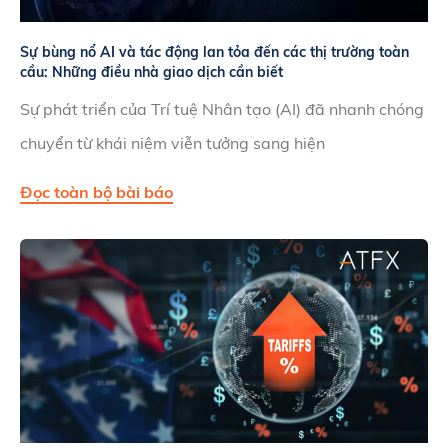
Sự bùng nổ AI và tác động lan tỏa đến các thị trường toàn
cầu: Những điều nhà giao dịch cần biết
Sự phát triển của Trí tuệ Nhân tạo (AI) đã nhanh chóng
chuyển từ khái niệm viễn tưởng sang hiện
Đọc toàn bộ bài báo