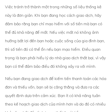
Việc tránh trở thành một trong những số liệu thống kê
này là đơn giản. Khi bạn đang học cách giao dịch, hãy
đảm bảo rằng bạn chỉ mạo hiểm với số tiền mà bạn có
thể đủ khả năng để mất. Nếu việc mất nó không ảnh
hưởng bất lợi đến bạn hoặc cuộc sống của gia đình bạn,
thì số tiền đó có thể ổn nếu bạn mạo hiểm. Điều quan
trọng là bạn phải hiểu lý do nhà giao dịch thất bại, vì vậy
bạn có thể đảm bảo điều đó không xảy ra với mình.
Nếu bạn đang giao dịch để kiếm tiền thanh toán các hóa
đơn và thiếu vốn, bạn sẽ bị căng thẳng và đưa ra các
quyết định dựa trên cảm xúc. Bạn ít có khả năng tuân
theo kế hoạch giao dịch của mình hơn và do đó có nhiều