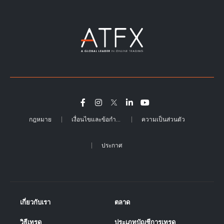
กฎหมาย
เงื่อนไขและข้อกำหนด
ความเป็นส่วนตัว
ประกาศ
เกี่ยวกับเรา
ตลาด
วิธีเทรด
ประเภทบัญชีการเทรด