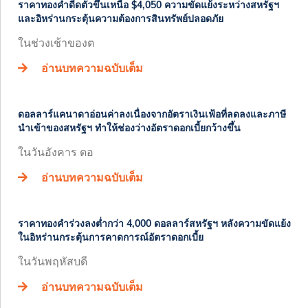
ราคาทองคำดีดตัวขึ้นเหนือ $4,050 ความขัดแย้งระหว่างสหรัฐฯ
และอิหร่านกระตุ้นความต้องการสินทรัพย์ปลอดภัย
ในช่วงเช้าของต
อ่านบทความฉบับเต็ม
ดอลลาร์แคนาดาอ่อนค่าลงเนื่องจากอัตราเงินเฟ้อที่ลดลงและภาษี
นำเข้าของสหรัฐฯ ทำให้ช่องว่างอัตราดอกเบี้ยกว้างขึ้น
ในวันอังคาร ดอ
อ่านบทความฉบับเต็ม
ราคาทองคำร่วงลงต่ำกว่า 4,000 ดอลลาร์สหรัฐฯ หลังความขัดแย้ง
ในอิหร่านกระตุ้นการคาดการณ์อัตราดอกเบี้ย
ในวันพฤหัสบดี
อ่านบทความฉบับเต็ม