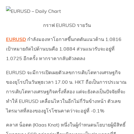
กราฟ EURUSD รายวัน
EURUSD
กำลังมองหาโอกาสขึ้นกดดันแนวต้าน 1.0816
เป้าหมายถัดไปด้านบนคือ 1.0884 ส่วนแนวรับจะอยู่ที่
1.0725 อีกครั้ง หากราคากลับตัวลดลง
EURUSD จะมีการเปิดเผยตัวเลขการเติบโตทางเศรษฐกิจ
ของยุโรปในวันพุธเวลา 17.00 น. HKT ถือเป็นการประมาณ
การเติบโตทางเศรษฐกิจครั้งที่สอง แต่จะยังคงเป็นปัจจัยที่จะ
ทำให้ EURUSD เคลื่อนไหวในอีกไม่กี่วันข้างหน้า ตัวเลข
ไตรมาสที่สองของยูโรโซนคาดว่าจะอยู่ที่ -0.1%
คลาส น็อตต (Klaas Knot) หนึ่งในผู้กำหนดนโยบายผู้มีสิทธิ์