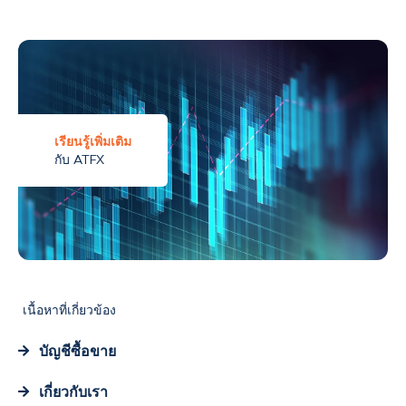
เรียนรู้เพิ่มเติม
กับ ATFX
เนื้อหาที่เกี่ยวข้อง
บัญชีซื้อขาย
เกี่ยวกับเรา