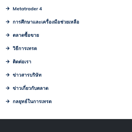
Metatrader 4
การศึกษาและเครื่องมือช่วยเหลือ
ตลาดซื้อขาย
วิธีการเทรด
ติดต่อเรา
ข่าวสารบริษัท
ข่าวเกี่ยวกับตลาด
กลยุทธ์ในการเทรด