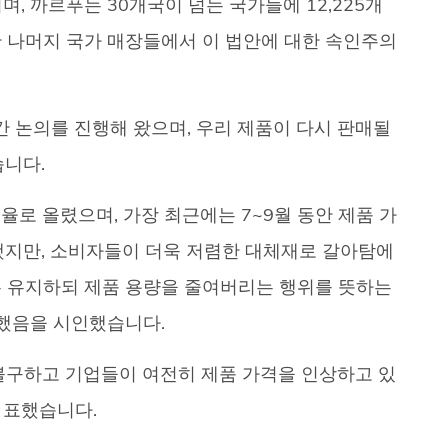
, 까르푸는 30개국이 넘는 국가들에 12,225개
 나머지 국가 매장들에서 이 법안에 대한 속인주의
간 논의를 진행해 왔으며, 우리 제품이 다시 판매될
습니다.
율로 올렸으며, 가장 최근에는 7~9월 동안 제품 가
했지만, 소비자들이 더욱 저렴한 대체재로 갈아탐에
은 유지하되 제품 용량을 줄여버리는 행위를 뜻하는
 진행했음을 시인했습니다.
구하고 기업들이 여전히 제품 가격을 인상하고 있
 표했습니다.