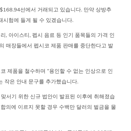
$168.94선에서 거래되고 있습니다. 만약 상방추
재시험에 들게 될 수 있겠습니다.
, 아이스티, 펩시 음료 등 인기 품목들의 가격 인
 내의 매장들에서 펩시코 제품 판매를 중단한다고 발
코 제품을 철수하며 “용인할 수 없는 인상으로 인
는 작은 안내 문구를 추가했습니다.
 맞서기 위한 신규 법안이 발표된 이후에 취해졌습
합의에 이르지 못할 경우 수백만 달러의 벌금을 물