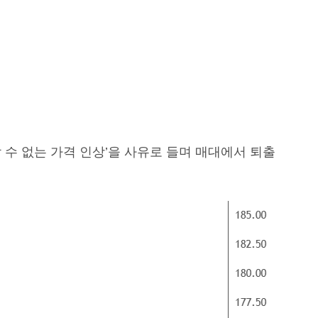
 수 없는 가격 인상’을 사유로 들며 매대에서 퇴출