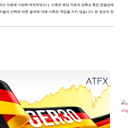
립적인 자료에 기반해 제작되었으나, 사측은 해당 자료의 정확성 혹은 완결성에
자들의 선택에 따른 결과에 대해 사측은 책임을 지지 않습니다. 본 정보의 전