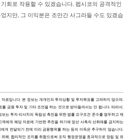
 기회로 작용할 수 있겠습니다. 펩시코의 공격적인
었지만, 그 이익분은 조만간 사그라들 수도 있겠습
공된 자료입니다. 본 정보는 개개인의 투자상황 및 투자목표를 고려하지 않으며,
를 금융 투자 및 기타 조언을 하는 것으로 받아들여서는 안 됩니다. 따라서,
정보는 투자 리서치의 독립성 촉진을 위한 법률 요구조건 준수를 염두하고 제
고객에게 해당 자료에 기반한 추천을 하기에 앞선 사측의 선취매를 금지하는
에게 전달되기 전에 미리 금융행위를 하는 등의 이득은 추구하지 않습니다.
 위해, 합리적인 조치를 취함으로써 조직 행정운영을 효과적으로 정립 및 유