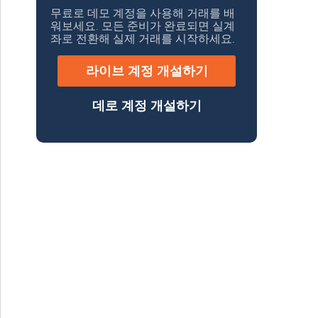
무료로 데모 계정을 사용해 거래를 배
워보세요. 모든 준비가 완료되면 실계
좌로 전환해 실제 거래를 시작하세요.
라이브 계정 개설하기
데로 계정 개설하기