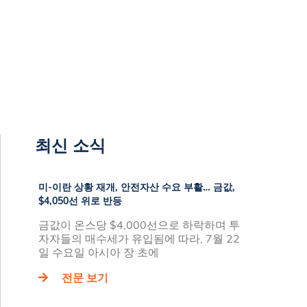
최신 소식
미-이란 상황 재개, 안전자산 수요 부활… 금값,
$4,050선 위로 반등
금값이 온스당 $4,000선으로 하락하며 투
자자들의 매수세가 유입됨에 따라, 7월 22
일 수요일 아시아 장 초에
전문 보기