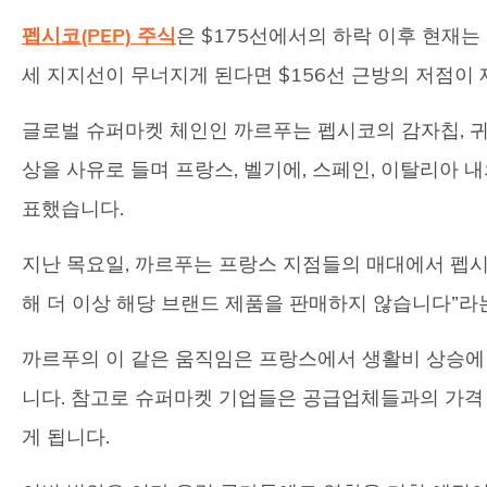
펩시코(PEP) 주식
은 $175선에서의 하락 이후 현재는 
세 지지선이 무너지게 된다면 $156선 근방의 저점이 
글로벌 슈퍼마켓 체인인 까르푸는 펩시코의 감자칩, 귀리
상을 사유로 들며 프랑스, 벨기에, 스페인, 이탈리아
표했습니다.
지난 목요일, 까르푸는 프랑스 지점들의 매대에서 펩시
해 더 이상 해당 브랜드 제품을 판매하지 않습니다”라
까르푸의 이 같은 움직임은 프랑스에서 생활비 상승에
니다. 참고로 슈퍼마켓 기업들은 공급업체들과의 가격 
게 됩니다.