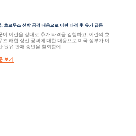
, 호르무즈 선박 공격 대응으로 이란 타격 후 유가 급등
군이 이란을 상대로 추가 타격을 감행하고, 이란의 호
무즈 해협 상선 공격에 대한 대응으로 미국 정부가 이
산 원유 판매 승인을 철회함에
문 보기