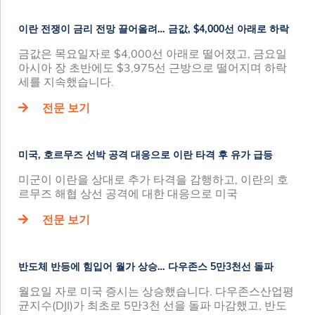
이란 전쟁이 금리 전망 끌어올려… 금값, $4,000선 아래로 하락
금값은 목요일자로 $4,000선 아래로 떨어졌고, 금요일
아시아 장 초반에도 $3,975선 근방으로 떨어지며 하락
세를 지속했습니다.
전문 보기
미국, 호르무즈 선박 공격 대응으로 이란 타격 후 유가 급등
미군이 이란을 상대로 추가 타격을 감행하고, 이란의 호
르무즈 해협 상선 공격에 대한 대응으로 미국
전문 보기
반도체 반등에 힘입어 월가 상승… 다우존스 5만3천선 돌파
월요일 자로 미국 증시는 상승했습니다. 다우존스산업평
균지수(DJI)가 최초로 5만3천 선을 돌파 마감했고, 반도