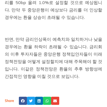
리를 50bp 올려 1.0%로 설정할 것으로 예상됩니
다. 만약 두 중앙은행이 예상보다 금리를 더 인상할
경우에는 환율 상승이 초래될 수 있습니다.
반면, 만약 금리인상폭이 예측치와 일치하거나 낮을
경우에는 환율 하락이 초래될 수 있습니다. 금리회
의 이후 투자자들은 중앙은행 정책입안자들이 미래
정책전망을 어떻게 설정할지에 대해 주목해야 할 것
입니다. 이같은 정책전망은 환율의 추후 방향성에
간접적인 영향을 미칠 것으로 보입니다.
Share