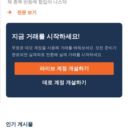
체 종목 반등에 힘입어 나스닥
전문 보기
지금 거래를 시작하세요!
무료로 데모 계정을 사용해 거래를 배워보세요. 모든 준비가
완료되면 실계좌로 전환해 실제 거래를 시작하세요.
라이브 계정 개설하기
데로 계정 개설하기
인기 게시물