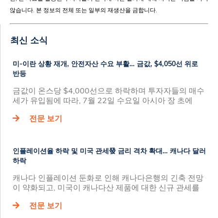
않습니다. 본 정보의 전체 또는 일부의 재생산을 금합니다.
최신 소식
미-이란 상황 재개, 안전자산 수요 부활… 금값, $4,050선 위로
반등
금값이 온스당 $4,000선으로 하락하며 투자자들의 매수
세가 유입됨에 따라, 7월 22일 수요일 아시아 장 초에
전문 보기
인플레이션율 하락 및 미국 관세發 금리 격차 확대… 캐나다 달러
하락
캐나다 인플레이션 둔화로 인해 캐나다은행의 긴축 전망
이 약화되고, 미국이 캐나다산 제품에 대한 신규 관세를
전문 보기