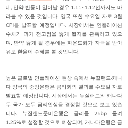
데, 만약 반등이 일어날 경우 1.11~1.12선까지도 바
라볼 수 있을 것입니다. 영국 또한 수요일 자로 3월
CPI를 발표할 예정입니다. 시장에서는 인플레이션
수치가 과거 전고점을 뚫게 될지를 관측하고 있으
며, 만약 뚫게 될 경우에는 파운드화가 자극을 받아
유로 환율이 수혜를 볼 것입니다.
높은 글로벌 인플레이션 현상 속에서 뉴질랜드·캐나
다 양국의 중앙은행은 금리회의 결과를 수요일 자로
발표할 예정입니다. 시장에서는 뉴질랜드와 캐나다
두 국가 모두 금리인상을 결정할 것으로 보고 있습
니다. 뉴질랜드준비은행은 금리를 25bp 올려
1.25%로 설정할 것으로 예상되며, 캐나다은행은 금