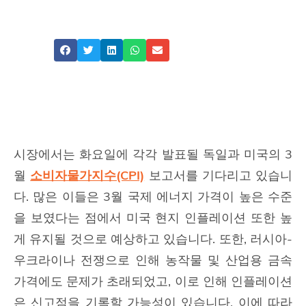
ATFX
Share
시장에서는 화요일에 각각 발표될 독일과 미국의 3
월
소비자물가지수(CPI)
보고서를 기다리고 있습니
다. 많은 이들은 3월 국제 에너지 가격이 높은 수준
을 보였다는 점에서 미국 현지 인플레이션 또한 높
게 유지될 것으로 예상하고 있습니다. 또한, 러시아-
우크라이나 전쟁으로 인해 농작물 및 산업용 금속
가격에도 문제가 초래되었고, 이로 인해 인플레이션
은 신고점을 기록할 가능성이 있습니다. 이에 따라