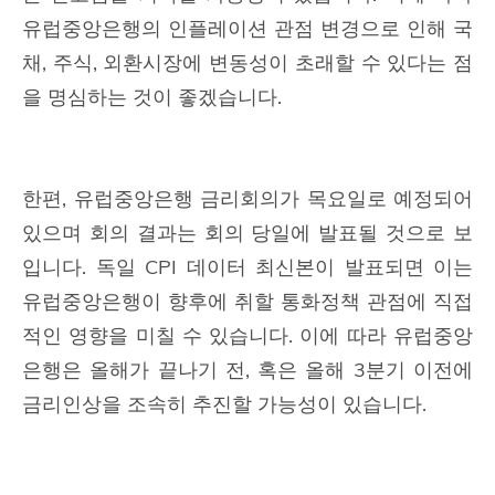
유럽중앙은행의 인플레이션 관점 변경으로 인해 국
채, 주식, 외환시장에 변동성이 초래할 수 있다는 점
을 명심하는 것이 좋겠습니다.
한편, 유럽중앙은행 금리회의가 목요일로 예정되어
있으며 회의 결과는 회의 당일에 발표될 것으로 보
입니다. 독일 CPI 데이터 최신본이 발표되면 이는
유럽중앙은행이 향후에 취할 통화정책 관점에 직접
적인 영향을 미칠 수 있습니다. 이에 따라 유럽중앙
은행은 올해가 끝나기 전, 혹은 올해 3분기 이전에
금리인상을 조속히 추진할 가능성이 있습니다.