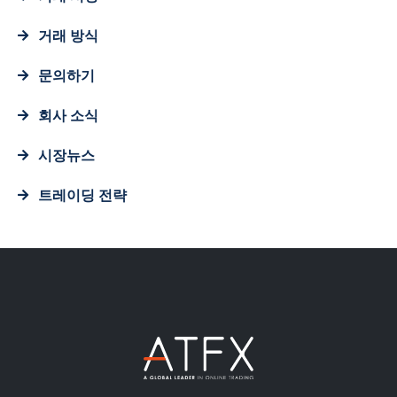
거래 방식
문의하기
회사 소식
시장뉴스
트레이딩 전략