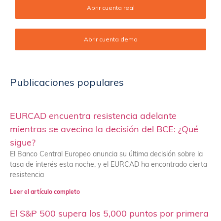
Abrir cuenta real
Abrir cuenta demo
Publicaciones populares
EURCAD encuentra resistencia adelante
mientras se avecina la decisión del BCE: ¿Qué
sigue?
El Banco Central Europeo anuncia su última decisión sobre la
tasa de interés esta noche, y el EURCAD ha encontrado cierta
resistencia
Leer el artículo completo
El S&P 500 supera los 5,000 puntos por primera