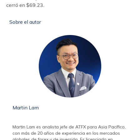
cerró en $69.23.
Sobre el autor
Martin Lam
Martin Lam es analista jefe de ATFX para Asia Pacífico,
con más de 20 años de experiencia en los mercados
globales de forex y de inversión. Es licenciado en