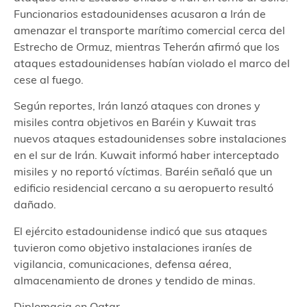
Funcionarios estadounidenses acusaron a Irán de
amenazar el transporte marítimo comercial cerca del
Estrecho de Ormuz, mientras Teherán afirmó que los
ataques estadounidenses habían violado el marco del
cese al fuego.
Según reportes, Irán lanzó ataques con drones y
misiles contra objetivos en Baréin y Kuwait tras
nuevos ataques estadounidenses sobre instalaciones
en el sur de Irán. Kuwait informó haber interceptado
misiles y no reportó víctimas. Baréin señaló que un
edificio residencial cercano a su aeropuerto resultó
dañado.
El ejército estadounidense indicó que sus ataques
tuvieron como objetivo instalaciones iraníes de
vigilancia, comunicaciones, defensa aérea,
almacenamiento de drones y tendido de minas.
Diplomacia en Qatar