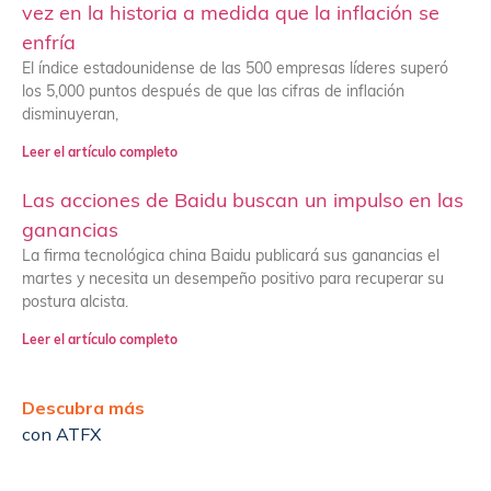
vez en la historia a medida que la inflación se
enfría
El índice estadounidense de las 500 empresas líderes superó
los 5,000 puntos después de que las cifras de inflación
disminuyeran,
Leer el artículo completo
Las acciones de Baidu buscan un impulso en las
ganancias
La firma tecnológica china Baidu publicará sus ganancias el
martes y necesita un desempeño positivo para recuperar su
postura alcista.
Leer el artículo completo
Descubra más
con ATFX