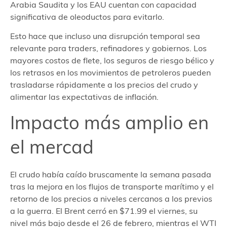
Arabia Saudita y los EAU cuentan con capacidad
significativa de oleoductos para evitarlo.
Esto hace que incluso una disrupción temporal sea
relevante para traders, refinadores y gobiernos. Los
mayores costos de flete, los seguros de riesgo bélico y
los retrasos en los movimientos de petroleros pueden
trasladarse rápidamente a los precios del crudo y
alimentar las expectativas de inflación.
Impacto más amplio en
el mercad
El crudo había caído bruscamente la semana pasada
tras la mejora en los flujos de transporte marítimo y el
retorno de los precios a niveles cercanos a los previos
a la guerra. El Brent cerró en $71.99 el viernes, su
nivel más bajo desde el 26 de febrero, mientras el WTI