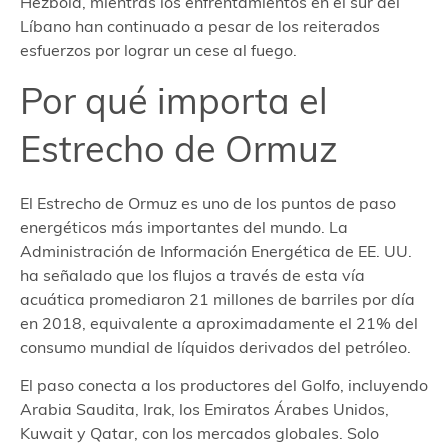
Hezbolá, mientras los enfrentamientos en el sur del
Líbano han continuado a pesar de los reiterados
esfuerzos por lograr un cese al fuego.
Por qué importa el
Estrecho de Ormuz
El Estrecho de Ormuz es uno de los puntos de paso
energéticos más importantes del mundo. La
Administración de Información Energética de EE. UU.
ha señalado que los flujos a través de esta vía
acuática promediaron 21 millones de barriles por día
en 2018, equivalente a aproximadamente el 21% del
consumo mundial de líquidos derivados del petróleo.
El paso conecta a los productores del Golfo, incluyendo
Arabia Saudita, Irak, los Emiratos Árabes Unidos,
Kuwait y Qatar, con los mercados globales. Solo