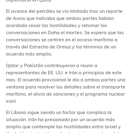
El avance del petróleo se vio limitado tras un reporte
de Axios que indicaba que ambas partes habían
acordado cesar las hostilidades y retomar las
conversaciones en Doha el martes. Se espera que las
conversaciones se centren en el acceso marítimo a
través del Estrecho de Ormuz y los términos de un
acuerdo más amplio.
Qatar y Pakistán contribuyeron a reunir a
representantes de EE. UU. e Irán a principios de este
mes. El acuerdo provisional le dio a ambas partes una
ventana para resolver los detalles sobre el transporte
marítimo, el alivio de sanciones y el programa nuclear
iraní.
El Líbano sigue siendo un factor que complica la
situación. Irán ha presionado por un acuerdo más
amplio que contemple las hostilidades entre Israel y