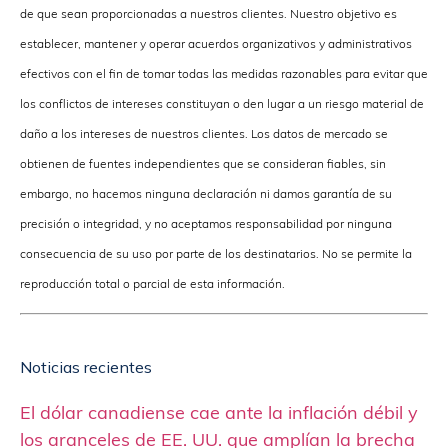
de que sean proporcionadas a nuestros clientes. Nuestro objetivo es
establecer, mantener y operar acuerdos organizativos y administrativos
efectivos con el fin de tomar todas las medidas razonables para evitar que
los conflictos de intereses constituyan o den lugar a un riesgo material de
daño a los intereses de nuestros clientes. Los datos de mercado se
obtienen de fuentes independientes que se consideran fiables, sin
embargo, no hacemos ninguna declaración ni damos garantía de su
precisión o integridad, y no aceptamos responsabilidad por ninguna
consecuencia de su uso por parte de los destinatarios. No se permite la
reproducción total o parcial de esta información.
Noticias recientes
El dólar canadiense cae ante la inflación débil y
los aranceles de EE. UU. que amplían la brecha