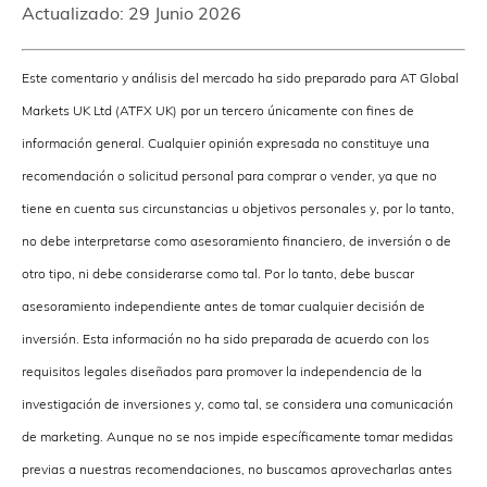
Actualizado:
29 Junio 2026
Este comentario y análisis del mercado ha sido preparado para AT Global
Markets UK Ltd (ATFX UK) por un tercero únicamente con fines de
información general. Cualquier opinión expresada no constituye una
recomendación o solicitud personal para comprar o vender, ya que no
tiene en cuenta sus circunstancias u objetivos personales y, por lo tanto,
no debe interpretarse como asesoramiento financiero, de inversión o de
otro tipo, ni debe considerarse como tal. Por lo tanto, debe buscar
asesoramiento independiente antes de tomar cualquier decisión de
inversión. Esta información no ha sido preparada de acuerdo con los
requisitos legales diseñados para promover la independencia de la
investigación de inversiones y, como tal, se considera una comunicación
de marketing. Aunque no se nos impide específicamente tomar medidas
previas a nuestras recomendaciones, no buscamos aprovecharlas antes