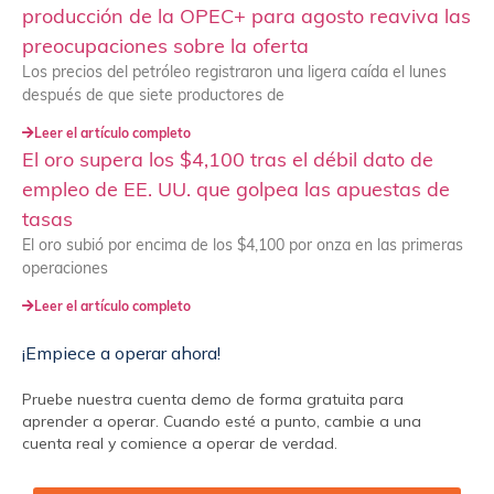
producción de la OPEC+ para agosto reaviva las
preocupaciones sobre la oferta
Los precios del petróleo registraron una ligera caída el lunes
después de que siete productores de
Leer el artículo completo
El oro supera los $4,100 tras el débil dato de
empleo de EE. UU. que golpea las apuestas de
tasas
El oro subió por encima de los $4,100 por onza en las primeras
operaciones
Leer el artículo completo
¡Empiece a operar ahora!
Pruebe nuestra cuenta demo de forma gratuita para
aprender a operar. Cuando esté a punto, cambie a una
cuenta real y comience a operar de verdad.