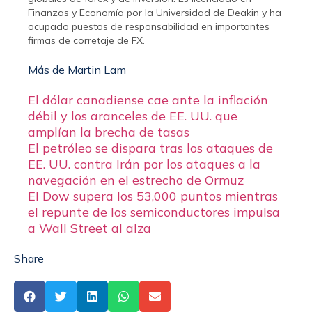
Finanzas y Economía por la Universidad de Deakin y ha
ocupado puestos de responsabilidad en importantes
firmas de corretaje de FX.
Más de Martin Lam
El dólar canadiense cae ante la inflación
débil y los aranceles de EE. UU. que
amplían la brecha de tasas
El petróleo se dispara tras los ataques de
EE. UU. contra Irán por los ataques a la
navegación en el estrecho de Ormuz
El Dow supera los 53,000 puntos mientras
el repunte de los semiconductores impulsa
a Wall Street al alza
Share