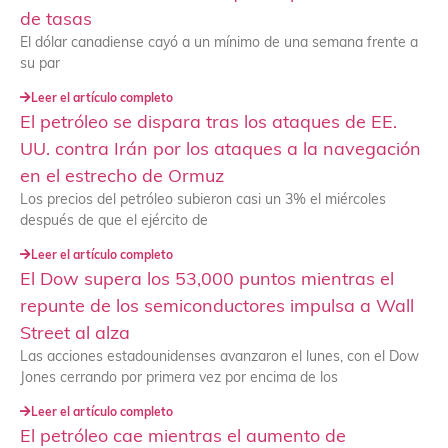
de tasas
El dólar canadiense cayó a un mínimo de una semana frente a
su par
Leer el artículo completo
El petróleo se dispara tras los ataques de EE.
UU. contra Irán por los ataques a la navegación
en el estrecho de Ormuz
Los precios del petróleo subieron casi un 3% el miércoles
después de que el ejército de
Leer el artículo completo
El Dow supera los 53,000 puntos mientras el
repunte de los semiconductores impulsa a Wall
Street al alza
Las acciones estadounidenses avanzaron el lunes, con el Dow
Jones cerrando por primera vez por encima de los
Leer el artículo completo
El petróleo cae mientras el aumento de