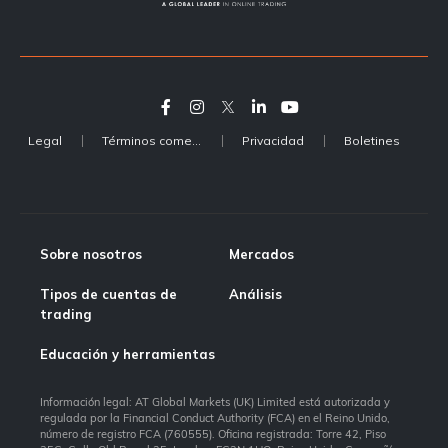
Legal
Términos comerciales
Privacidad
Boletines
Sobre nosotros
Mercados
Tipos de cuentas de
Análisis
trading
Educación y herramientas
Información legal: AT Global Markets (UK) Limited está autorizada y
regulada por la Financial Conduct Authority (FCA) en el Reino Unido,
número de registro FCA (760555). Oficina registrada: Torre 42, Piso