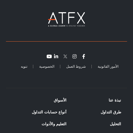
الأمور القانونية
شروط العمل
الخصوصية
تنويه
نبذة عنا
الأسواق
طرق التداول
أنواع حسابات التداول
التحليل
التعليم والأدوات