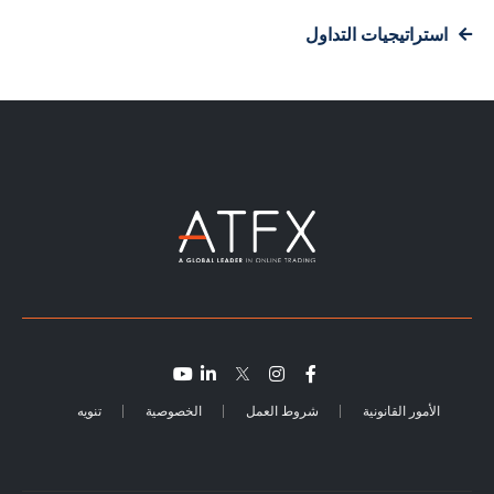
استراتيجيات التداول
الأمور القانونية
شروط العمل
الخصوصية
تنويه