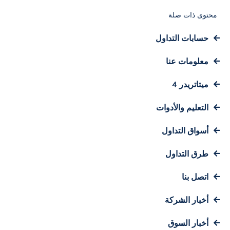
محتوى ذات صلة
حسابات التداول
معلومات عنا
ميتاتريدر 4
التعليم والأدوات
أسواق التداول
طرق التداول
اتصل بنا
أخبار الشركة
أخبار السوق