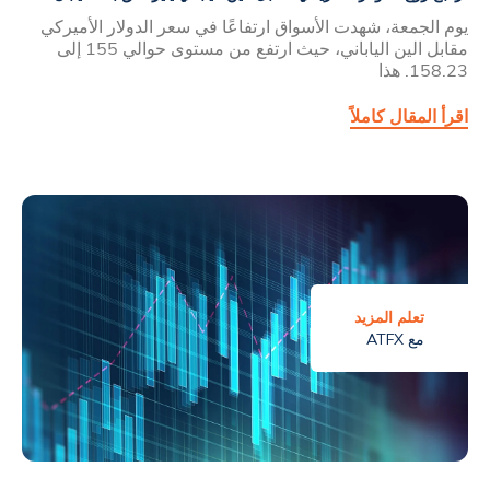
يوم الجمعة، شهدت الأسواق ارتفاعًا في سعر الدولار الأميركي
مقابل الين الياباني، حيث ارتفع من مستوى حوالي 155 إلى
158.23. هذا
اقرأ المقال كاملاً
تعلم المزيد
مع ATFX