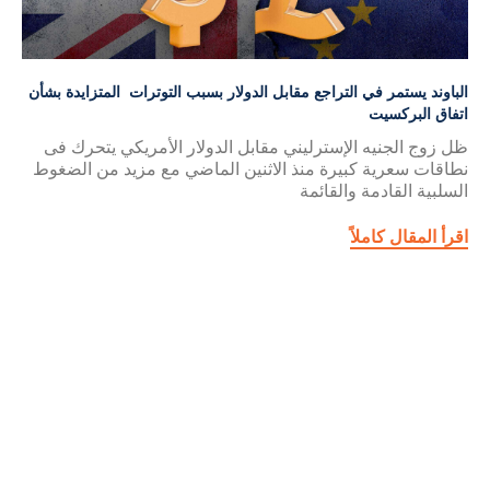
الباوند يستمر في التراجع مقابل الدولار بسبب التوترات المتزايدة بشأن
اتفاق البركسيت
ظل زوج الجنيه الإسترليني مقابل الدولار الأمريكي يتحرك فى
نطاقات سعرية كبيرة منذ الاثنين الماضي مع مزيد من الضغوط
السلبية القادمة والقائمة
اقرأ المقال كاملاً