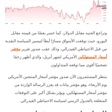
وتراجع الجنيه مقابل الدولار، كما خسر بعضًا من قيمته مقابل
اليورو، حيث توقعت الأسواق مسارًا أبطأ لتيسير السياسة النقدية
من قبل الاحتياطي الفيدرالي، وذلك عقب صدور تقرير
مؤشر
أسعار المستهلكين
الأمريكي لشهر أبريل، والذي أظهر زخمًا
تضخميًا أقوى مما توقعه المتداولون.
ينتظر المستثمرون الآن صدور مؤشر أسعار المنتجين الأمريكي
يوم الأربعاء، وهو مؤشر بيانات قد يعزز الرسالة الواردة من
مؤشر أسعار المستهلكين، ويؤثر بشكل أكبر على التوقعات
المتعلقة بالجدول الزمني لسياسة الاحتياطي الفيدرالي.