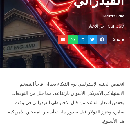
Martin Lam
GBPUSD
,
أخر الأخبار
Share
انخفض الجنيه الإسترليني يوم الثلاثاء بعد أن فاجأ التضخم
الاستهلاكي الأمريكي الأسواق بارتفاعه، مما قلل من التوقعات
بخفض أسعار الفائدة من قبل الاحتياطي الفيدرالي في وقت
سابق، وعزز الدولار قبل صدور بيانات أسعار المنتجين الأمريكية
هذا الأسبوع.