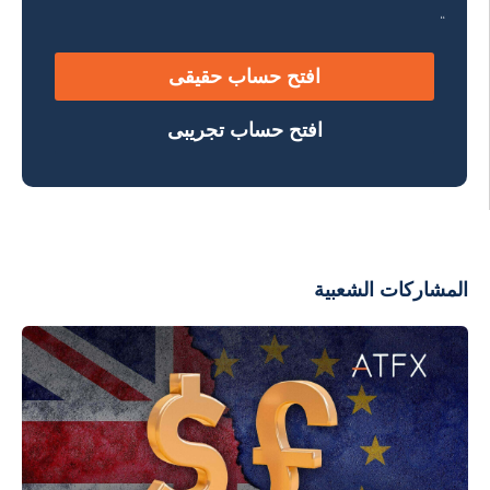
“
افتح حساب حقيقى
افتح حساب تجريبى
المشاركات الشعبية