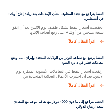
النفط يتراجع مع تجدد المخاوف بشأن الإمدادات بعد زيادة إنتاج أوبك+
في أغسطس.
انخفضت أسعار النفط بشكل طفيف يوم الاثنين بعد أن اتفق
سبعة منتجين من أوبك+ على رفع أهداف الإنتاج
اقرأ المقال كاملاً
النفط يرتفع مع تصاعد التوتر بين الولايات المتحدة وإيران، مما وضع
محادثات قطر في دائرة الضوء
ارتفعت أسعار النفط في التعاملات الآسيوية المبكرة يوم
الاثنين، بعد أن اختبرت الأعمال العدائية المتجددة بين
اقرأ المقال كاملاً
الذهب يتراجع إلى ما دون 4000 دولار مع تفاقم موجة بيع المعادن
نتيجة ارتفاع الدولار.