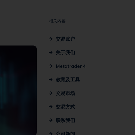
相关内容
交易账户
关于我们
Metatrader 4
教育及工具
交易市场
交易方式
联系我们
公司新闻