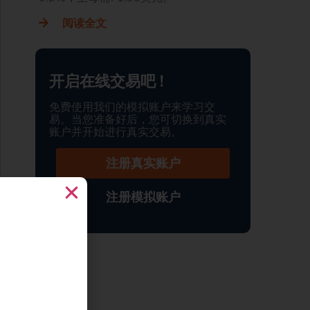
阅读全文
开启在线交易吧 !
免费使用我们的模拟账户来学习交
易。当您准备好后，您可切换到真实
账户并开始进行真实交易。
注册真实账户
注册模拟账户