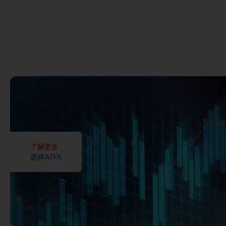
了解更多
选择ATFX