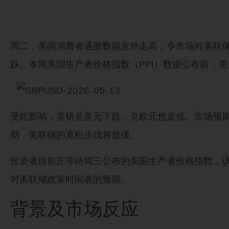
周二，美国消费者通胀数据意外走高，令市场对美联
跌。本周美国生产者价格指数（PPI）数据公布前，
受此影响，英镑兑美元下跌，兑欧元也走低。市场预
期，美联储的宽松步伐将放缓。
投资者目前正等待周三公布的美国生产者价格指数，该
对美联储政策时间表的预期。
背景及市场反应