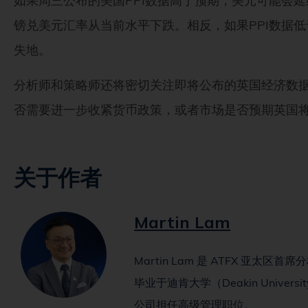
如果周三公布的美国PPI数据高于预期，美元可能会
镑兑美元汇率从当前水平下跌。相反，如果PPI数据
失地。
分析师和策略师还将密切关注即将公布的英国经济数
否需要进一步收紧货币政策，或者市场是否预期英国
关于作者
Martin Lam
Martin Lam 是 ATFX 亚太
毕业于迪肯大学（Deakin Univ
公司担任高级管理职位。