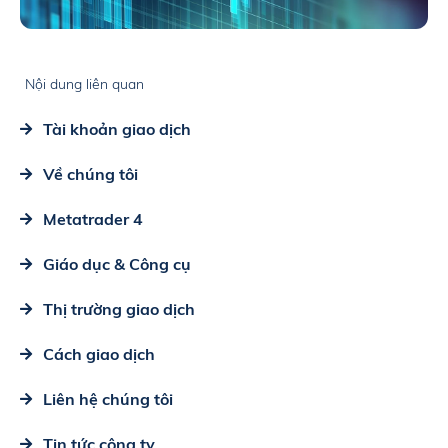
Nội dung liên quan
Tài khoản giao dịch
Về chúng tôi
Metatrader 4
Giáo dục & Công cụ
Thị trường giao dịch
Cách giao dịch
Liên hệ chúng tôi
Tin tức công ty