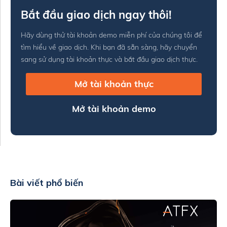
Bắt đầu giao dịch ngay thôi!
Hãy dùng thử tài khoản demo miễn phí của chúng tôi để
tìm hiểu về giao dịch. Khi bạn đã sẵn sàng, hãy chuyển
sang sử dụng tài khoản thực và bắt đầu giao dịch thực.
Mở tài khoản thực
Mở tài khoản demo
Bài viết phổ biến