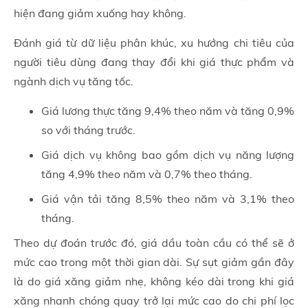
hiện đang giảm xuống hay không.
Đánh giá từ dữ liệu phân khúc, xu hướng chi tiêu của
người tiêu dùng đang thay đổi khi giá thực phẩm và
ngành dịch vụ tăng tốc.
Giá lương thực tăng 9,4% theo năm và tăng 0,9%
so với tháng trước.
Giá dịch vụ không bao gồm dịch vụ năng lượng
tăng 4,9% theo năm và 0,7% theo tháng.
Giá vận tải tăng 8,5% theo năm và 3,1% theo
tháng.
Theo dự đoán trước đó, giá dầu toàn cầu có thể sẽ ở
mức cao trong một thời gian dài. Sự sụt giảm gần đây
là do giá xăng giảm nhẹ, không kéo dài trong khi giá
xăng nhanh chóng quay trở lại mức cao do chi phí lọc