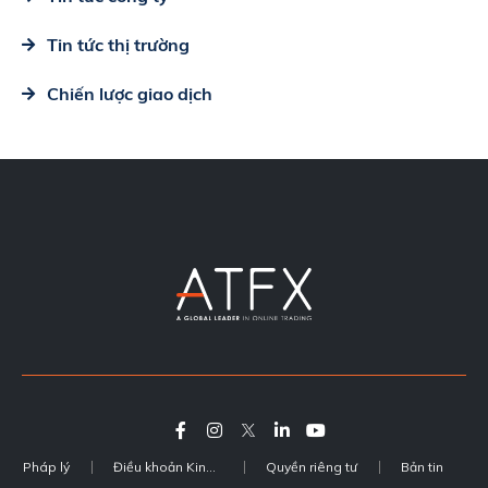
Tin tức thị trường
Chiến lược giao dịch
Pháp lý
Điều khoản Kinh doanh
Quyền riêng tư
Bản tin