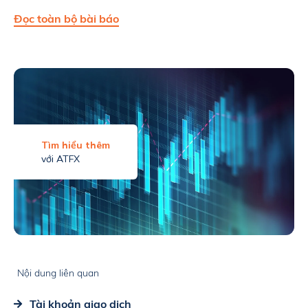
Đọc toàn bộ bài báo
Tìm hiểu thêm
với ATFX
Nội dung liên quan
Tài khoản giao dịch