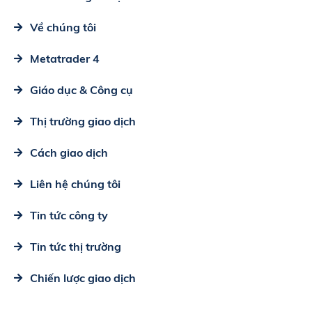
Về chúng tôi
Metatrader 4
Giáo dục & Công cụ
Thị trường giao dịch
Cách giao dịch
Liên hệ chúng tôi
Tin tức công ty
Tin tức thị trường
Chiến lược giao dịch