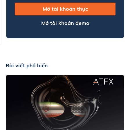
Mở tài khoản thực
Mở tài khoản demo
Bài viết phổ biến