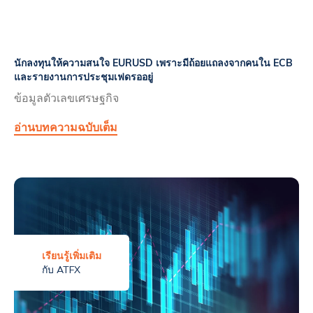
นักลงทุนให้ความสนใจ EURUSD เพราะมีถ้อยแถลงจากคนใน ECB
และรายงานการประชุมเฟดรออยู่
ข้อมูลตัวเลขเศรษฐกิจ
อ่านบทความฉบับเต็ม
เรียนรู้เพิ่มเติม
กับ ATFX