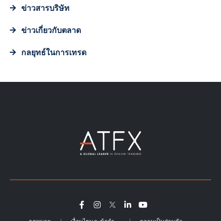
ข่าวสารบริษัท
ข่าวเกี่ยวกับตลาด
กลยุทธ์ในการเทรด