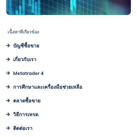
เนื้อหาที่เกี่ยวข้อง
บัญชีซื้อขาย
เกี่ยวกับเรา
Metatrader 4
การศึกษาและเครื่องมือช่วยเหลือ
ตลาดซื้อขาย
วิธีการเทรด
ติดต่อเรา