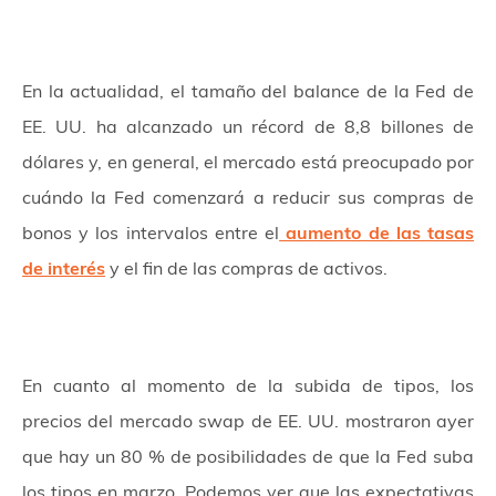
En la actualidad, el tamaño del balance de la Fed de
EE. UU. ha alcanzado un récord de 8,8 billones de
dólares y, en general, el mercado está preocupado por
cuándo la Fed comenzará a reducir sus compras de
bonos y los intervalos entre el
aumento de las tasas
de interés
y el fin de las compras de activos.
En cuanto al momento de la subida de tipos, los
precios del mercado swap de EE. UU. mostraron ayer
que hay un 80 % de posibilidades de que la Fed suba
los tipos en marzo. Podemos ver que las expectativas