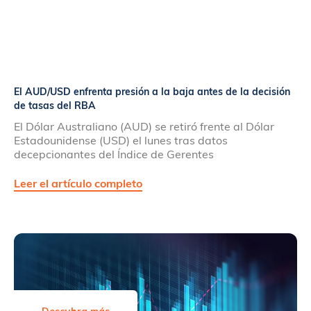
El AUD/USD enfrenta presión a la baja antes de la decisión
de tasas del RBA
El Dólar Australiano (AUD) se retiró frente al Dólar
Estadounidense (USD) el lunes tras datos
decepcionantes del Índice de Gerentes
Leer el artículo completo
Descubra más