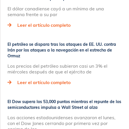
El dólar canadiense cayó a un mínimo de una
semana frente a su par
Leer el artículo completo
El petróleo se dispara tras los ataques de EE. UU. contra
Irán por los ataques a la navegación en el estrecho de
Ormuz
Los precios del petróleo subieron casi un 3% el
miércoles después de que el ejército de
Leer el artículo completo
El Dow supera los 53,000 puntos mientras el repunte de los
semiconductores impulsa a Wall Street al alza
Las acciones estadounidenses avanzaron el lunes,
con el Dow Jones cerrando por primera vez por