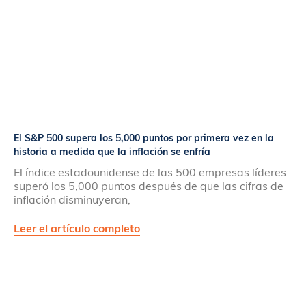
El S&P 500 supera los 5,000 puntos por primera vez en la
historia a medida que la inflación se enfría
El índice estadounidense de las 500 empresas líderes
superó los 5,000 puntos después de que las cifras de
inflación disminuyeran,
Leer el artículo completo