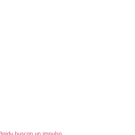
 Baidu buscan un impulso