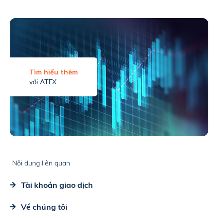
Tìm hiểu thêm
với ATFX
Nội dung liên quan
Tài khoản giao dịch
Về chúng tôi