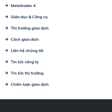
Metatrader 4
Giáo dục & Công cụ
Thị trường giao dịch
Cách giao dịch
Liên hệ chúng tôi
Tin tức công ty
Tin tức thị trường
Chiến lược giao dịch