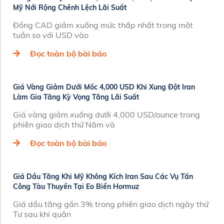
Mỹ Nới Rộng Chênh Lệch Lãi Suất
Đồng CAD giảm xuống mức thấp nhất trong một
tuần so với USD vào
Đọc toàn bộ bài báo
Giá Vàng Giảm Dưới Mốc 4,000 USD Khi Xung Đột Iran
Làm Gia Tăng Kỳ Vọng Tăng Lãi Suất
Giá vàng giảm xuống dưới 4,000 USD/ounce trong
phiên giao dịch thứ Năm và
Đọc toàn bộ bài báo
Giá Dầu Tăng Khi Mỹ Không Kích Iran Sau Các Vụ Tấn
Công Tàu Thuyền Tại Eo Biển Hormuz
Giá dầu tăng gần 3% trong phiên giao dịch ngày thứ
Tư sau khi quân