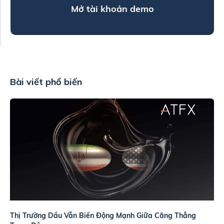
Mở tài khoản demo
Bài viết phổ biến
Thị Trường Dầu Vẫn Biến Động Mạnh Giữa Căng Thẳng