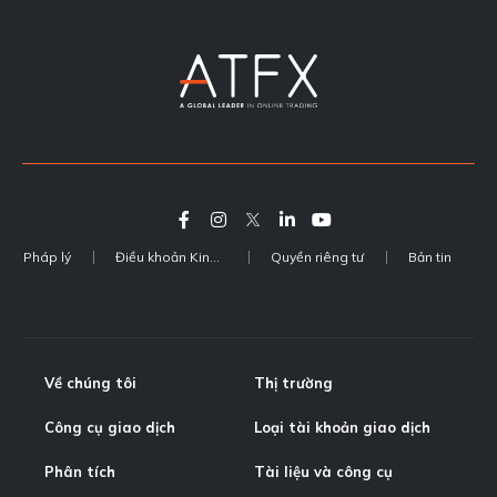
Pháp lý
Điều khoản Kinh doanh
Quyền riêng tư
Bản tin
Về chúng tôi
Thị trường
Công cụ giao dịch
Loại tài khoản giao dịch
Phân tích
Tài liệu và công cụ