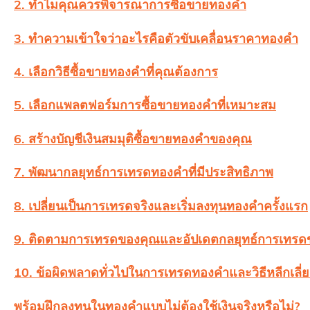
2. ทำไมคุณควรพิจารณาการซื้อขายทองคำ
3. ทำความเข้าใจว่าอะไรคือตัวขับเคลื่อนราคาทองคำ
4. เลือกวิธีซื้อขายทองคำที่คุณต้องการ
5. เลือกแพลตฟอร์มการซื้อขายทองคำที่เหมาะสม
6. สร้างบัญชีเงินสมมุติซื้อขายทองคำของคุณ
7. พัฒนากลยุทธ์การเทรดทองคำที่มีประสิทธิภาพ
8. เปลี่ยนเป็นการเทรดจริงและเริ่มลงทุนทองคำครั้งแรก
9. ติดตามการเทรดของคุณและอัปเดตกลยุทธ์การเทรดข
10. ข้อผิดพลาดทั่วไปในการเทรดทองคำและวิธีหลีกเลี่ย
พร้อมฝึกลงทุนในทองคำแบบไม่ต้องใช้เงินจริงหรือไม่?