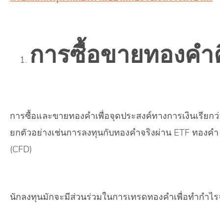
การซื้อขายทองคำค
การซื้อและขายทองคำเพื่อจุดประสงค์ทางการเงินเรียกว่
ยกตัวอย่างเช่นการลงทุนกับทองคำจริงผ่าน ETF ทองคำ 
(CFD)
นักลงทุนมักจะมีส่วนร่วมในการเทรดทองคำเพื่อทำกำไรจ