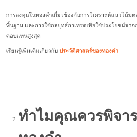
การลงทุนในทองคำเกี่ยวข้องกับการวิเคราะห์แนวโน้มต
พื้นฐาน และการใช้กลยุทธ์กาเทรดเพื่อใช้ประโยชน์จากก
ตอบแทนสูงสุด
เรียนรู้เพิ่มเติมเกี่ยวกับ
ประวัติศาสตร์ของทองคำ
ทำไมคุณควรพิจาร