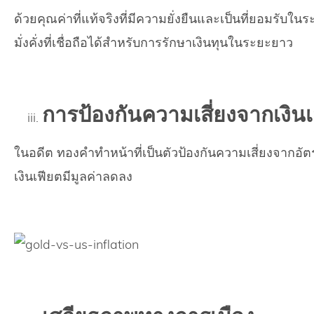
ด้วยคุณค่าที่แท้จริงที่มีความยั่งยืนและเป็นที่ยอมรั
มั่งคั่งที่เชื่อถือได้สำหรับการรักษาเงินทุนในระยะยาว
การป้องกันความเสี่ยงจากเงินเ
ในอดีต ทองคำทำหน้าที่เป็นตัวป้องกันความเสี่ยงจากอัตร
เงินเฟียตมีมูลค่าลดลง