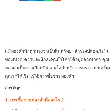
แม้ทองคำมักถูกมองว่าเป็นสินทรัพย์ “สำรองปลอดภัย” 
ของเทรดเดอร์และนักลงทุนทั่วโลกได้อยู่ตลอดเวลา คุณค
ทองคำเป็นทางเลือกที่น่าสนใจสำหรับการกระจายพอร์ต
คุณจะได้เรียนรู้วิธีการซื้อขายทองคำ
สารบัญ:
1. การซื้อขายทองคำคืออะไร ?