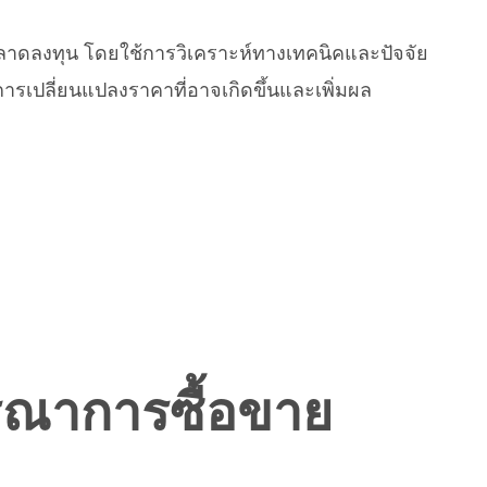
ลาดลงทุน โดยใช้การวิเคราะห์ทางเทคนิคและปัจจัย
ารเปลี่ยนแปลงราคาที่อาจเกิดขึ้นและเพิ่มผล
ณาการซื้อขาย