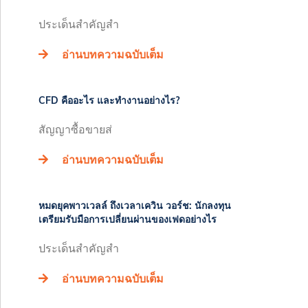
ประเด็นสำคัญสำ
อ่านบทความฉบับเต็ม
CFD คืออะไร และทำงานอย่างไร?
สัญญาซื้อขายส่
อ่านบทความฉบับเต็ม
หมดยุคพาวเวลล์ ถึงเวลาเควิน วอร์ช: นักลงทุน
เตรียมรับมือการเปลี่ยนผ่านของเฟดอย่างไร
ประเด็นสำคัญสำ
อ่านบทความฉบับเต็ม