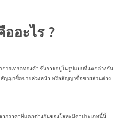
ืออะไร ?
าการเทรดทองคำ ซึ่งอาจอยู่ในรูปแบบที่แตกต่างกัน
สัญญาซื้อขายล่วงหน้า หรือสัญญาซื้อขายส่วนต่าง
ากราคาที่แตกต่างกันของโลหะมีค่าประเภทนี้นี้