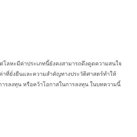
แต่โลหะมีค่าประเภทนี้ยังคงสามารถดึงดูดความสนใจ
่าที่ยั่งยืนและความสำคัญทางประวัติศาสตร์ทำให้
การลงทุน หรือคว้าโอกาสในการลงทุน ในบทความนี้