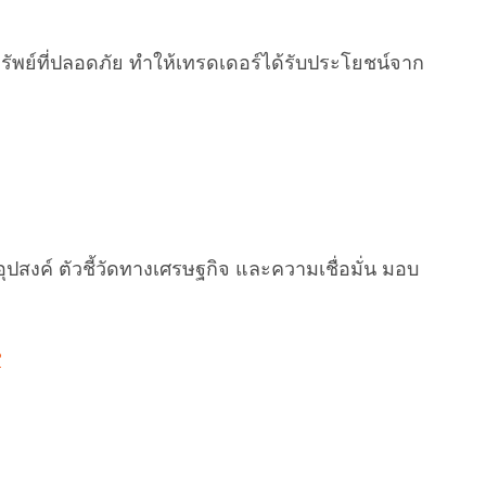
ัพย์ที่ปลอดภัย ทำให้เทรดเดอร์ได้รับประโยชน์จาก
สงค์ ตัวชี้วัดทางเศรษฐกิจ และความเชื่อมั่น มอบ
?