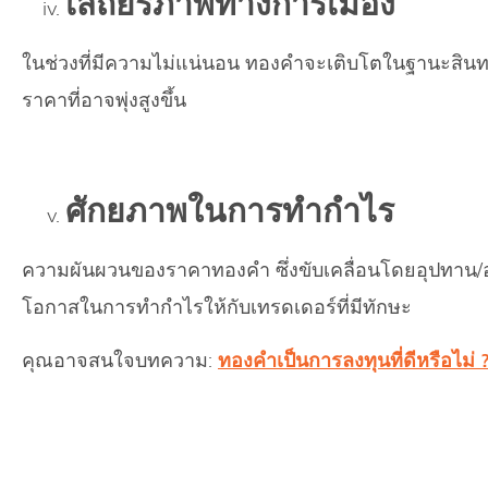
เสถียรภาพทางการเมือง
ในช่วงที่มีความไม่แน่นอน ทองคำจะเติบโตในฐานะสินทร
ราคาที่อาจพุ่งสูงขึ้น
ศักยภาพในการทำกำไร
ความผันผวนของราคาทองคำ ซึ่งขับเคลื่อนโดยอุปทาน/อุป
โอกาสในการทำกำไรให้กับเทรดเดอร์ที่มีทักษะ
คุณอาจสนใจบทความ:
ทองคำเป็นการลงทุนที่ดีหรือไม่ 