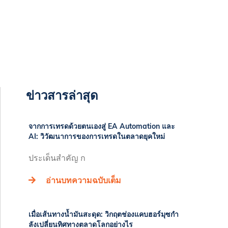
ข่าวสารล่าสุด
จากการเทรดด้วยตนเองสู่ EA Automation และ
AI: วิวัฒนาการของการเทรดในตลาดยุคใหม่
ประเด็นสำคัญ ก
อ่านบทความฉบับเต็ม
เมื่อเส้นทางน้ำมันสะดุด: วิกฤตช่องแคบฮอร์มุซกำ
ลังเปลี่ยนทิศทางตลาดโลกอย่างไร