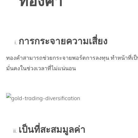
ทองคำ
การกระจายความเสี่ยง
ทองคำสามารถช่วยกระจายพอร์ตการลงทุน ทำหน้าที่เป
มั่นคงในช่วงเวลาที่ไม่แน่นอน
เป็นที่สะสมมูลค่า