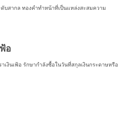
บในระดับสากล ทองคำทำหน้าที่เป็นแหล่งสะสมความ
ฟ้อ
าเงินเฟ้อ รักษากำลังซื้อในวันที่สกุลเงินกระดาษหรือ