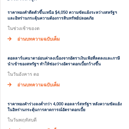
ราคาทองคำดีดตัวขึ้นเหนือ $4,050 ความขัดแย้งระหว่างสหรัฐฯ
และอิหร่านกระตุ้นความต้องการสินทรัพย์ปลอดภัย
ในช่วงเช้าของต
อ่านบทความฉบับเต็ม
ดอลลาร์แคนาดาอ่อนค่าลงเนื่องจากอัตราเงินเฟ้อที่ลดลงและภาษี
นำเข้าของสหรัฐฯ ทำให้ช่องว่างอัตราดอกเบี้ยกว้างขึ้น
ในวันอังคาร ดอ
อ่านบทความฉบับเต็ม
ราคาทองคำร่วงลงต่ำกว่า 4,000 ดอลลาร์สหรัฐฯ หลังความขัดแย้ง
ในอิหร่านกระตุ้นการคาดการณ์อัตราดอกเบี้ย
ในวันพฤหัสบดี