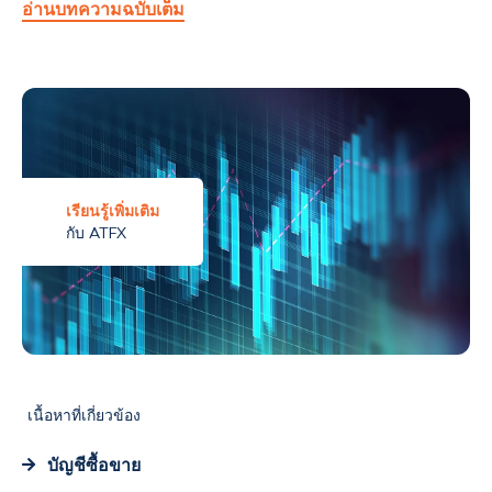
อ่านบทความฉบับเต็ม
เรียนรู้เพิ่มเติม
กับ ATFX
เนื้อหาที่เกี่ยวข้อง
บัญชีซื้อขาย