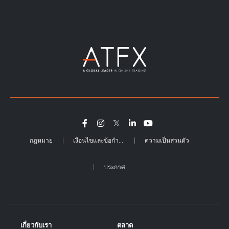
กฎหมาย
เงื่อนไขและข้อกำหนด
ความเป็นส่วนตัว
ประกาศ
เกี่ยวกับเรา
ตลาด