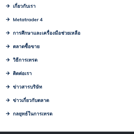
เกี่ยวกับเรา
Metatrader 4
การศึกษาและเครื่องมือช่วยเหลือ
ตลาดซื้อขาย
วิธีการเทรด
ติดต่อเรา
ข่าวสารบริษัท
ข่าวเกี่ยวกับตลาด
กลยุทธ์ในการเทรด