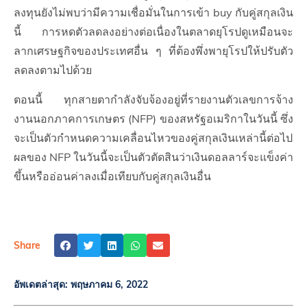
ลงทุนยังไม่พบว่ามีความเชื่อมั่นในการเข้า buy กับคู่สกุลเงิน
นี้ การหดตัวลดลงอย่างต่อเนื่องในตลาดยุโรปดูเหมือนจะ
ลากเศรษฐกิจของประเทศอื่น ๆ ที่ต้องพึ่งพายุโรปให้ปรับตัว
ลดลงตามไปด้วย
ตอนนี้ ทุกสายตากำลังจับจ้องอยู่ที่รายงานตัวเลขการจ้าง
งานนอกภาคการเกษตร (NFP) ของสหรัฐอเมริกาในวันนี้ ซึ่ง
จะเป็นตัวกำหนดความเคลื่อนไหวของคู่สกุลเงินเหล่านี้ต่อไป
ผลของ NFP ในวันนี้จะเป็นตัวตัดสินว่าเงินดอลลาร์จะแข็งค่า
ขึ้นหรืออ่อนค่าลงเมื่อเทียบกับคู่สกุลเงินอื่น
Share
อัพเดตล่าสุด:
พฤษภาคม 6, 2022