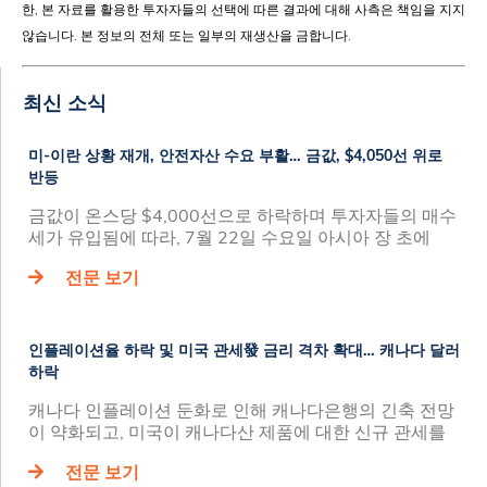
한, 본 자료를 활용한 투자자들의 선택에 따른 결과에 대해 사측은 책임을 지지
않습니다. 본 정보의 전체 또는 일부의 재생산을 금합니다.
최신 소식
미-이란 상황 재개, 안전자산 수요 부활… 금값, $4,050선 위로
반등
금값이 온스당 $4,000선으로 하락하며 투자자들의 매수
세가 유입됨에 따라, 7월 22일 수요일 아시아 장 초에
전문 보기
인플레이션율 하락 및 미국 관세發 금리 격차 확대… 캐나다 달러
하락
캐나다 인플레이션 둔화로 인해 캐나다은행의 긴축 전망
이 약화되고, 미국이 캐나다산 제품에 대한 신규 관세를
전문 보기