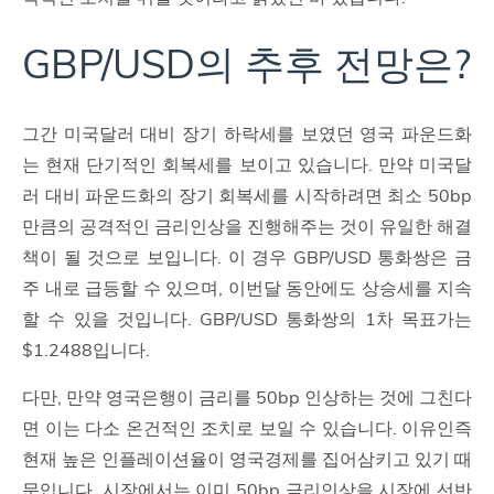
GBP/USD의 추후 전망은?
그간 미국달러 대비 장기 하락세를 보였던 영국 파운드화
는 현재 단기적인 회복세를 보이고 있습니다. 만약 미국달
러 대비 파운드화의 장기 회복세를 시작하려면 최소 50bp
만큼의 공격적인 금리인상을 진행해주는 것이 유일한 해결
책이 될 것으로 보입니다. 이 경우 GBP/USD 통화쌍은 금
주 내로 급등할 수 있으며, 이번달 동안에도 상승세를 지속
할 수 있을 것입니다. GBP/USD 통화쌍의 1차 목표가는
$1.2488입니다.
다만, 만약 영국은행이 금리를 50bp 인상하는 것에 그친다
면 이는 다소 온건적인 조치로 보일 수 있습니다. 이유인즉
현재 높은 인플레이션율이 영국경제를 집어삼키고 있기 때
문입니다. 시장에서는 이미 50bp 금리인상을 시장에 선반