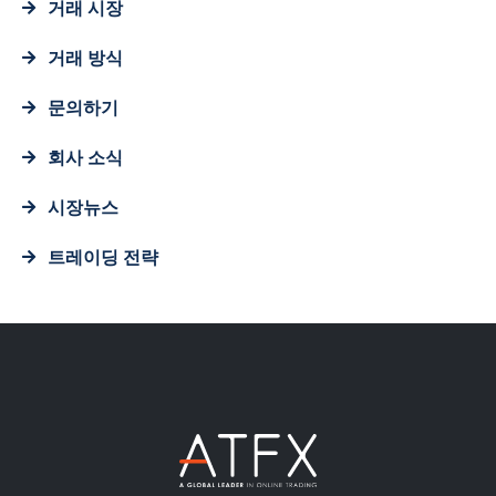
거래 시장
거래 방식
문의하기
회사 소식
시장뉴스
트레이딩 전략