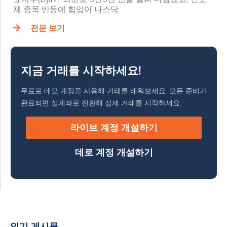
체 종목 반등에 힘입어 나스닥
전문 보기
지금 거래를 시작하세요!
무료로 데모 계정을 사용해 거래를 배워보세요. 모든 준비가
완료되면 실계좌로 전환해 실제 거래를 시작하세요.
라이브 계정 개설하기
데로 계정 개설하기
인기 게시물