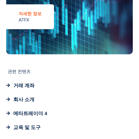
자세한 정보
ATFX
관련 컨텐츠
거래 계좌
회사 소개
메타트레이더 4
교육 및 도구