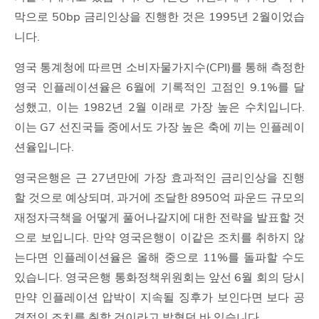
막으로 50bp 금리인상을 진행한 것은 1995년 2월이었습
니다.
영국 통계청에 따르면 소비자물가지수(CPI)를 통해 측정한
영국 인플레이션율은 6월에 기록적인 고점인 9.1%를 달
성했고, 이는 1982년 2월 이래로 가장 높은 수치입니다.
이는 G7 선진국들 중에서도 가장 높은 축에 끼는 인플레이
션율입니다.
영국은행은 근 27년만에 가장 효과적인 금리인상을 진행
할 것으로 예상되며, 과거에 조달한 8950억 파운드 규모의
재정자극책을 어떻게 풀어나갈지에 대한 전략을 발표할 것
으로 보입니다. 만약 영국은행이 이같은 조치를 취하지 않
는다면 인플레이션율은 올해 중으로 11%를 돌파할 수도
있습니다. 영국은행 통화정책위원회는 앞선 6월 회의 당시
만약 인플레이션 압박이 지속될 징후가 보인다면 보다 공
격적인 조치를 취할 것이라고 밝혔던 바 있습니다.