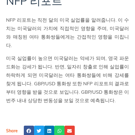
NFP 리포트
NFP 리포트는 직전 달의 미국 실업률을 알려줍니다. 이 수
치는 미국달러의 가치에 직접적인 영향을 주며, 미국달러
와 매칭된 여타 통화쌍들에게는 간접적인 영향을 미칩니
다.
미국 실업률이 높으면 미국달러는 약세가 되며, 영국 파운
드화는 강세가 됩니다. 반면, 일자리 창출로 인해 실업률이
하락하게 되면 미국달러는 여타 통화쌍들에 비해 강세를
찾게 됩니다. GBP/USD 통화쌍 또한 NFP 리포트의 결과로
부터 영향을 받을 것으로 보입니다. GBP/USD 통화쌍은 이
번주 내내 상당한 변동성을 보일 것으로 예측됩니다.
Share