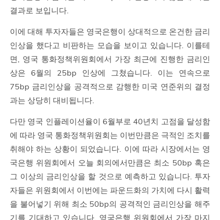
결과로 보입니다.
이에 대해 투자자들은 영국은행이 상대적으로 온건한 금리
인상을 했다고 비판하는 모습을 보이고 있습니다. 이를테
면, 영국 통화정책위원회에서 가장 최근에 진행한 금리인
상은 6월의 25bp 인상에 그쳤습니다. 이는 연속으로
75bp 금리인상을 공격적으로 감행한 미국 연준위의 결정
과는 상당히 대비됩니다.
다만 영국 인플레이션율이 6월부로 40년치 고점을 달성함
에 따라 영국 통화정책위원회는 이번만큼은 극적인 조치를
취해야 하는 상황이 되었습니다. 이에 따라 시장에서는 영
국은행 위원회에서 오늘 회의에서만큼은 최소 50bp 혹은
그 이상의 금리인상을 할 것으로 예측하고 있습니다. 투자
자들은 위원회에서 이번에는 파운드화의 가치에 다시 활력
을 불어넣기 위해 최소 50bp의 공격적인 금리인상을 해주
기를 기대하고 있습니다. 영국은행 위원회에서 가장 마지