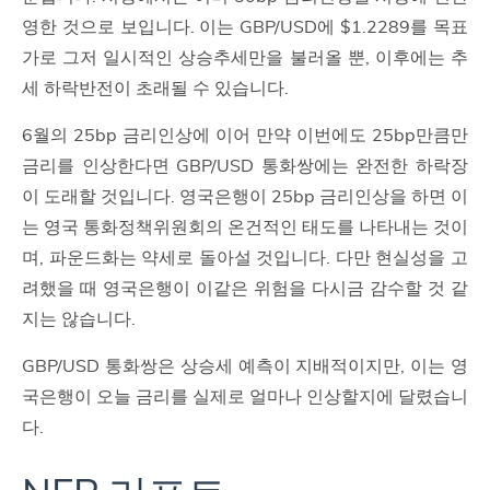
영한 것으로 보입니다. 이는 GBP/USD에 $1.2289를 목표
가로 그저 일시적인 상승추세만을 불러올 뿐, 이후에는 추
세 하락반전이 초래될 수 있습니다.
6월의 25bp 금리인상에 이어 만약 이번에도 25bp만큼만
금리를 인상한다면 GBP/USD 통화쌍에는 완전한 하락장
이 도래할 것입니다. 영국은행이 25bp 금리인상을 하면 이
는 영국 통화정책위원회의 온건적인 태도를 나타내는 것이
며, 파운드화는 약세로 돌아설 것입니다. 다만 현실성을 고
려했을 때 영국은행이 이같은 위험을 다시금 감수할 것 같
지는 않습니다.
GBP/USD 통화쌍은 상승세 예측이 지배적이지만, 이는 영
국은행이 오늘 금리를 실제로 얼마나 인상할지에 달렸습니
다.