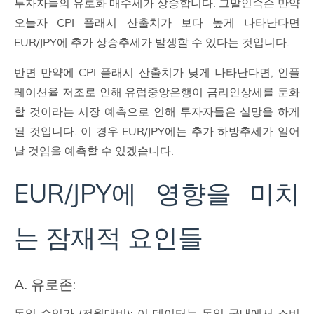
투자자들의 유로화 매수세가 상승합니다. 그말인즉슨 만약
오늘자 CPI 플래시 산출치가 보다 높게 나타난다면
EUR/JPY에 추가 상승추세가 발생할 수 있다는 것입니다.
반면 만약에 CPI 플래시 산출치가 낮게 나타난다면, 인플
레이션율 저조로 인해 유럽중앙은행이 금리인상세를 둔화
할 것이라는 시장 예측으로 인해 투자자들은 실망을 하게
될 것입니다. 이 경우 EUR/JPY에는 추가 하방추세가 일어
날 것임을 예측할 수 있겠습니다.
EUR/JPY에 영향을 미치
는 잠재적 요인들
A. 유로존:
독일 수입가 (전월대비): 이 데이터는 독일 국내에서 소비