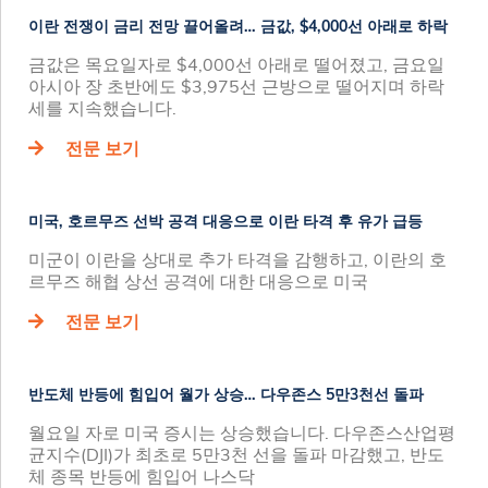
이란 전쟁이 금리 전망 끌어올려… 금값, $4,000선 아래로 하락
금값은 목요일자로 $4,000선 아래로 떨어졌고, 금요일
아시아 장 초반에도 $3,975선 근방으로 떨어지며 하락
세를 지속했습니다.
전문 보기
미국, 호르무즈 선박 공격 대응으로 이란 타격 후 유가 급등
미군이 이란을 상대로 추가 타격을 감행하고, 이란의 호
르무즈 해협 상선 공격에 대한 대응으로 미국
전문 보기
반도체 반등에 힘입어 월가 상승… 다우존스 5만3천선 돌파
월요일 자로 미국 증시는 상승했습니다. 다우존스산업평
균지수(DJI)가 최초로 5만3천 선을 돌파 마감했고, 반도
체 종목 반등에 힘입어 나스닥