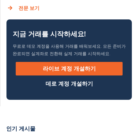
전문 보기
지금 거래를 시작하세요!
무료로 데모 계정을 사용해 거래를 배워보세요. 모든 준비가
완료되면 실계좌로 전환해 실제 거래를 시작하세요.
라이브 계정 개설하기
데로 계정 개설하기
인기 게시물