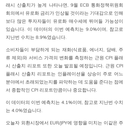
래시 산출치가 높게 나타나면, 9월 ECB 통화정책위원회
회의에서 유로화 금리가 인상될 것이라는 기대감으로 인해
보다 많은 투자자들이 유로화 매수세에 뛰어들 가능성이
있습니다. 이 데이터의 이번 예측치는 9.0%이며, 참고로
지난번 수치는 8.9%였습니다.
소비자들이 부담하게 되는 재화(식료품, 에너지, 담배, 주
류 제외)와 서비스 가격의 변화를 측정하는 근원 CPI 플래
시 산출치 리포트 또한 오늘 발표될 예정입니다. 근원 CPI
플래시 산출치 리포트는 인플레이션율 상승이 주로 어느
분야에서 초래되었는지를 파악하는 데 도움을 준다는 점에
서 종합적인 CPI 리포트만큼이나 중요합니다.
이 데이터의 이번 예측치는 4.1%이며, 참고로 지난번 수치
는 4.0%였습니다.
오늘자 외환시장에서 EUR/JPY에 영향을 미치는 이같은 주