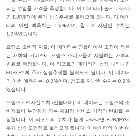
되는 수입품 가격을 측정합니다. 이 데이터가 높게 나타나
면 EUR/JPY에 추가 상승추세를 불러오게 됩니다. 이 데이
터의 이번 예측치는 1.6%이며, 참고로 지난번 수치는
1.0%였습니다.
프랑스 소비자 지출: 이 데이터는 인플레이션 조정이 적용
된 재화와 서비스에 프랑스 소비자들이 지불하는 가격의
변화를 측정합니다. 이 리포트의 데이터가 높게 나타나면
EUR/JPY에 추가 상승추세를 불러오게 됩니다. 이 데이터
의 이번 예측치는 -0.3%이며, 참고로 지난번 수치는 0.2%
였습니다.
프랑스 CPI 사전수치 (전월대비): 이 데이터는 프랑스의 소
비자들이 부담하게 되는 재화와 서비스 가격의 변화를 측
정합니다. 이 리포트의 수치가 높게 나타나면 EUR/JPY에
추가 상승 모멘텀을 불러오게 됩니다. 이 데이터의 이번 예