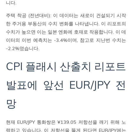
니다.
주택 착공 (전년대비): 이 데이터는 새로이 건설되기 시작
한 주거용 부동산의 수치 변화를 나타냅니다. 이 리포트의
수치가 높으면 이는 일본 엔화에 호재로 작용합니다. 이 데
이터의 이번 예측치는 -3.4%이며, 참고로 지난번 수치는
-2.2%였습니다.
CPI 플래시 산출치 리포트
발표에 앞선 EUR/JPY 전
망
현재 EUR/JPY 통화쌍은 ¥139.05 저항선을 깨기 위해 노
력하고 있습니다. 이 저항선을 뚫게 된다면 EUR/JPY에는