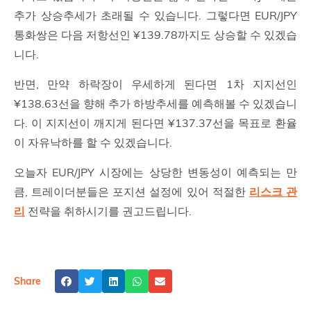
추가 상승추세가 초래될 수 있습니다. 그렇다면 EUR/JPY
통화쌍은 다음 저항선인 ¥139.78까지도 상승할 수 있겠습
니다.
반면, 만약 하락장이 우세하게 된다면 1차 지지선인
¥138.63선을 향해 추가 하방추세를 예측해볼 수 있겠습니
다. 이 지지선이 깨지게 된다면 ¥137.37선을 목표로 환율
이 자유낙하를 할 수 있겠습니다.
오늘자 EUR/JPY 시장에는 상당한 변동성이 예측되는 만
큼, 트레이더분들은 포지션 설정에 있어 적절한
리스크 관
리
전략을 취하시기를 권고드립니다.
Share