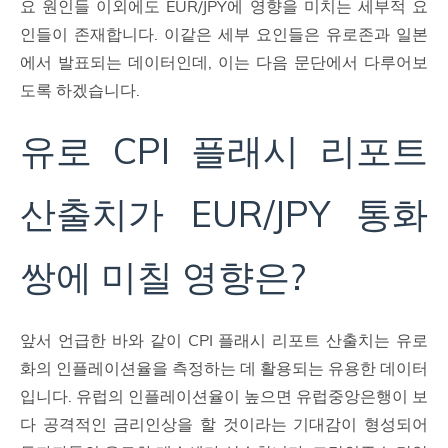
요 원인들 이외에도 EUR/JPY에 영향을 미치는 세부적 요
인들이 존재합니다. 이같은 세부 요인들은 유로존과 일본
에서 발표되는 데이터인데, 이는 다음 문단에서 다루어보
도록 하겠습니다.
유로 CPI 플래시 리포트
산출치가 EUR/JPY 통화
쌍에 미칠 영향은?
앞서 언급한 바와 같이 CPI 플래시 리포트 산출치는 유로
화의 인플레이션율을 측정하는 데 활용되는 유용한 데이터
입니다. 유럽의 인플레이션율이 높으면 유럽중앙은행이 보
다 공격적인 금리인상을 할 것이라는 기대감이 형성되어