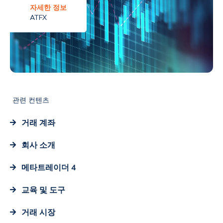
자세한 정보
ATFX
관련 컨텐츠
거래 계좌
회사 소개
메타트레이더 4
교육 및 도구
거래 시장