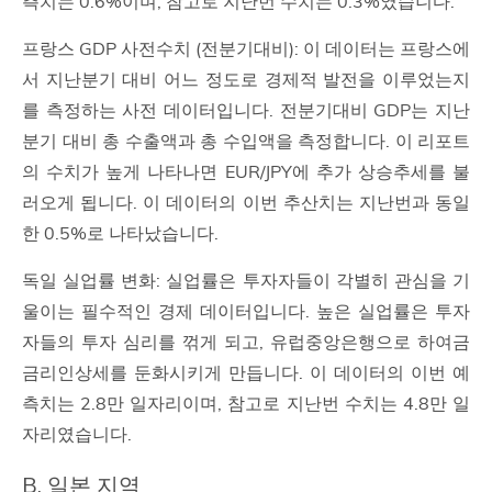
측치는 0.6%이며, 참고로 지난번 수치는 0.3%였습니다.
프랑스 GDP 사전수치 (전분기대비): 이 데이터는 프랑스에
서 지난분기 대비 어느 정도로 경제적 발전을 이루었는지
를 측정하는 사전 데이터입니다. 전분기대비 GDP는 지난
분기 대비 총 수출액과 총 수입액을 측정합니다. 이 리포트
의 수치가 높게 나타나면 EUR/JPY에 추가 상승추세를 불
러오게 됩니다. 이 데이터의 이번 추산치는 지난번과 동일
한 0.5%로 나타났습니다.
독일 실업률 변화: 실업률은 투자자들이 각별히 관심을 기
울이는 필수적인 경제 데이터입니다. 높은 실업률은 투자
자들의 투자 심리를 꺾게 되고, 유럽중앙은행으로 하여금
금리인상세를 둔화시키게 만듭니다. 이 데이터의 이번 예
측치는 2.8만 일자리이며, 참고로 지난번 수치는 4.8만 일
자리였습니다.
B. 일본 지역