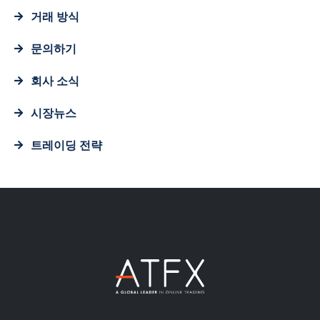
거래 방식
문의하기
회사 소식
시장뉴스
트레이딩 전략