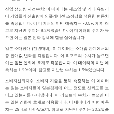
산업 생산량 사전수치: 이 데이터는 제조업 및 기타 유틸리
티 기업들의 산출량에 인플레이션 조정값을 적용한 변동치
를 측정합니다. 이 데이터의 이번 예측치는 -0.5%이며, 참
고로 지난번 수치는 9.2%였습니다. 이 데이터의 수치가 높
으면 이는 일본 엔화 강세에 힘을 실어줍니다.
일본 소매판매 (전년대비): 이 데이터는 소매업 단계에서의
총 판매값 변화를 측정합니다. 이 리포트의 수치가 높으면
이는 일본 엔화에 호재로 작용합니다. 이 데이터의 이번 예
측치는 1.9%이며, 참고로 지난번 수치는 1.5%였습니다.
소비자신뢰지수: 소비자 지출을 통해 측정하는 이 데이터
는 일본 소비자들이 일본경제에 어느 정도로 신뢰도를 보
이고 있는지를 나타냅니다. 이 리포트의 수치가 높으면 이
는 일본 엔화에 호재로 작용합니다. 이 데이터의 이번 예측
치는 29.4로 나타났으며, 참고로 지난번 수치는 30.2였습