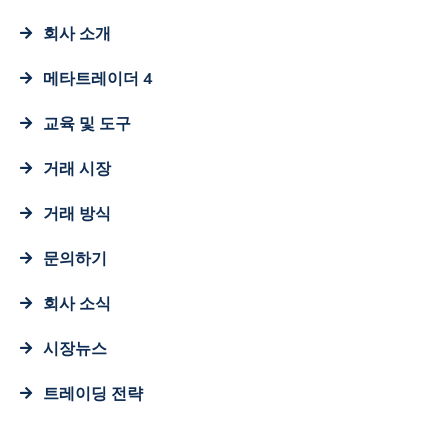
회사 소개
메타트레이더 4
교육 및 도구
거래 시장
거래 방식
문의하기
회사 소식
시장뉴스
트레이딩 전략