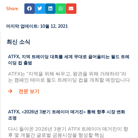
Share
마지막 업데이트:
10월 12, 2021
최신 소식
ATFX, 지역 트레이딩 대회를 세계 무대로 끌어올리는 월드 트레
이딩 컵 출범
ATFX는 “지역을 위해 싸우고, 왕관을 위해 거래하라”라
는 캠페인 테마로 월드 트레이딩 컵을 개최할 예정입니다
전문 보기
ATFX, <2026년 3분기 트레이더 매거진> 통해 향후 시장 변화
조명
다시 돌아온 2026년 3분기 ATFX 트레이더 매거진이 향
후 몇 개월간 글로벌 금융시장을 형성할 핵심