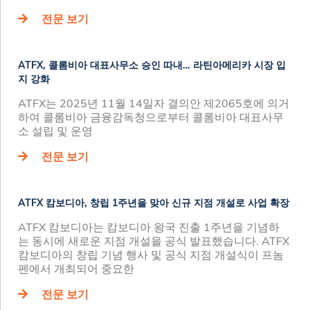
전문 보기
ATFX, 콜롬비아 대표사무소 승인 따내… 라틴아메리카 시장 입
지 강화
ATFX는 2025년 11월 14일자 결의안 제2065호에 의거
하여 콜롬비아 금융감독청으로부터 콜롬비아 대표사무
소 설립 및 운영
전문 보기
ATFX 캄보디아, 창립 1주년을 맞아 신규 지점 개설로 사업 확장
ATFX 캄보디아는 캄보디아 왕국 진출 1주년을 기념하
는 동시에 새로운 지점 개설을 공식 발표했습니다. ATFX
캄보디아의 창립 기념 행사 및 공식 지점 개설식이 프놈
펜에서 개최되어 중요한
전문 보기