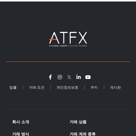
법률
거래 조건
개인정보보호
쿠키
게시판
회사 소개
거래 상품
거래 방식
거래 계좌 종류