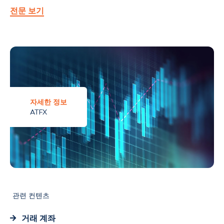
전문 보기
자세한 정보
ATFX
관련 컨텐츠
거래 계좌