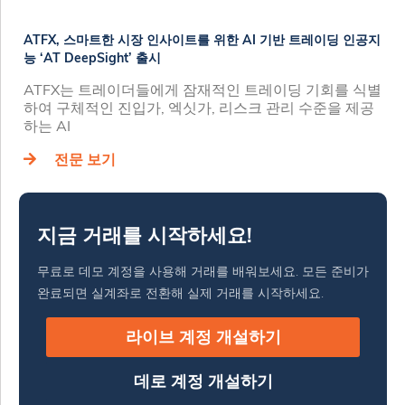
ATFX, 스마트한 시장 인사이트를 위한 AI 기반 트레이딩 인공지
능 ‘AT DeepSight’ 출시
ATFX는 트레이더들에게 잠재적인 트레이딩 기회를 식별
하여 구체적인 진입가, 엑싯가, 리스크 관리 수준을 제공
하는 AI
전문 보기
지금 거래를 시작하세요!
무료로 데모 계정을 사용해 거래를 배워보세요. 모든 준비가
완료되면 실계좌로 전환해 실제 거래를 시작하세요.
라이브 계정 개설하기
데로 계정 개설하기