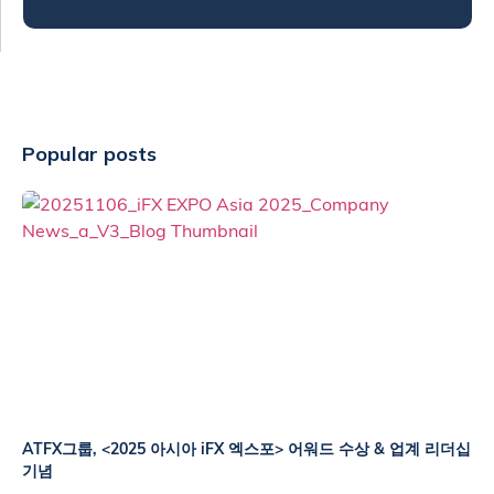
Popular posts
ATFX그룹, <2025 아시아 iFX 엑스포> 어워드 수상 & 업계 리더십
기념