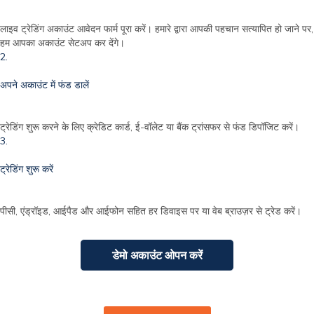
लाइव ट्रेडिंग अकाउंट आवेदन फार्म पूरा करें। हमारे द्वारा आपकी पहचान सत्यापित हो जाने पर,
हम आपका अकाउंट सेटअप कर देंगे।
2.
अपने अकाउंट में फंड डालें
ट्रेडिंग शुरू करने के लिए क्रेडिट कार्ड, ई-वॉलेट या बैंक ट्रांसफर से फंड डिपॉजिट करें।
3.
ट्रेडिंग शुरू करें
पीसी, एंड्रॉइड, आईपैड और आईफोन सहित हर डिवाइस पर या वेब ब्राउज़र से ट्रेड करें।
डेमो अकाउंट ओपन करें