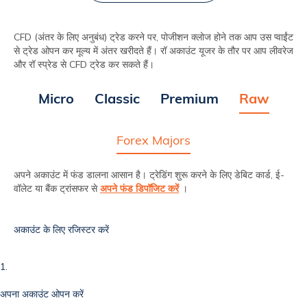
CFD (अंतर के लिए अनुबंध) ट्रेड करने पर, पोजीशन क्‍लोज होने तक आप उस प्‍वाईंट
से ट्रेड ओपन कर मूल्य में अंतर खरीदते हैं। रॉ अकाउंट यूजर के तौर पर आप लीवरेज
और रॉ स्प्रेड से CFD ट्रेड कर सकते हैं।
Micro
Classic
Premium
Raw
Forex Majors
अपने अकाउंट में फंड डालना आसान है। ट्रेडिंग शुरू करने के लिए डेबिट कार्ड, ई-
वॉलेट या बैंक ट्रांसफर से
अपने फंड डिपॉजिट करें
।
अकाउंट के लिए रजिस्‍टर करें
1.
अपना अकाउंट ओपन करें