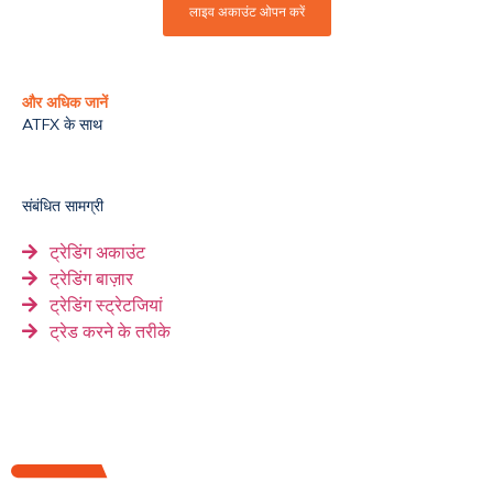
लाइव अकाउंट ओपन करें
और अधिक जानें
ATFX के साथ
संबंधित सामग्री
ट्रेडिंग अकाउंट
ट्रेडिंग बाज़ार
ट्रेडिंग स्‍ट्रेटजियां
ट्रेड करने के तरीके