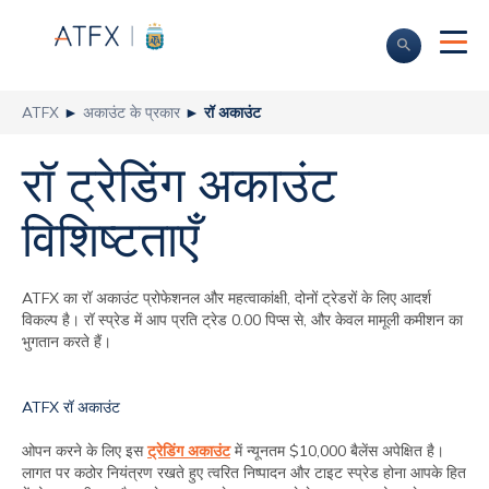
ATFX
►
अकाउंट के प्रकार
►
रॉ अकाउंट
रॉ ट्रेडिंग अकाउंट
विशिष्टताएँ
ATFX का रॉ अकाउंट प्रोफेशनल और महत्वाकांक्षी, दोनों ट्रेडरों के लिए आदर्श
विकल्प है। रॉ स्प्रेड में आप प्रति ट्रेड 0.00 पिप्स से, और केवल मामूली कमीशन का
भुगतान करते हैं।
ATFX रॉ अकाउंट
ओपन करने के लिए इस
ट्रेडिंग अकाउंट
में न्यूनतम $10,000 बैलेंस अपेक्षित है।
लागत पर कठोर नियंत्रण रखते हुए त्वरित निष्पादन और टाइट स्प्रेड होना आपके हित