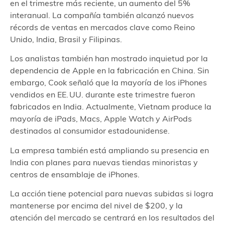
en el trimestre más reciente, un aumento del 5%
interanual. La compañía también alcanzó nuevos
récords de ventas en mercados clave como Reino
Unido, India, Brasil y Filipinas.
Los analistas también han mostrado inquietud por la
dependencia de Apple en la fabricación en China. Sin
embargo, Cook señaló que la mayoría de los iPhones
vendidos en EE. UU. durante este trimestre fueron
fabricados en India. Actualmente, Vietnam produce la
mayoría de iPads, Macs, Apple Watch y AirPods
destinados al consumidor estadounidense.
La empresa también está ampliando su presencia en
India con planes para nuevas tiendas minoristas y
centros de ensamblaje de iPhones.
La acción tiene potencial para nuevas subidas si logra
mantenerse por encima del nivel de $200, y la
atención del mercado se centrará en los resultados del