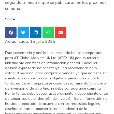
segundo trimestre, que se publicarán en las próximas
semanas.
Share
Actualizado:
15 Julio 2025
Este comentario y análisis del mercado ha sido preparado
para AT Global Markets UK Ltd (ATFX UK) por un tercero
únicamente con fines de información general. Cualquier
opinión expresada no constituye una recomendación o
solicitud personal para comprar o vender, ya que no tiene en
cuenta sus circunstancias u objetivos personales y, por lo
tanto, no debe interpretarse como asesoramiento financiero,
de inversión o de otro tipo, ni debe considerarse como tal.
Por lo tanto, debe buscar asesoramiento independiente antes
de tomar cualquier decisión de inversión. Esta información no
ha sido preparada de acuerdo con los requisitos legales
diseñados para promover la independencia de la
investigación de inversiones y, como tal, se considera una