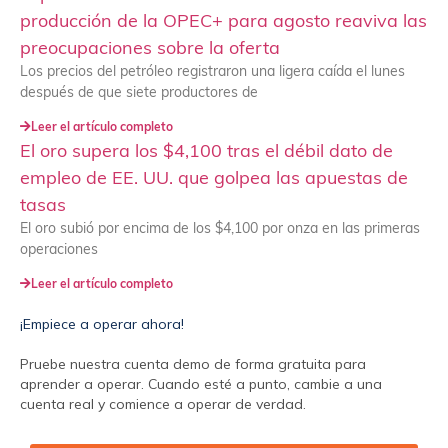
producción de la OPEC+ para agosto reaviva las
preocupaciones sobre la oferta
Los precios del petróleo registraron una ligera caída el lunes
después de que siete productores de
Leer el artículo completo
El oro supera los $4,100 tras el débil dato de
empleo de EE. UU. que golpea las apuestas de
tasas
El oro subió por encima de los $4,100 por onza en las primeras
operaciones
Leer el artículo completo
¡Empiece a operar ahora!
Pruebe nuestra cuenta demo de forma gratuita para
aprender a operar. Cuando esté a punto, cambie a una
cuenta real y comience a operar de verdad.