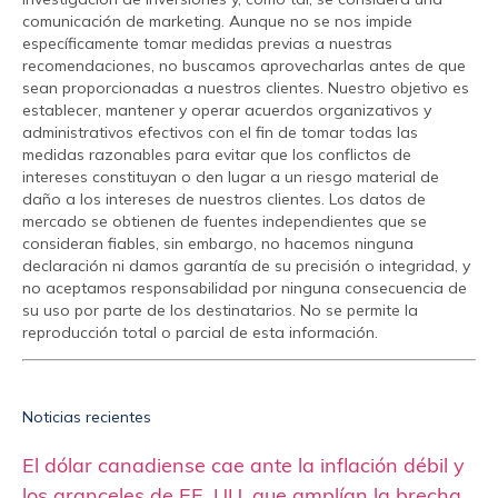
comunicación de marketing. Aunque no se nos impide
específicamente tomar medidas previas a nuestras
recomendaciones, no buscamos aprovecharlas antes de que
sean proporcionadas a nuestros clientes. Nuestro objetivo es
establecer, mantener y operar acuerdos organizativos y
administrativos efectivos con el fin de tomar todas las
medidas razonables para evitar que los conflictos de
intereses constituyan o den lugar a un riesgo material de
daño a los intereses de nuestros clientes. Los datos de
mercado se obtienen de fuentes independientes que se
consideran fiables, sin embargo, no hacemos ninguna
declaración ni damos garantía de su precisión o integridad, y
no aceptamos responsabilidad por ninguna consecuencia de
su uso por parte de los destinatarios. No se permite la
reproducción total o parcial de esta información.
Noticias recientes
El dólar canadiense cae ante la inflación débil y
los aranceles de EE. UU. que amplían la brecha