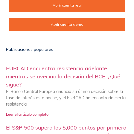
Abrir cuenta real
Abrir cuenta demo
Publicaciones populares
EURCAD encuentra resistencia adelante
mientras se avecina la decisión del BCE: ¿Qué
sigue?
El Banco Central Europeo anuncia su última decisión sobre la
tasa de interés esta noche, y el EURCAD ha encontrado cierta
resistencia
Leer el artículo completo
El S&P 500 supera los 5,000 puntos por primera