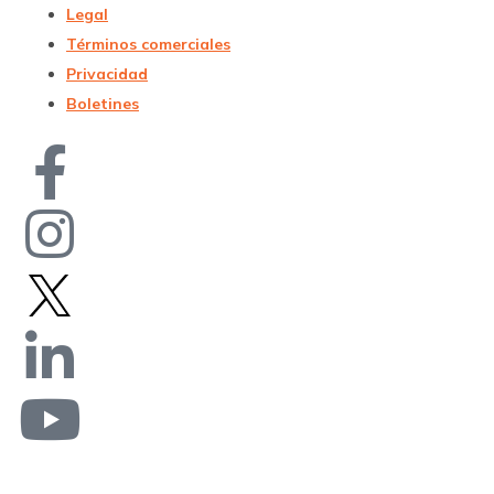
Legal
Términos comerciales
Privacidad
Boletines