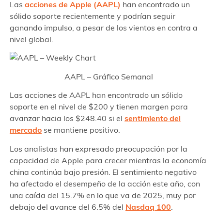
Las
acciones de Apple (AAPL)
han encontrado un
sólido soporte recientemente y podrían seguir
ganando impulso, a pesar de los vientos en contra a
nivel global.
AAPL – Gráfico Semanal
Las acciones de AAPL han encontrado un sólido
soporte en el nivel de $200 y tienen margen para
avanzar hacia los $248.40 si el
sentimiento del
mercado
se mantiene positivo.
Los analistas han expresado preocupación por la
capacidad de Apple para crecer mientras la economía
china continúa bajo presión. El sentimiento negativo
ha afectado el desempeño de la acción este año, con
una caída del 15.7% en lo que va de 2025, muy por
debajo del avance del 6.5% del
Nasdaq 100
.