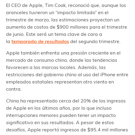
El CEO de Apple, Tim Cook, reconoció que, aunque los
aranceles tuvieron un “impacto limitado” en el
trimestre de marzo, las estimaciones proyectan un
aumento de costos de $900 millones para el trimestre
de junio. Este será un tema clave de cara a
la
temporada de resultados
del segundo trimestre.
Apple también enfrenta una presión creciente en el
mercado de consumo chino, donde las tendencias
favorecen a las marcas locales. Además, las
restricciones del gobierno chino al uso del iPhone entre
empleados estatales representan otro viento en
contra.
China ha representado cerca del 20% de los ingresos
de Apple en los últimos años, por lo que incluso
interrupciones menores pueden tener un impacto
significativo en sus resultados. A pesar de estos
desafíos, Apple reportó ingresos de $95.4 mil millones