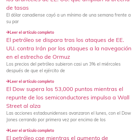
de tasas
El dólar canadiense cayó a un mínimo de una semana frente a
su par
Leer el artículo completo
El petróleo se dispara tras los ataques de EE.
UU. contra Irán por los ataques a la navegación
en el estrecho de Ormuz
Los precios del petróleo subieron casi un 3% el miércoles
después de que el ejército de
Leer el artículo completo
El Dow supera los 53,000 puntos mientras el
repunte de los semiconductores impulsa a Wall
Street al alza
Las acciones estadounidenses avanzaron el lunes, con el Dow
Jones cerrando por primera vez por encima de los
Leer el artículo completo
El petróleo cae mientras el aumento de