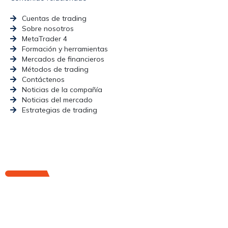
Cuentas de trading
Sobre nosotros
MetaTrader 4
Formación y herramientas
Mercados de financieros
Métodos de trading
Contáctenos
Noticias de la compañía
Noticias del mercado
Estrategias de trading