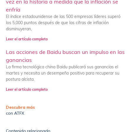
vez en la historia a medida que la inflación se
enfría
El índice estadounidense de las 500 empresas líderes superó
los 5,000 puntos después de que las cifras de inflación
disminuyeran,
Leer el artículo completo
Las acciones de Baidu buscan un impulso en las
ganancias
La firma tecnológica china Baidu publicará sus ganancias el
martes y necesita un desempeño positivo para recuperar su
postura alcista.
Leer el artículo completo
Descubra más
con ATFX
Contenido relacionado