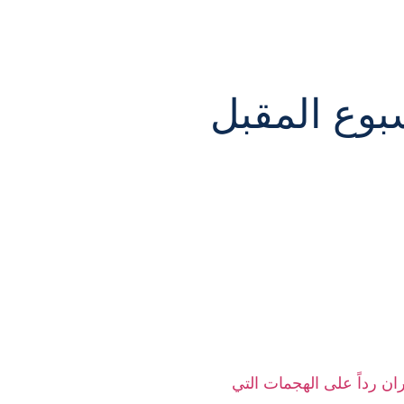
بوع المقبل
ان رداً على الهجمات التي