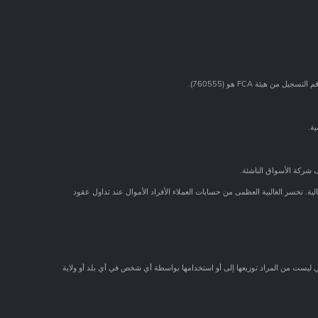
 شركة الأسواق الناشئة.
. تخسر الغالبية العظمى من حسابات العملاء الأفراد الأموال عند تداول عقود
وهي ليست من المراد توزيعها إلى أو استخدامها بواسطة أي شخص في أي بلد أو ولاية