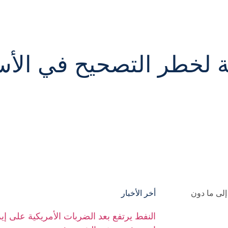
ة لخطر التصحيح في الأس
لى ما دون
أخر الأخبار
النفط يرتفع بعد الضربات الأمريكية على إير