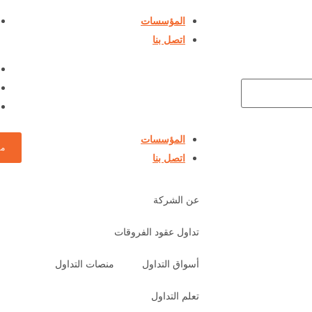
المؤسسات
اتصل بنا
المؤسسات
من
اتصل بنا
عن الشركة
تداول عقود الفروقات
أسواق التداول
منصات التداول
تعلم التداول