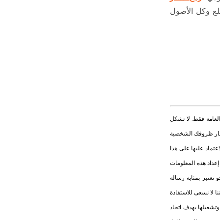
سلع وكل الأصول
اض المعلومات العامة فقط. لا تشكل
اعتبار ظروفك الشخصية
اعتماد عليها على هذا
إعداد هذه المعلومات
 تعتبر بمثابة رسالة
نا لا نسعى للاستفادة
 وتشغيلها بهدف اتخاذ