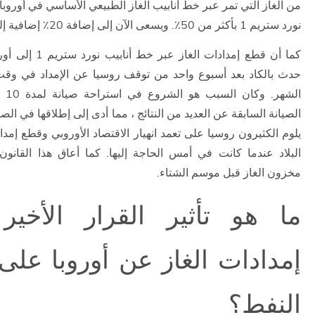
من الغاز التي تمر عبر خط أنابيب الغاز الطبيعي الأساسي في أوروب
نورد ستريم 1 بأكثر من 50٪. ويسعى الآن إلى إضافة 20٪ إضافية إليه.
كما أن قطع إمدادات الغاز 
حدث بالكاد بعد أسبوع واحد من توقف روسيا عن الإمداد في وق
الشهر
الصيانة السابقة عن العديد من النتائج ، مما أدى إلى إطلاقها في الصيان
يلوم الكثيرون روسيا على تعمد انهيار الاقتصاد الأوروبي وقطع إمد
البلاد عندما كانت في أمس الحاجة إليها. كما أعاق هذا القانو
مخزون الغاز قبل موسم الشتاء.
ما هو تأثير القرار الأخير
إمدادات الغاز عن أوروبا على
النفط؟