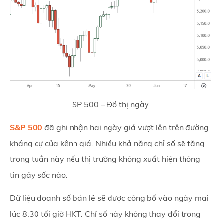
SP 500 – Đồ thị ngày
S&P 500
đã ghi nhận hai ngày giá vượt lên trên đường
kháng cự của kênh giá. Nhiều khả năng chỉ số sẽ tăng
trong tuần này nếu thị trường không xuất hiện thông
tin gây sốc nào.
Dữ liệu doanh số bán lẻ sẽ được công bố vào ngày mai
lúc 8:30 tối giờ HKT. Chỉ số này không thay đổi trong