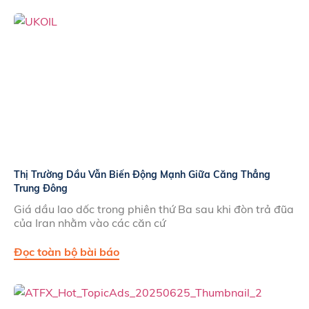
Thị Trường Dầu Vẫn Biến Động Mạnh Giữa Căng Thẳng
Trung Đông
Giá dầu lao dốc trong phiên thứ Ba sau khi đòn trả đũa
của Iran nhằm vào các căn cứ
Đọc toàn bộ bài báo