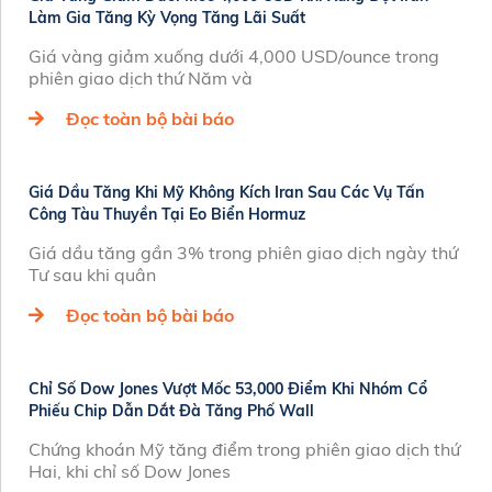
Làm Gia Tăng Kỳ Vọng Tăng Lãi Suất
Giá vàng giảm xuống dưới 4,000 USD/ounce trong
phiên giao dịch thứ Năm và
Đọc toàn bộ bài báo
Giá Dầu Tăng Khi Mỹ Không Kích Iran Sau Các Vụ Tấn
Công Tàu Thuyền Tại Eo Biển Hormuz
Giá dầu tăng gần 3% trong phiên giao dịch ngày thứ
Tư sau khi quân
Đọc toàn bộ bài báo
Chỉ Số Dow Jones Vượt Mốc 53,000 Điểm Khi Nhóm Cổ
Phiếu Chip Dẫn Dắt Đà Tăng Phố Wall
Chứng khoán Mỹ tăng điểm trong phiên giao dịch thứ
Hai, khi chỉ số Dow Jones