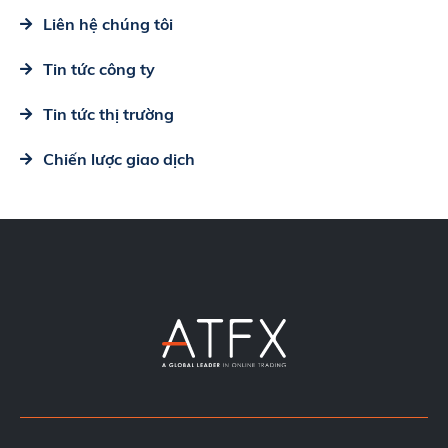
Liên hệ chúng tôi
Tin tức công ty
Tin tức thị trường
Chiến lược giao dịch