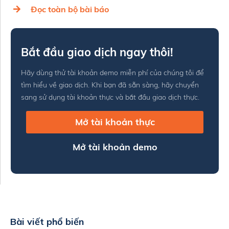
Đọc toàn bộ bài báo
Bắt đầu giao dịch ngay thôi!
Hãy dùng thử tài khoản demo miễn phí của chúng tôi để
tìm hiểu về giao dịch. Khi bạn đã sẵn sàng, hãy chuyển
sang sử dụng tài khoản thực và bắt đầu giao dịch thực.
Mở tài khoản thực
Mở tài khoản demo
Bài viết phổ biến