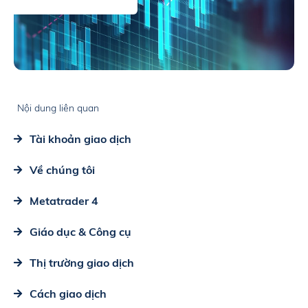
Nội dung liên quan
Tài khoản giao dịch
Về chúng tôi
Metatrader 4
Giáo dục & Công cụ
Thị trường giao dịch
Cách giao dịch