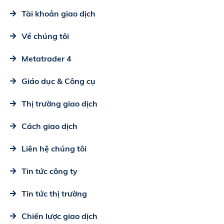
Tài khoản giao dịch
Về chúng tôi
Metatrader 4
Giáo dục & Công cụ
Thị trường giao dịch
Cách giao dịch
Liên hệ chúng tôi
Tin tức công ty
Tin tức thị trường
Chiến lược giao dịch