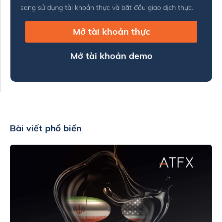
sang sử dụng tài khoản thực và bắt đầu giao dịch thực.
Mở tài khoản thực
Mở tài khoản demo
Bài viết phổ biến