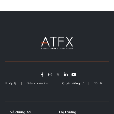
Pháp lý
Điều khoản Kinh doanh
Quyền riêng tư
Bản tin
Về chúng tôi
Thị trường