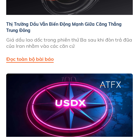
Thị Trường Dầu Vẫn Biến Động Mạnh Giữa Căng Thẳng
Trung Đông
Giá dầu lao dốc trong phiên thứ Ba sau khi đòn trả đũa
của Iran nhằm vào các căn cứ
Đọc toàn bộ bài báo