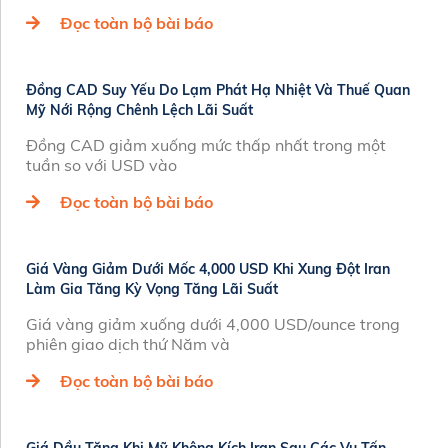
Đọc toàn bộ bài báo
Đồng CAD Suy Yếu Do Lạm Phát Hạ Nhiệt Và Thuế Quan
Mỹ Nới Rộng Chênh Lệch Lãi Suất
Đồng CAD giảm xuống mức thấp nhất trong một
tuần so với USD vào
Đọc toàn bộ bài báo
Giá Vàng Giảm Dưới Mốc 4,000 USD Khi Xung Đột Iran
Làm Gia Tăng Kỳ Vọng Tăng Lãi Suất
Giá vàng giảm xuống dưới 4,000 USD/ounce trong
phiên giao dịch thứ Năm và
Đọc toàn bộ bài báo