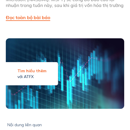
nhuận trong tuần này, sau khi giá trị vốn hóa thị trường
Đọc toàn bộ bài báo
Tìm hiểu thêm
với ATFX
Nội dung liên quan