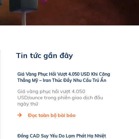
Tin tức gần đây
Giá Vàng Phục Hồi Vượt 4.050 USD Khi Căng
Thẳng Mỹ – Iran Thúc Đẩy Nhu Cầu Trú Ẩn
Giá vàng phục hồi vượt 4.050
USD/ounce trong phiên giao dịch đầu
ngày thứ
Đọc toàn bộ bài báo
Đồng CAD Suy Yếu Do Lạm Phát Hạ Nhiệt