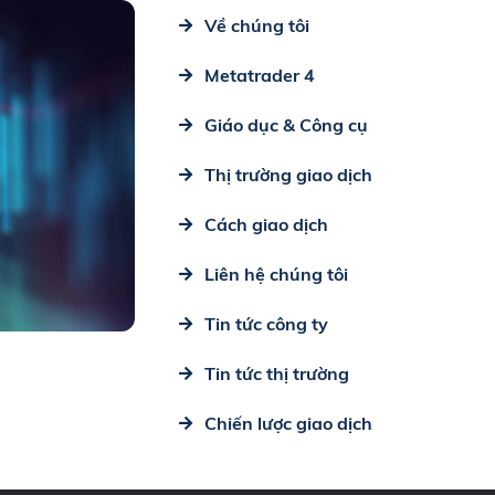
Về chúng tôi
Metatrader 4
Giáo dục & Công cụ
Thị trường giao dịch
Cách giao dịch
Liên hệ chúng tôi
Tin tức công ty
Tin tức thị trường
Chiến lược giao dịch