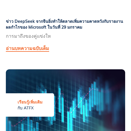
ข่าว DeepSeek จากจีนยิ่งทำให้ตลาดเพิ่มความคาดหวังกับรายงาน
ผลกำไรของ Microsoft ในวันที่ 29 มกราคม
การมาถึงของคู่แข่งให
อ่านบทความฉบับเต็ม
เรียนรู้เพิ่มเติม
กับ ATFX