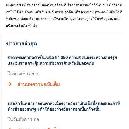
ลงทุนของเราได้มาจากแหล่งข้อมูลอิสระที่เชื่อว่าสามารถเชื่อถือได้ อย่างไรก็ตาม
เราไม่ได้เป็นตัวแทนหรือรับประกันความถูกต้องหรือความสมบูรณ์และไม่มีหน้าที่
รับผิดชอบต่อผลที่ตามมาจากการใช้งานโดยผู้รับ ไม่อนุญาตให้นำข้อมูลทั้งหมด
หรือบางส่วนไปทำซ้ำ
ข่าวสารล่าสุด
ราคาทองคำดีดตัวขึ้นเหนือ $4,050 ความขัดแย้งระหว่างสหรัฐฯ
และอิหร่านกระตุ้นความต้องการสินทรัพย์ปลอดภัย
ในช่วงเช้าของต
อ่านบทความฉบับเต็ม
ดอลลาร์แคนาดาอ่อนค่าลงเนื่องจากอัตราเงินเฟ้อที่ลดลงและภาษี
นำเข้าของสหรัฐฯ ทำให้ช่องว่างอัตราดอกเบี้ยกว้างขึ้น
ในวันอังคาร ดอ