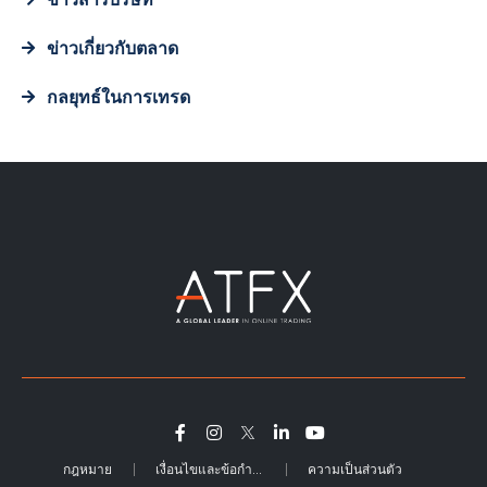
ข่าวเกี่ยวกับตลาด
กลยุทธ์ในการเทรด
กฎหมาย
เงื่อนไขและข้อกำหนด
ความเป็นส่วนตัว