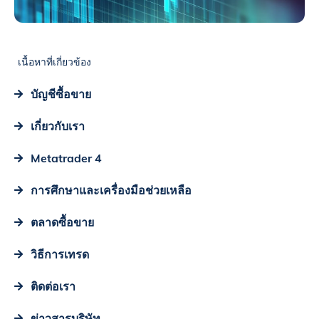
เนื้อหาที่เกี่ยวข้อง
บัญชีซื้อขาย
เกี่ยวกับเรา
Metatrader 4
การศึกษาและเครื่องมือช่วยเหลือ
ตลาดซื้อขาย
วิธีการเทรด
ติดต่อเรา
ข่าวสารบริษัท