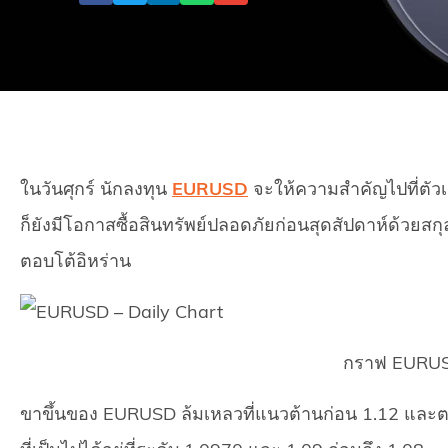
ในวันศุกร์ นักลงทุน
EURUSD
จะให้ความสำคัญไปที่ตั
ก็ยังมีโอกาสซื้อสินทรัพย์ปลอดภัยก่อนสุดสัปดาห์ด้วยส
ตอบโต้อิหร่าน
กราฟ EURUS
ขาขึ้นของ EURUSD ล้มเหลวที่แนวต้านก่อน 1.12 และต