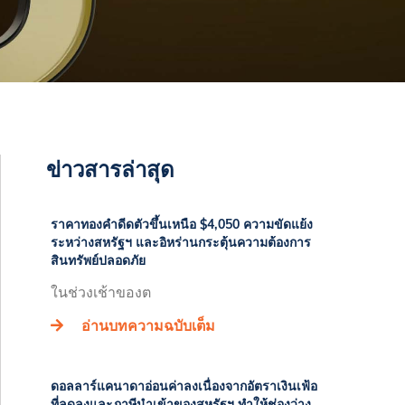
ข่าวสารล่าสุด
ราคาทองคำดีดตัวขึ้นเหนือ $4,050 ความขัดแย้ง
ระหว่างสหรัฐฯ และอิหร่านกระตุ้นความต้องการ
สินทรัพย์ปลอดภัย
ในช่วงเช้าของต
อ่านบทความฉบับเต็ม
ดอลลาร์แคนาดาอ่อนค่าลงเนื่องจากอัตราเงินเฟ้อ
ที่ลดลงและภาษีนำเข้าของสหรัฐฯ ทำให้ช่องว่าง