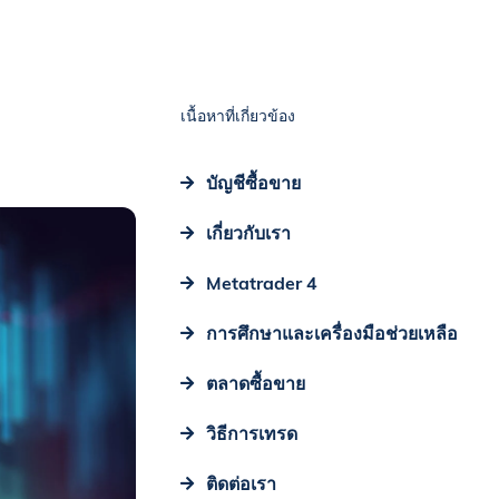
เนื้อหาที่เกี่ยวข้อง
บัญชีซื้อขาย
เกี่ยวกับเรา
Metatrader 4
การศึกษาและเครื่องมือช่วยเหลือ
ตลาดซื้อขาย
วิธีการเทรด
ติดต่อเรา