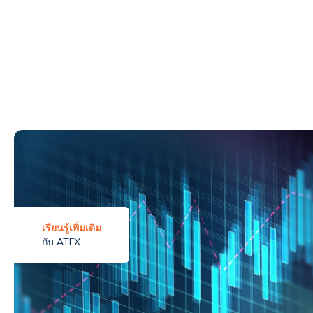
เรียนรู้เพิ่มเติม
กับ ATFX