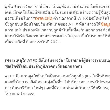
ผู้ที่ได้รับรางวัลสาขานี้ ถือว่าเป็นผู้ที่มีความสามารถในด้านกา
เด่น, มีเทคโนโลยีที่ทันสมัย, มีโปรแกรมเสริมสร้างความรู้ขั้นสู
ธรรมเนียมในการ
เทรด CFD
ต่ำ นอกจากนี้ ATFX ยังมีเทคโนโล
ซึ่งถูกขับเคลื่อนโดยบริษัทฟินเทคของ ATFX ที่สามารถให้
ข้อมู
ความแม่นยำ และทันเวลากับลูกค้าในพื้นที่ตะวันออกกลาง สิ่งต่า
แสดงให้เห็นถึงความสามารถของเราในฐานะเป็นโบรกเกอร์ที่ทัน
เป็นรางวัลที่ 8 ของเราในปี 2021
เพราะเหตุใด ATFX ถึงได้รับรางวัล “โบรกเกอร์ผู้สร้างระบบแน
ฟอเร็กซ์ดีเด่น ประจำภูมิภาคตะวันออกกลาง”?
ATFX มีแพลนจูงใจสำหรับตัวแทนแนะนำลูกค้า (IB) ในพื้นที่ต
และทั่วโลก เรายังมีความมุ่งมั่นที่จะให้บริการอย่างตรงไปตรงม
การค้นหาวิธีการใหม่ๆ และที่มีความทันสมัยในการให้บริการล
โบรกเกอร์ของเรา