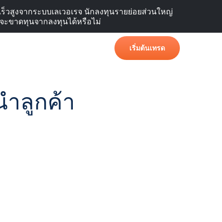
ดเร็วสูงจากระบบเลเวอเรจ นักลงทุนรายย่อยส่วนใหญ่
ภาษา
พอร์ทัลลูกค้า
สจะขาดทุนจากลงทุนได้หรือไม่
เริ่มต้นเทรด
นำลูกค้า