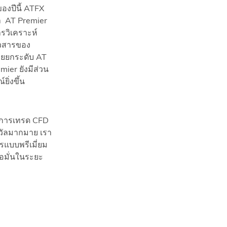
องปีนี้ ATFX
ว่า AT Premier
รวิเคราะห์
าวสารของ
่วยยกระดับ AT
ier ยังมีส่วน
ยิ่งขึ้น
านการเทรด CFD
งวัลมากมาย เรา
ารแบบพรีเมี่ยม
่อมั่นในระยะ