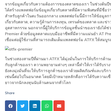
จากข้อมูลเกี่ยวกับความต้องการของตลาดของเรา ในช่วงต้นปีข
ได้สร้างแพลตฟอร์มข้อมูลเกี่ยวกับตลาดที่มีความพิเศษที่มีชื่อ
สำหรับลูกค้าในตะวันออกกลาง แพลตฟอร์มนี้มีการให้ข้อมูลกา
เกี่ยวกับตลาด, ความรู้ด้านการลงทุน, เทรนด์ของตลาด และข่
อุตสาหกรรม นอกจากนี้ผู้ให้บริการข้อมูลชั้นนำของเรายังได้ช
Premier ด้วยข้อมูลตลาดแบบมืออาชีพที่มีความแม่นยำ AT Prem
เชื่อมต่อผู้ใช้งานที่สามารถเติมเต็มแพลตฟอร์ม ATFX ให้สมบูรณ์
ในช่วงสองสามปีที่ผ่านมา ATFX ได้มุ่งมั่นในการให้บริการด้
กับลูกค้าของเรา ความพยายามต่างๆ เหล่านี้ทำให้เราได้รับรา
ยังคงมุ่งมั่นที่จะให้บริการลูกค้าของเราด้วยผลิตภัณฑ์และบริก
เช่นนี้ต่อไปในอนาคต โดยมีเป้าหมายหลักคือการได้รับความเชื
ยาวจากนักลงทุนนับล้านคนจากทั่วโลก
Share