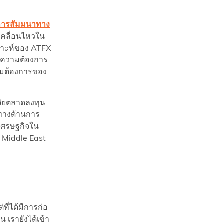
การสัมมนาทาง
มเคลื่อนไหวใน
คราะห์ของ ATFX
ถึงความต้องการ
ามต้องการของ
ิจัยตลาดลงทุน
อทางด้านการ
มเศรษฐกิจใน
 Middle East
ที่ได้มีการก่อ
 เรายังได้เข้า