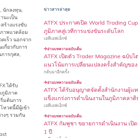
ข่าวสารล่าสุด
 นักลงทุน,
ฐานะเป็น
ATFX ประกาศเปิด World Trading Cup 
ะสร้างแรงขับ
ภูมิภาคสู่เวทีการแข่งขันระดับโลก
ีสภาพแวดล้อม
เอทีเอฟเอ็กซ์
วดเร็ว นอกจาก
นเกี่ยวกับการ
อ่านบทความฉบับเต็ม
นการกุศล,
​​ATFX เปิดตัว Trader Magazine ฉบับไ
แนวโน้มการเปลี่ยนแปลงครั้งสำคัญของ
กลับมาอีกครั้ง
อ่านบทความฉบับเต็ม
X ได้รับ
​​ATFX ได้รับอนุญาตจัดตั้งสำนักงานผู
ำภูมิภาค
แข็งแกร่งการดำเนินงานในภูมิภาคลาติน
ริ่มต้นการ
​เอทีเอฟเอ็กซ์
ตนี้มีผู้เข้า
่างๆ รวมกัน
อ่านบทความฉบับเต็ม
ATFX กัมพูชา ขยายการดำเนินงาน เป
1 ปี