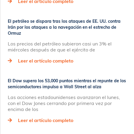
Leer el artículo completo
El petróleo se dispara tras los ataques de EE. UU. contra
Irán por los ataques a la navegación en el estrecho de
Ormuz
Los precios del petróleo subieron casi un 3% el
miércoles después de que el ejército de
Leer el artículo completo
El Dow supera los 53,000 puntos mientras el repunte de los
semiconductores impulsa a Wall Street al alza
Las acciones estadounidenses avanzaron el lunes,
con el Dow Jones cerrando por primera vez por
encima de los
Leer el artículo completo