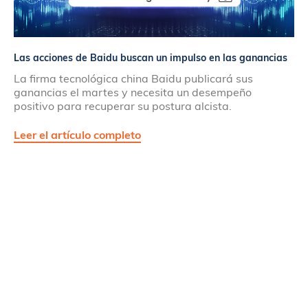
Las acciones de Baidu buscan un impulso en las ganancias
La firma tecnológica china Baidu publicará sus
ganancias el martes y necesita un desempeño
positivo para recuperar su postura alcista.
Leer el artículo completo