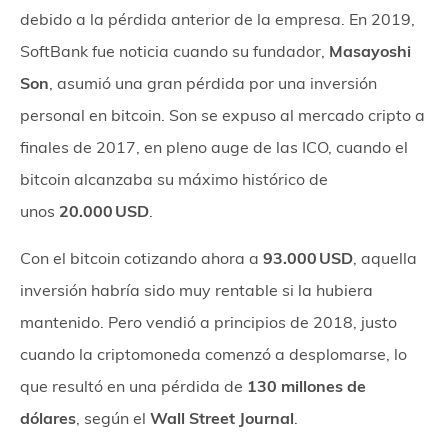
debido a la pérdida anterior de la empresa. En 2019,
SoftBank fue noticia cuando su fundador,
Masayoshi
Son
, asumió una gran pérdida por una inversión
personal en bitcoin. Son se expuso al mercado cripto a
finales de 2017, en pleno auge de las ICO, cuando el
bitcoin alcanzaba su máximo histórico de
unos
20.000 USD
.
Con el bitcoin cotizando ahora a
93.000 USD
, aquella
inversión habría sido muy rentable si la hubiera
mantenido. Pero vendió a principios de 2018, justo
cuando la criptomoneda comenzó a desplomarse, lo
que resultó en una pérdida de
130 millones de
dólares
, según el
Wall Street Journal
.