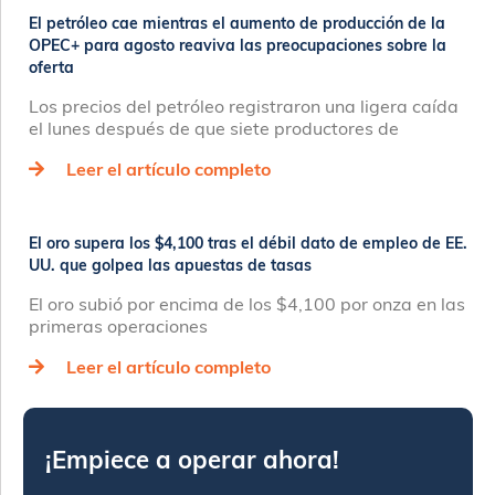
El petróleo cae mientras el aumento de producción de la
OPEC+ para agosto reaviva las preocupaciones sobre la
oferta
Los precios del petróleo registraron una ligera caída
el lunes después de que siete productores de
Leer el artículo completo
El oro supera los $4,100 tras el débil dato de empleo de EE.
UU. que golpea las apuestas de tasas
El oro subió por encima de los $4,100 por onza en las
primeras operaciones
Leer el artículo completo
¡Empiece a operar ahora!