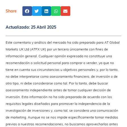
Share
Actualizado:
25 Abril 2025
Este comentario y análisis del mercado ha sido preparado para AT Global
Markets UK Ltd (ATFX UK) por un tercero únicamente con fines de
información general. Cualquier opinión expresada no constituye una
recomendación o solicitud personal para comprar o vender, ya que no
tiene en cuenta sus circunstancias u objetivos personales y, por lo tanto,
no debe interpretarse como asesoramiento financiero, de inversión o de
otro tipo, ni debe considerarse como tal. Por lo tanto, debe buscar
asesoramiento independiente antes de tomar cualquier decisión de
inversión. Esta información no ha sido preparada de acuerdo con los
requisitos legales diseñados para promover la independencia de la
investigación de inversiones y, como tal, se considera una comunicación
de marketing. Aunque no se nos impide específicamente tomar medidas
previas a nuestras recomendaciones, no buscamos aprovecharlas antes