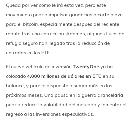
Queda por ver cómo le irá esta vez, pero este
movimiento podría impulsar ganancias a corto plazo
para el bitcoin, especialmente después del reciente
rebote tras una corrección. Además, algunos flujos de
refugio seguro han llegado tras la reducción de
entradas en los ETF.
El nuevo vehículo de inversión
TwentyOne
ya ha
colocado
4.000 millones de dólares en BTC
en su
balance, y parece dispuesto a sumar más en los
próximos meses. Una pausa en la guerra arancelaria
podría reducir la volatilidad del mercado y fomentar el
regreso a las inversiones especulativas.