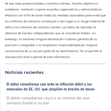
de que sean proporcionadas a nuestros clientes. Nuestro objetivo es
establecer, mantener y operar acuerdos organizativos y administrativos
efectivos con el fin de tomar todas las medidas razonables para evitar que
los conflictos de intereses constituyan o den lugar a un riesgo material de
daño a los intereses de nuestros clientes. Los datos de mercado se
obtienen de fuentes independientes que se consideran fiables, sin
embargo, no hacemos ninguna declaración ni damos garantía de su
precisión o integridad, y no aceptamos responsabilidad por ninguna
consecuencia de su uso por parte de los destinatarios. No se permite la
reproducción total o parcial de esta información.
Noticias recientes
El dólar canadiense cae ante la inflación débil y los
aranceles de EE. UU. que amplían la brecha de tasas
El dólar canadiense cayó a un mínimo de una
semana frente a su par