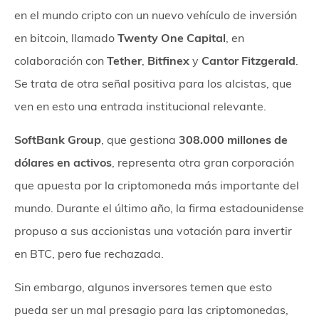
en el mundo cripto con un nuevo vehículo de inversión
en bitcoin, llamado
Twenty One Capital
, en
colaboración con
Tether
,
Bitfinex
y
Cantor Fitzgerald
.
Se trata de otra señal positiva para los alcistas, que
ven en esto una entrada institucional relevante.
SoftBank Group
, que gestiona
308.000 millones de
dólares en activos
, representa otra gran corporación
que apuesta por la criptomoneda más importante del
mundo. Durante el último año, la firma estadounidense
propuso a sus accionistas una votación para invertir
en BTC, pero fue rechazada.
Sin embargo, algunos inversores temen que esto
pueda ser un mal presagio para las criptomonedas,