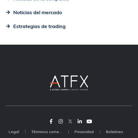
Noticias del mercado
Estrategias de trading
Legal
Términos comerciales
Privacidad
Boletines