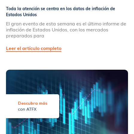
Toda la atención se centra en los datos de inflación de
Estados Unidos
El gran evento de esta semana es el último informe de
inflación de Estados Unidos, con los mercados
preparados para
Leer el artículo completo
Descubra más
con ATFX