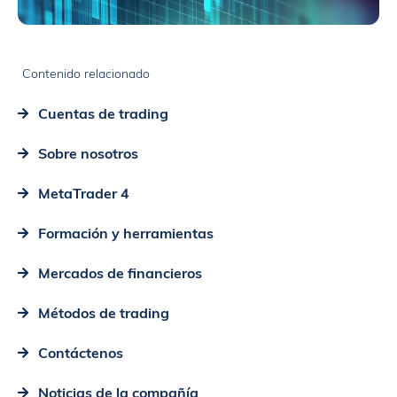
Contenido relacionado
Cuentas de trading
Sobre nosotros
MetaTrader 4
Formación y herramientas
Mercados de financieros
Métodos de trading
Contáctenos
Noticias de la compañía