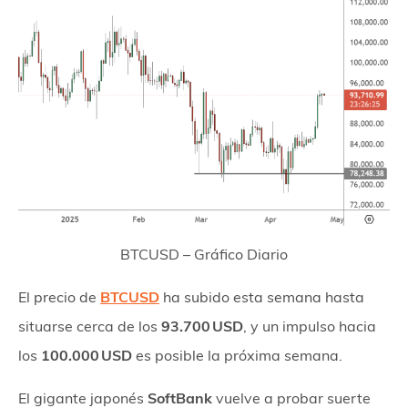
BTCUSD – Gráfico Diario
El precio de
BTCUSD
ha subido esta semana hasta
situarse cerca de los
93.700 USD
, y un impulso hacia
los
100.000 USD
es posible la próxima semana.
El gigante japonés
SoftBank
vuelve a probar suerte