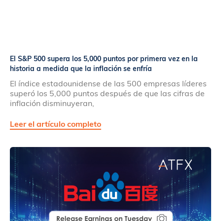
El S&P 500 supera los 5,000 puntos por primera vez en la
historia a medida que la inflación se enfría
El índice estadounidense de las 500 empresas líderes
superó los 5,000 puntos después de que las cifras de
inflación disminuyeran,
Leer el artículo completo