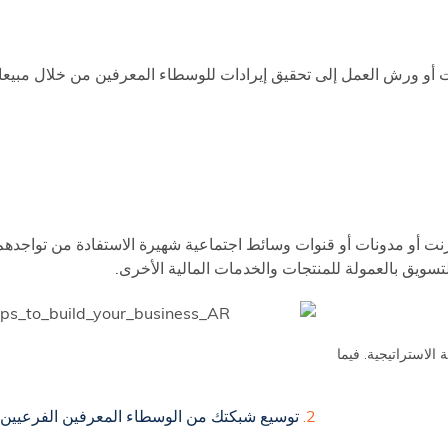
ت أو ورش العمل إلى تحقيق إيرادات للوسطاء المعرفين من خلال مبيعات
ترنت أو مدونات أو قنوات وسائط اجتماعية شهيرة الاستفادة من تواجدهم
لتسويق بالعمولة للمنتجات والخدمات المالية الأخرى.
 الاستراتيجية. فيما
2.
توسيع شبكتك من الوسطاء المعرفين الفرعيين