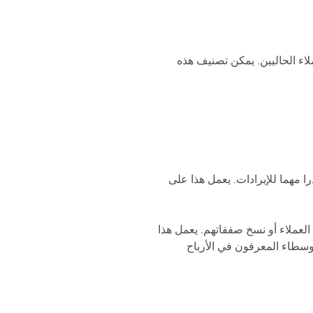
اء الحاليين. يمكن تصنيف هذه
ا مهما للإيرادات. يعمل هذا على
أداء من خلال إدارة أموال العملاء أو نسخ صفقاتهم. يعمل هذا
وسطاء المعرفون في الأرباح