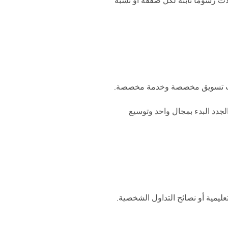
يجيات تسويق مخصصة وخدمة مخصصة.
وافدين الجدد البدء بمجال واحد وتوسيع
ليمية أو نصائح التداول الشخصية.