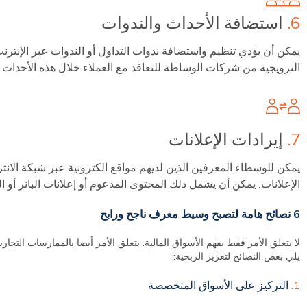
6.
استضافة الأحداث والندوات
يمكن أن يؤدي تنظيم واستضافة ندوات التداول أو الندوات عبر الإنترن
الترويجية من شركات الوساطة للتعاقد مع العملاء خلال هذه الأحداث.
7.
إيرادات الإعلانات
يمكن للوسطاء المعرفين الذين لديهم مواقع الكترونية عبر شبكة الان
الإعلانات. يمكن أن يشمل ذلك المحتوى المدعوم أو إعلانات البانر أو ا
6 نصائح هامة لتصبح وسيط معرف ناجح ورابح
لا يتعلق الأمر فقط بفهم الأسواق المالية. يتعلق الأمر أيضا بالممارسات التجارية
يلي بعض النصائح لتعزيز الربحية:
1.
التركيز على الأسواق المتخصصة