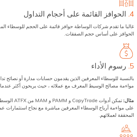
4.
الحوافز القائمة على أحجام التداول
غالبا ما تقدم شركات الوساطة حوافز قائمة على الحجم للوسطاء المعر
الحوافز على أساس حجم الصفقات.
5.
رسوم الأداء
بالنسبة للوسطاء المعرفين الذين يقدمون حسابات مدارة أو نصائح تداول
مواءمة مصالح الوسيط المعرف مع عملائه ، حيث يربحون أكثر عندما تؤ
مثال:
على مواءمة أرباح الوسطاء المعرفين مباشرة مع نجاح استثمارات عملا
المحققة لعملائهم.