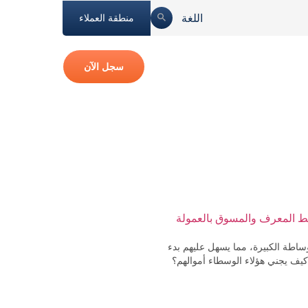
اللغة
منطقة العملاء
سجل الآن
ط المعرف والمسوق بالعمولة
 الوساطة الكبيرة، مما يسهل عليهم بدء
كيف يجني هؤلاء الوسطاء أموالهم؟