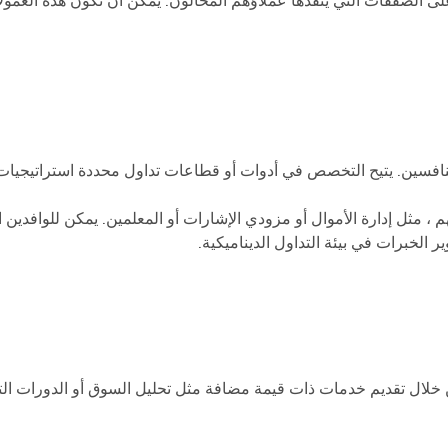
المنافسين. يتيح التخصص في أدوات أو قطاعات تداول محددة استرات
I) باختيار مسارات تخصصهم ، مثل إدارة الأموال أو مزودي الإشارات أو المعلمين. يمكن لل
 الخبرات في بيئة التداول الديناميكية.
 خلال تقديم خدمات ذات قيمة مضافة مثل تحليل السوق أو الدورات التع