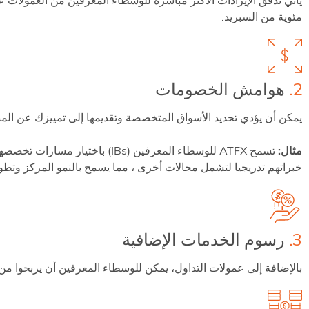
مئوية من السبريد.
2.
هوامش الخصومات
يمكن أن يؤدي تحديد الأسواق المتخصصة وتقديمها إلى تمييزك عن 
مثال:
تسمح ATFX للوسطاء المعرفين (Bs
خبراتهم تدريجيا لتشمل مجالات أخرى ، مما يسمح بالنمو المركز وتطوير
3.
رسوم الخدمات الإضافية
بالإضافة إلى عمولات التداول، يمكن للوسطاء المعرفين أن يربحوا من