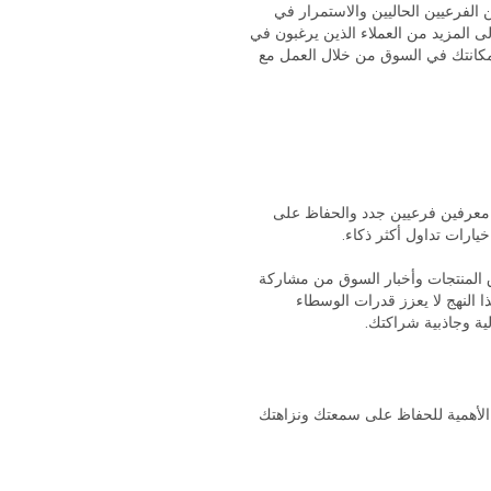
الفرعيين الحاليين والاستمرار في
 المزيد من العملاء الذين يرغبون في
مكانتك في السوق من خلال العمل مع
 معرفين فرعيين جدد والحفاظ على
ارات تداول أكثر ذكاء.
ق المنتجات وأخبار السوق من مشاركة
ا النهج لا يعزز قدرات الوسطاء
ية وجاذبية شراكتك.
لغ الأهمية للحفاظ على سمعتك ونزاهتك