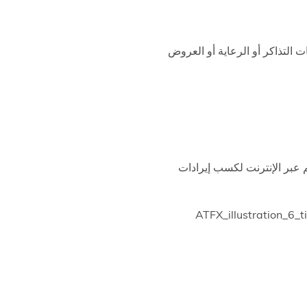
 التذاكر أو الرعاية أو العروض
 عبر الإنترنت لكسب إيرادات