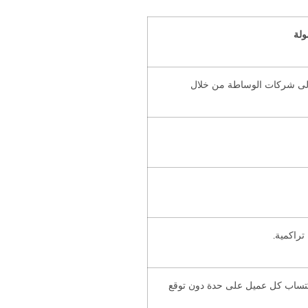
ولة
ن إلى شركات الوساطة من خلال
راكمية.
اكتساب كل عميل على حدة دون توقع