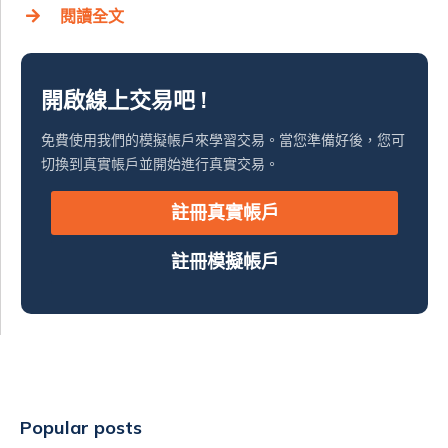
閱讀全文
開啟線上交易吧 !
免費使用我們的模擬帳戶來學習交易。當您準備好後，您可
切換到真實帳戶並開始進行真實交易。
註冊真實帳戶
註冊模擬帳戶
Popular posts