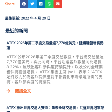
Share
最後更新:
2022 年 4 月 29 日
最近的新聞
ATFX 2026年第二季度交易量達7,770億美元，延續穩健增長勢
頭
ATFX 公布2026年第二季度交易數據，平台總交易量達
7,770億美元。與此同時，平台活躍客戶數量同比增長
8.22%，反映出客戶參與度持續提升，以及公司全球業
務保持穩健增長。 ATFX 集團主席 Joe Li 表示：“ATFX
始終致力於為客戶提供應對不斷變化市場環境所需的支
持。客戶參與度的持續提
閱讀全文
ATFX 推出世界交易大賽盃：匯聚全球交易者，共逐世界冠軍榮