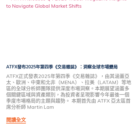
ATFX發布2025年第四季《交易雜誌》：洞察全球市場變局
ATFX正式發表2025年第四季《交易雜誌》，由其涵蓋亞
太、歐洲、中東和北非（MENA）、拉美（LATAM）等地
區的全球分析師團隊提供深度市場洞察。本期展望涵蓋多
個關鍵區域與資產類別，為投資者呈現影響今年最後一個
季度市場格局的主題與趨勢。 本期首先由 ATFX 亞太區首
席分析師 Martin Lam
閱讀全文