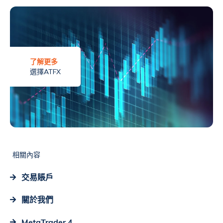
了解更多
選擇ATFX
相關內容
交易賬戶
關於我們
MetaTrader 4