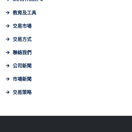
教育及工具
交易市場
交易方式
聯絡我們
公司新聞
市場新聞
交易策略