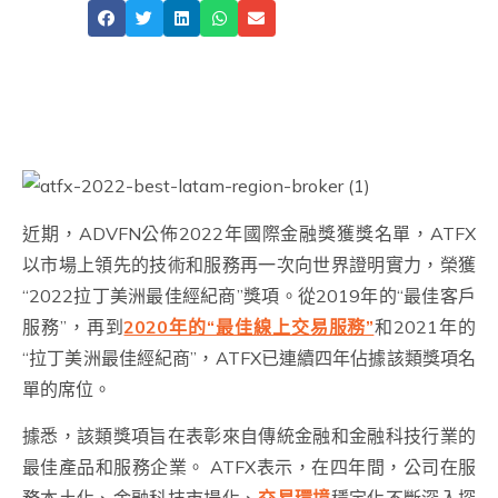
Share
近期，ADVFN公佈2022年國際金融獎獲獎名單，ATFX
以市場上領先的技術和服務再一次向世界證明實力，榮獲
“2022拉丁美洲最佳經紀商”獎項。從2019年的“最佳客戶
服務”，再到
2020年的“最佳線上交易服務”
和2021年的
“拉丁美洲最佳經紀商”，ATFX已連續四年佔據該類獎項名
單的席位。
據悉，該類獎項旨在表彰來自傳統金融和金融科技行業的
最佳產品和服務企業。 ATFX表示，在四年間，公司在服