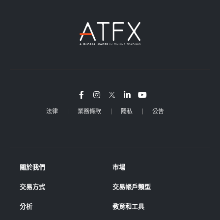
法律
業務條款
隱私
公告
關於我們
市場
交易方式
交易帳戶類型
分析
教育和工具