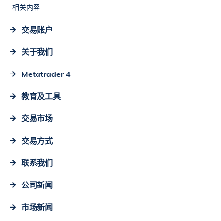
相关内容
交易账户
关于我们
Metatrader 4
教育及工具
交易市场
交易方式
联系我们
公司新闻
市场新闻