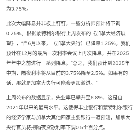
为3.75%。
此次大幅降息并非板上钉钉，一些分析师预计将下调
0.25%。根据蒙特利尔银行上周发布的《加拿大经济展
望》，“自6月以来，（加拿大央行）已降息1.25%，我们
预计在12月的最后一次利率会议上再次降息，并在2025
年年中之前进行一系列降息。”总之，我们预计到2025年
中期，隔夜利率将从目前的3.75%降至2.5%。如果有的
话，那就是加拿大央行可能会更加激进。”
上周公布的数据显示，失业率已攀升至6.8%，这是自
2021年以来的最高水平。这使得丰业银行和蒙特利尔银行
的经济学家与加拿大其他四家主要银行一道预测，加拿大
央行官员将把隔夜贷款利率下调0.5个百分点。