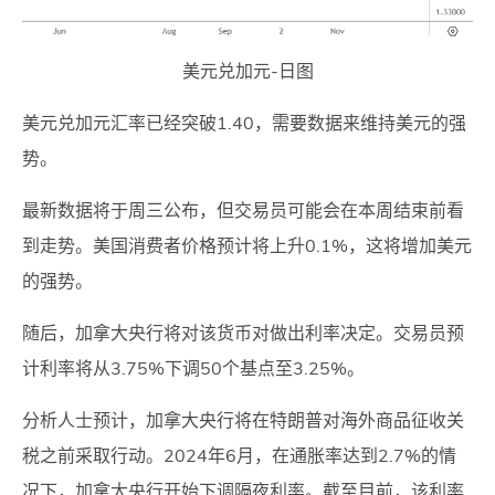
美元兑加元-日图
美元兑加元汇率已经突破1.40，需要数据来维持美元的强
势。
最新数据将于周三公布，但交易员可能会在本周结束前看
到走势。美国消费者价格预计将上升0.1%，这将增加美元
的强势。
随后，加拿大央行将对该货币对做出利率决定。交易员预
计利率将从3.75%下调50个基点至3.25%。
分析人士预计，加拿大央行将在特朗普对海外商品征收关
税之前采取行动。2024年6月，在通胀率达到2.7%的情
况下，加拿大央行开始下调隔夜利率。截至目前，该利率