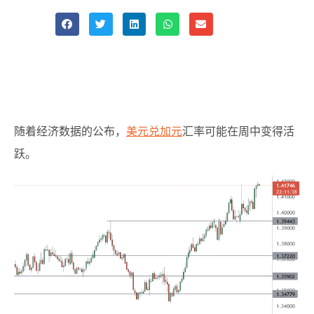
Share
随着经济数据的公布，
美元兑加元
汇率可能在周中变得活
跃。