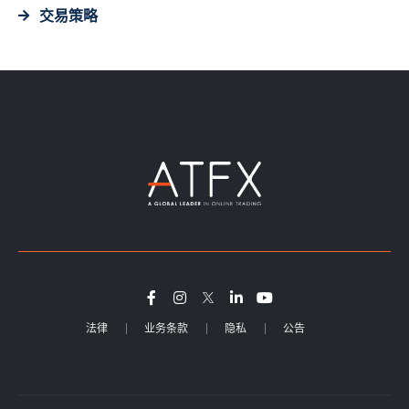
交易策略
法律
业务条款
隐私
公告