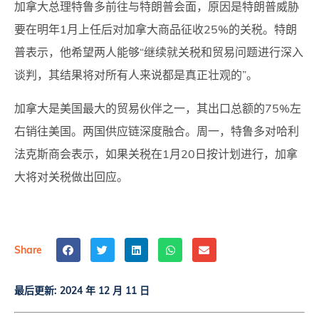
加拿大总理特鲁多前往与特朗普会面，原因是特朗普威胁
要在明年1月上任后对加拿大商品征收25%的关税。特朗
普表示，他希望两人能够“继续就关税和贸易问题进行深入
谈判，其结果将对所有人来说都是真正壮观的”。
加拿大是美国最大的贸易伙伴之一，其出口总额的75%左
右销往美国。两国供应链深度融合。周一，特鲁多对哈利
法克斯商会表示，如果关税在1月20日按计划进行，加拿
大将对关税做出回应。
Share
最后更新:
2024 年 12 月 11 日