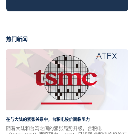
热门新闻
在与大陆的紧张关系中，台积电股价面临阻力
随着大陆和台湾之间的紧张局势升级，台积电