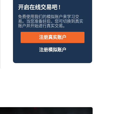
开启在线交易吧 !
免费使用我们的模拟账户来学习交
易。当您准备好后，您可切换到真实
账户并开始进行真实交易。
注册真实账户
注册模拟账户