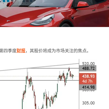
布第四季度
财报
，其股价将成为市场关注的焦点。