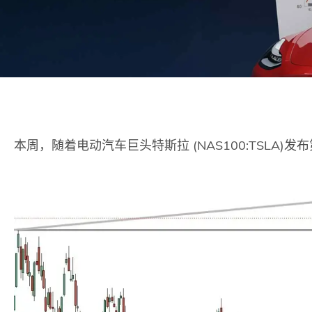
本周，随着电动汽车巨头特斯拉 (NAS100:TSLA)发