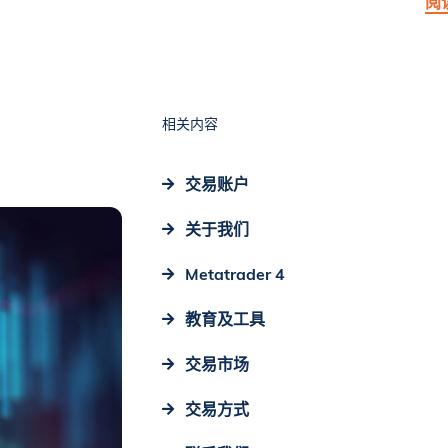
阅
相关内容
交易账户
关于我们
Metatrader 4
教育及工具
交易市场
交易方式