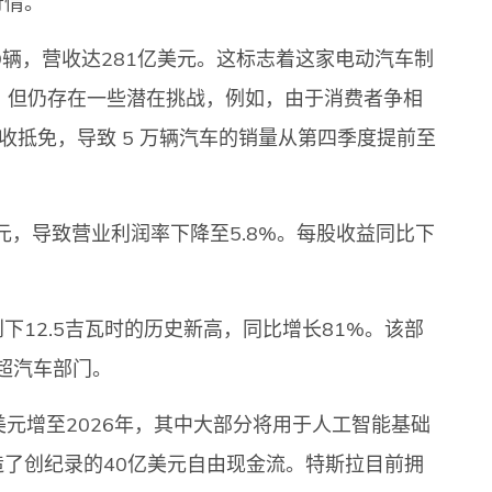
行情。
9辆，营收达281亿美元。这标志着这家电动汽车制
，但仍存在一些潜在挑战，例如，由于消费者争相
税收抵免，导致 5 万辆汽车的销量从第四季度提前至
元，导致营业利润率下降至5.8%。每股收益同比下
12.5吉瓦时的历史新高，同比增长81%。该部
超汽车部门。
亿美元增至2026年，其中大部分将用于人工智能基础
了创纪录的40亿美元自由现金流。特斯拉目前拥