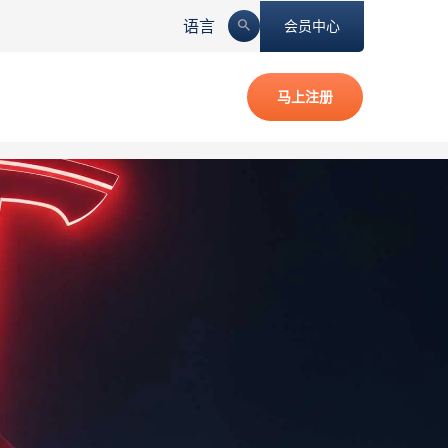
语言
会员中心
马上注册