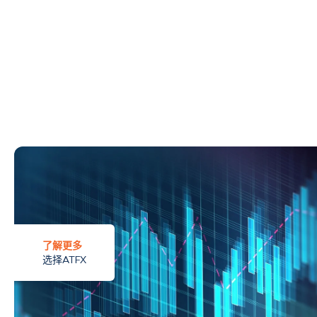
了解更多
选择ATFX