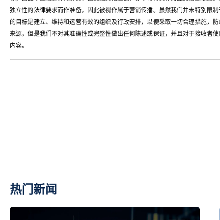
独立性的法律要求而作准备，因此被视作属于营销传播。虽然我们并未特别限制
的目标是建立、维持和运营有效的组织及行政安排，以便采取一切合理措施，防
来源，但是我们不对其准确性或完整性做出任何陈述或保证，并且对于接收者使
内容。
热门新闻