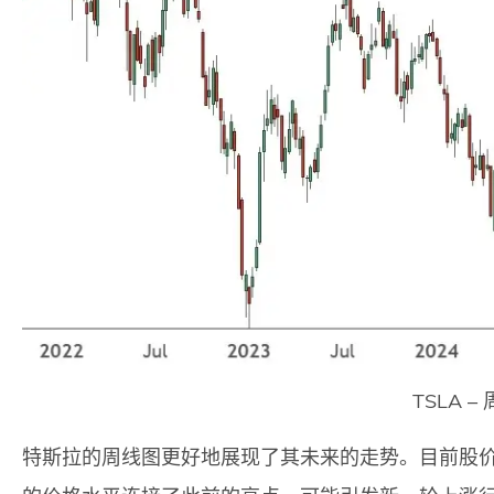
TSLA –
特斯拉的周线图更好地展现了其未来的走势。目前股价在41