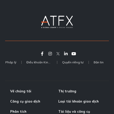
Pháp lý
Điều khoản Kinh doanh
Quyền riêng tư
Bản tin
Về chúng tôi
Thị trường
Công cụ giao dịch
Loại tài khoản giao dịch
Phân tích
Tài liệu và công cụ