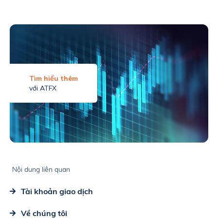
Tìm hiểu thêm
với ATFX
Nội dung liên quan
Tài khoản giao dịch
Về chúng tôi