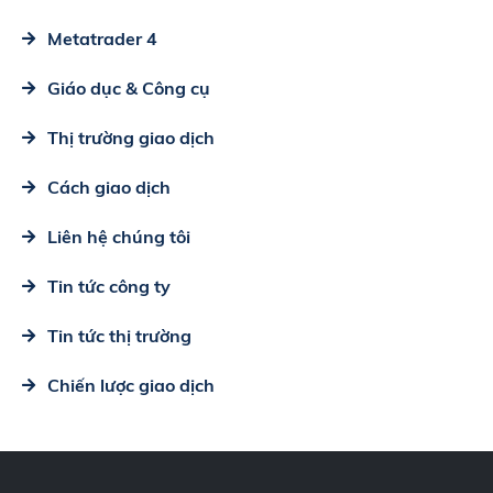
Metatrader 4
Giáo dục & Công cụ
Thị trường giao dịch
Cách giao dịch
Liên hệ chúng tôi
Tin tức công ty
Tin tức thị trường
Chiến lược giao dịch