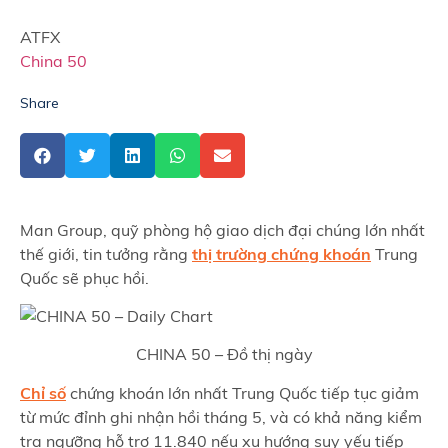
ATFX
China 50
Share
Man Group, quỹ phòng hộ giao dịch đại chúng lớn nhất
thế giới, tin tưởng rằng
thị trường chứng khoán
Trung
Quốc sẽ phục hồi.
CHINA 50 – Đồ thị ngày
Chỉ số
chứng khoán lớn nhất Trung Quốc tiếp tục giảm
từ mức đỉnh ghi nhận hồi tháng 5, và có khả năng kiểm
tra ngưỡng hỗ trợ 11.840 nếu xu hướng suy yếu tiếp