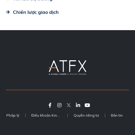
Chiến lược giao dịch
Pháp lý
Điều khoản Kinh doanh
Quyền riêng tư
Bản tin