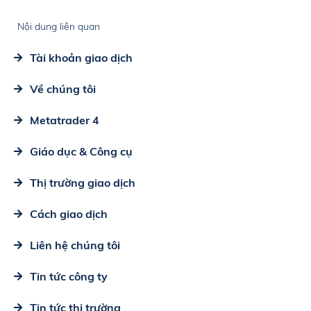
Nội dung liên quan
Tài khoản giao dịch
Về chúng tôi
Metatrader 4
Giáo dục & Công cụ
Thị trường giao dịch
Cách giao dịch
Liên hệ chúng tôi
Tin tức công ty
Tin tức thị trường