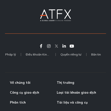
Pháp lý
Điều khoản Kinh doanh
Quyền riêng tư
Bản tin
Về chúng tôi
Thị trường
Công cụ giao dịch
Loại tài khoản giao dịch
Phân tích
Tài liệu và công cụ