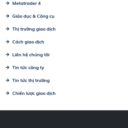
Metatrader 4
Giáo dục & Công cụ
Thị trường giao dịch
Cách giao dịch
Liên hệ chúng tôi
Tin tức công ty
Tin tức thị trường
Chiến lược giao dịch