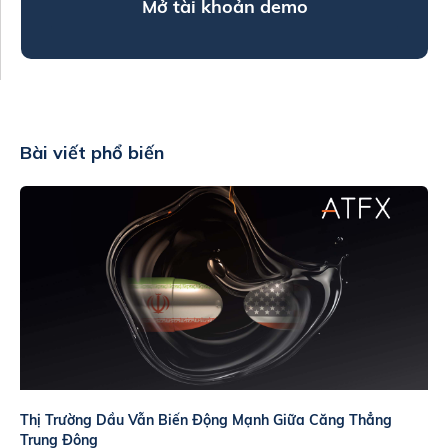
Mở tài khoản demo
Bài viết phổ biến
Thị Trường Dầu Vẫn Biến Động Mạnh Giữa Căng Thẳng
Trung Đông