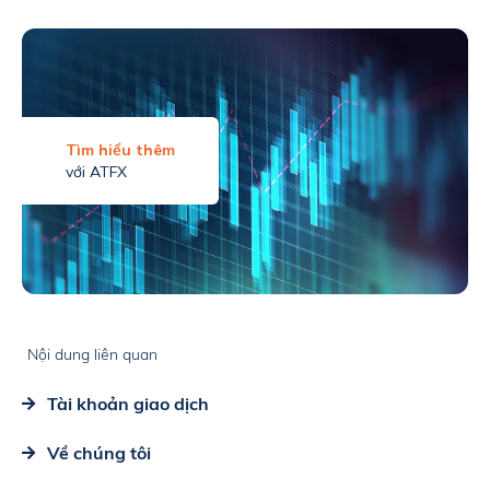
Tìm hiểu thêm
với ATFX
Nội dung liên quan
Tài khoản giao dịch
Về chúng tôi