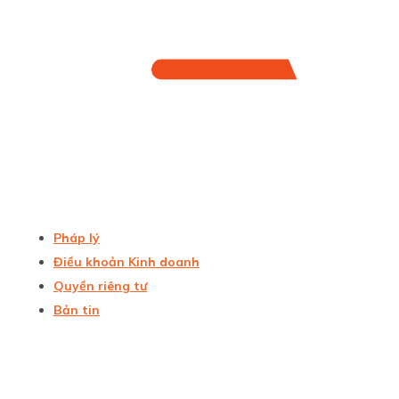
Pháp lý
Điều khoản Kinh doanh
Quyền riêng tư
Bản tin