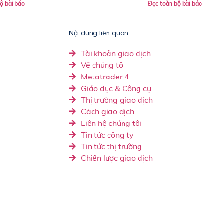
ộ bài báo
Đọc toàn bộ bài báo
Nội dung liên quan
Tài khoản giao dịch
Về chúng tôi
Metatrader 4
Giáo dục & Công cụ
Thị trường giao dịch
Cách giao dịch
Liên hệ chúng tôi
Tin tức công ty
Tin tức thị trường
Chiến lược giao dịch