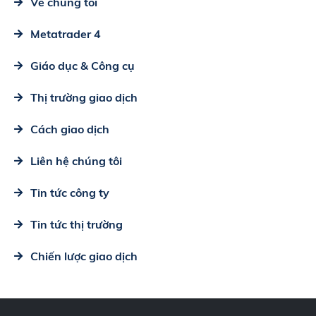
Về chúng tôi
Metatrader 4
Giáo dục & Công cụ
Thị trường giao dịch
Cách giao dịch
Liên hệ chúng tôi
Tin tức công ty
Tin tức thị trường
Chiến lược giao dịch