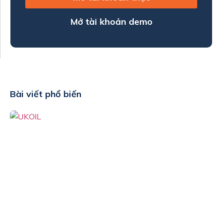
Mở tài khoản demo
Bài viết phổ biến