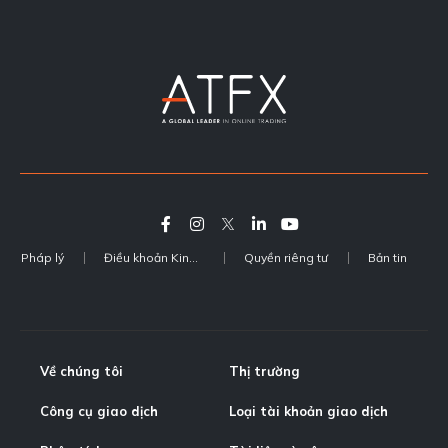
Pháp lý
Điều khoản Kinh doanh
Quyền riêng tư
Bản tin
Về chúng tôi
Thị trường
Công cụ giao dịch
Loại tài khoản giao dịch