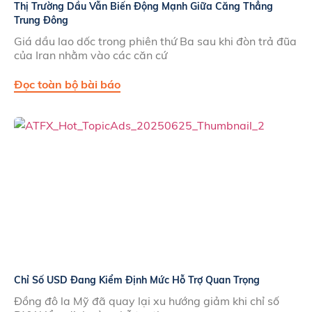
Thị Trường Dầu Vẫn Biến Động Mạnh Giữa Căng Thẳng
Trung Đông
Giá dầu lao dốc trong phiên thứ Ba sau khi đòn trả đũa
của Iran nhằm vào các căn cứ
Đọc toàn bộ bài báo
Chỉ Số USD Đang Kiểm Định Mức Hỗ Trợ Quan Trọng
Đồng đô la Mỹ đã quay lại xu hướng giảm khi chỉ số