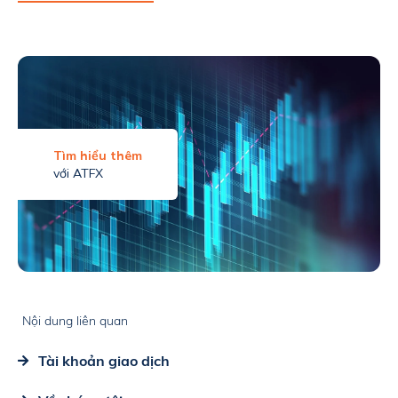
Tìm hiểu thêm
với ATFX
Nội dung liên quan
Tài khoản giao dịch