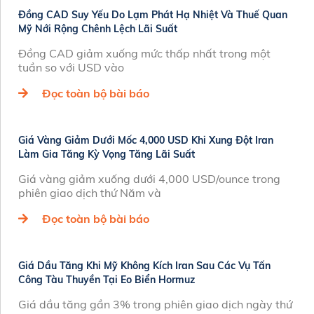
Đồng CAD Suy Yếu Do Lạm Phát Hạ Nhiệt Và Thuế Quan
Mỹ Nới Rộng Chênh Lệch Lãi Suất
Đồng CAD giảm xuống mức thấp nhất trong một
tuần so với USD vào
Đọc toàn bộ bài báo
Giá Vàng Giảm Dưới Mốc 4,000 USD Khi Xung Đột Iran
Làm Gia Tăng Kỳ Vọng Tăng Lãi Suất
Giá vàng giảm xuống dưới 4,000 USD/ounce trong
phiên giao dịch thứ Năm và
Đọc toàn bộ bài báo
Giá Dầu Tăng Khi Mỹ Không Kích Iran Sau Các Vụ Tấn
Công Tàu Thuyền Tại Eo Biển Hormuz
Giá dầu tăng gần 3% trong phiên giao dịch ngày thứ