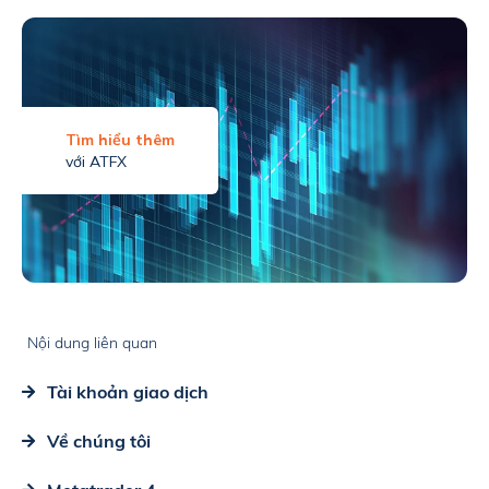
Tìm hiểu thêm
với ATFX
Nội dung liên quan
Tài khoản giao dịch
Về chúng tôi