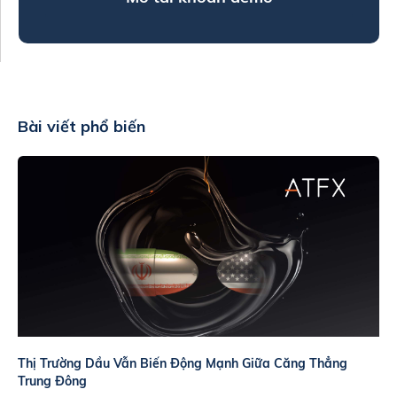
Bài viết phổ biến
Thị Trường Dầu Vẫn Biến Động Mạnh Giữa Căng Thẳng
Trung Đông