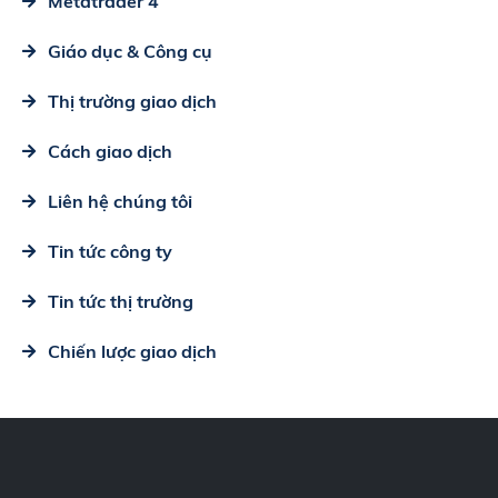
Metatrader 4
Giáo dục & Công cụ
Thị trường giao dịch
Cách giao dịch
Liên hệ chúng tôi
Tin tức công ty
Tin tức thị trường
Chiến lược giao dịch