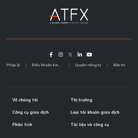
Pháp lý
Điều khoản Kinh doanh
Quyền riêng tư
Bản tin
Về chúng tôi
Thị trường
Công cụ giao dịch
Loại tài khoản giao dịch
Phân tích
Tài liệu và công cụ