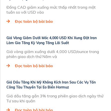
Đồng CAD giảm xuống mức thấp nhất trong một
tuần so với USD vào
Đọc toàn bộ bài báo
Giá Vàng Giảm Dưới Mốc 4,000 USD Khi Xung Đột Iran
Làm Gia Tăng Kỳ Vọng Tăng Lãi Suất
Giá vàng giảm xuống dưới 4,000 USD/ounce trong
phiên giao dịch thứ Năm và
Đọc toàn bộ bài báo
Giá Dầu Tăng Khi Mỹ Không Kích Iran Sau Các Vụ Tấn
Công Tàu Thuyền Tại Eo Biển Hormuz
Giá dầu tăng gần 3% trong phiên giao dịch ngày thứ
Tư sau khi quân
Đọc toàn bộ bài báo