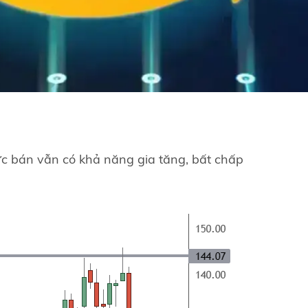
ực bán vẫn có khả năng gia tăng, bất chấp