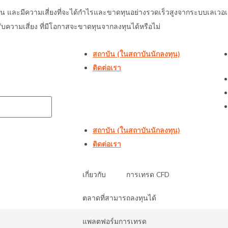
ซ้อน และมีความเสี่ยงที่จะได้กำไรและขาดทุนอย่างรวดเร็วสูงจากระบบเลเว
ความเสี่ยง ที่มีโอกาสจะขาดทุนจากลงทุนได้หรือไม่
สถาบัน (ในสถาบันนักลงทุน)
ติดต่อเรา
สถาบัน (ในสถาบันนักลงทุน)
ติดต่อเรา
เกี่ยวกับ
การเทรด CFD
ตลาดที่สามารถลงทุนได้
แพลตฟอร์มการเทรด