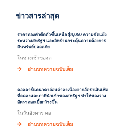
ข่าวสารล่าสุด
ราคาทองคำดีดตัวขึ้นเหนือ $4,050 ความขัดแย้ง
ระหว่างสหรัฐฯ และอิหร่านกระตุ้นความต้องการ
สินทรัพย์ปลอดภัย
ในช่วงเช้าของต
อ่านบทความฉบับเต็ม
ดอลลาร์แคนาดาอ่อนค่าลงเนื่องจากอัตราเงินเฟ้อ
ที่ลดลงและภาษีนำเข้าของสหรัฐฯ ทำให้ช่องว่าง
อัตราดอกเบี้ยกว้างขึ้น
ในวันอังคาร ดอ
อ่านบทความฉบับเต็ม