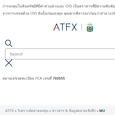
การลงทุนในสินทรัพย์ที่มีค่าส่วนต่างและ CFD เป็นตราสารที่มีความซับ
จากการเทรดด้วย CFD ดังนั้นก่อนลงทุน คุณควรพิจารณาก่อนว่าสามารถรับ
หมายเลขจดทะเบียน FCA เลขที่
760555
ATFX
»
วิเคราะห์ตลาดลงทุน
»
ข่าวสาร & ข้อมูลตลาดเชิงลึก
»
MU