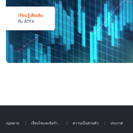
เรียนรู้เพิ่มเติม
กับ ATFX
กฎหมาย
เงื่อนไขและข้อกำหนด
ความเป็นส่วนตัว
ประกาศ