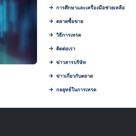
การศึกษาและเครื่องมือช่วยเหลือ
ตลาดซื้อขาย
วิธีการเทรด
ติดต่อเรา
ข่าวสารบริษัท
ข่าวเกี่ยวกับตลาด
กลยุทธ์ในการเทรด