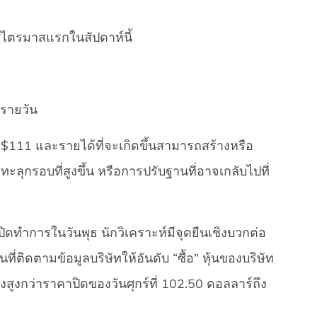
ร
ไตรมาสแรกในสัปดาห์นี้
รายวัน
 $111 และรายได้ที่จะเกิดขึ้นสามารถสร้างหรือ
ทะลุกรอบที่สูงขึ้น หรือการปรับฐานที่อาจเกลับไปที่
ดทำการในวันพุธ นักวิเคราะห์มีจุดยืนเชิงบวกต่อ
ที่ติดตามข้อมูลบริษัทให้อันดับ “ซื้อ” หุ้นของบริษัท
งสูงกว่าราคาปิดของวันศุกร์ที่ 102.50 ดอลลาร์ถึง